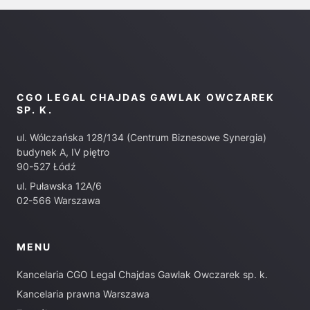
CGO LEGAL CHAJDAS GAWLAK OWCZAREK
SP. K.
ul. Wólczańska 128/134 (Centrum Biznesowe Synergia)
budynek A, IV piętro
90-527 Łódź
ul. Puławska 12A/6
02-566 Warszawa
MENU
Kancelaria CGO Legal Chajdas Gawlak Owczarek sp. k.
Kancelaria prawna Warszawa