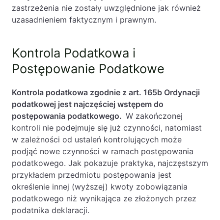
zastrzeżenia nie zostały uwzględnione jak również
uzasadnieniem faktycznym i prawnym.
Kontrola Podatkowa i
Postępowanie Podatkowe
Kontrola podatkowa zgodnie z art. 165b Ordynacji
podatkowej jest najczęściej wstępem do
postępowania podatkowego.
W zakończonej
kontroli nie podejmuje się już czynności, natomiast
w zależności od ustaleń kontrolujących może
podjąć nowe czynności w ramach postępowania
podatkowego. Jak pokazuje praktyka, najczęstszym
przykładem przedmiotu postępowania jest
określenie innej (wyższej) kwoty zobowiązania
podatkowego niż wynikająca ze złożonych przez
podatnika deklaracji.