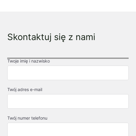
Skontaktuj się z nami
Twoje imię i nazwisko
Twój adres e-mail
Twój numer telefonu