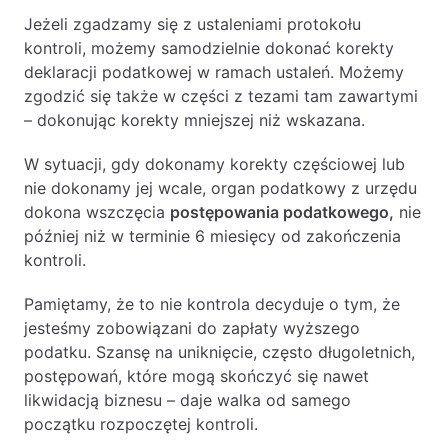
Jeżeli zgadzamy się z ustaleniami protokołu
kontroli, możemy samodzielnie dokonać korekty
deklaracji podatkowej w ramach ustaleń. Możemy
zgodzić się także w części z tezami tam zawartymi
– dokonując korekty mniejszej niż wskazana.
W sytuacji, gdy dokonamy korekty częściowej lub
nie dokonamy jej wcale, organ podatkowy z urzędu
dokona wszczęcia
postępowania podatkowego,
nie
później niż w terminie 6 miesięcy od zakończenia
kontroli.
Pamiętamy, że to nie kontrola decyduje o tym, że
jesteśmy zobowiązani do zapłaty wyższego
podatku. Szansę na uniknięcie, często długoletnich,
postępowań, które mogą skończyć się nawet
likwidacją biznesu – daje walka od samego
początku rozpoczętej kontroli.