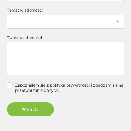
Temat wiadomości
Twoja wiadomości
Zapoznałem się z
polityką prywatności
i zgadzam się na
przetwarzanie danych.