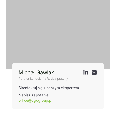
Michał Gawlak
Partner kancelarii / Radca prawny
Skontaktuj się z naszym ekspertem
Napisz zapytanie
office@cgogroup.pl