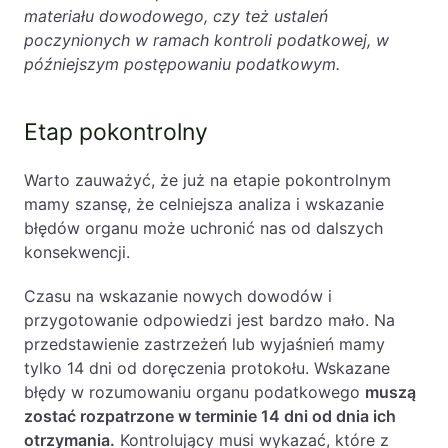
materiału dowodowego, czy też ustaleń
poczynionych w ramach kontroli podatkowej, w
późniejszym postępowaniu podatkowym.
Etap pokontrolny
Warto zauważyć, że już na etapie pokontrolnym
mamy szansę, że celniejsza analiza i wskazanie
błędów organu może uchronić nas od dalszych
konsekwencji.
Czasu na wskazanie nowych dowodów i
przygotowanie odpowiedzi jest bardzo mało. Na
przedstawienie zastrzeżeń lub wyjaśnień mamy
tylko 14 dni od doręczenia protokołu. Wskazane
błędy w rozumowaniu organu podatkowego
muszą
zostać rozpatrzone w terminie 14 dni od dnia ich
otrzymania.
Kontrolujący musi wykazać, które z