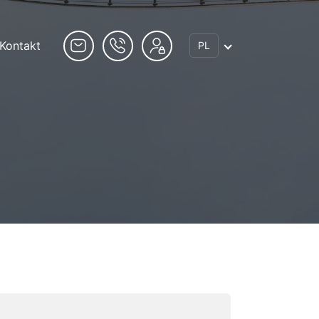
Kontakt
PL