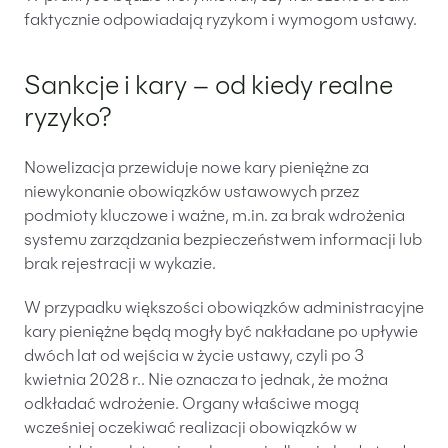
faktycznie odpowiadają ryzykom i wymogom ustawy.
Sankcje i kary – od kiedy realne
ryzyko?
Nowelizacja przewiduje nowe kary pieniężne za
niewykonanie obowiązków ustawowych przez
podmioty kluczowe i ważne, m.in. za brak wdrożenia
systemu zarządzania bezpieczeństwem informacji lub
brak rejestracji w wykazie.
W przypadku większości obowiązków administracyjne
kary pieniężne będą mogły być nakładane po upływie
dwóch lat od wejścia w życie ustawy, czyli po 3
kwietnia 2028 r.. Nie oznacza to jednak, że można
odkładać wdrożenie. Organy właściwe mogą
wcześniej oczekiwać realizacji obowiązków w