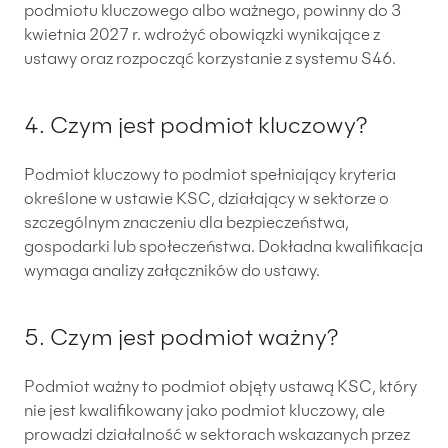
podmiotu kluczowego albo ważnego, powinny do 3
kwietnia 2027 r. wdrożyć obowiązki wynikające z
ustawy oraz rozpocząć korzystanie z systemu S46.
4. Czym jest podmiot kluczowy?
Podmiot kluczowy to podmiot spełniający kryteria
określone w ustawie KSC, działający w sektorze o
szczególnym znaczeniu dla bezpieczeństwa,
gospodarki lub społeczeństwa. Dokładna kwalifikacja
wymaga analizy załączników do ustawy.
5. Czym jest podmiot ważny?
Podmiot ważny to podmiot objęty ustawą KSC, który
nie jest kwalifikowany jako podmiot kluczowy, ale
prowadzi działalność w sektorach wskazanych przez