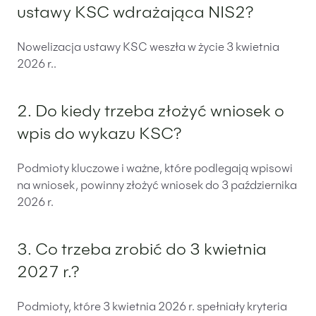
ustawy KSC wdrażająca NIS2?
Nowelizacja ustawy KSC weszła w życie 3 kwietnia
2026 r..
2. Do kiedy trzeba złożyć wniosek o
wpis do wykazu KSC?
Podmioty kluczowe i ważne, które podlegają wpisowi
na wniosek, powinny złożyć wniosek do 3 października
2026 r.
3. Co trzeba zrobić do 3 kwietnia
2027 r.?
Podmioty, które 3 kwietnia 2026 r. spełniały kryteria