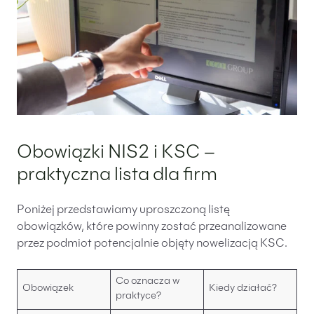
Obowiązki NIS2 i KSC –
praktyczna lista dla firm
Poniżej przedstawiamy uproszczoną listę
obowiązków, które powinny zostać przeanalizowane
przez podmiot potencjalnie objęty nowelizacją KSC.
Co oznacza w
Obowiązek
Kiedy działać?
praktyce?