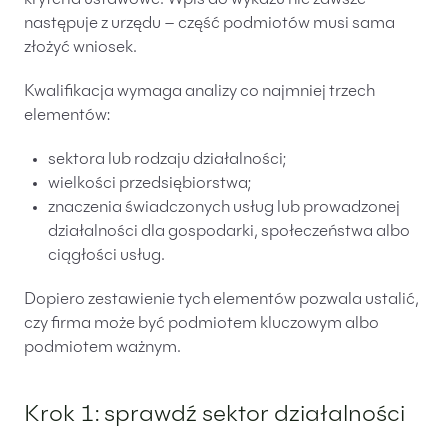
następuje z urzędu – część podmiotów musi sama
złożyć wniosek.
Kwalifikacja wymaga analizy co najmniej trzech
elementów:
sektora lub rodzaju działalności;
wielkości przedsiębiorstwa;
znaczenia świadczonych usług lub prowadzonej
działalności dla gospodarki, społeczeństwa albo
ciągłości usług.
Dopiero zestawienie tych elementów pozwala ustalić,
czy firma może być podmiotem kluczowym albo
podmiotem ważnym.
Krok 1: sprawdź sektor działalności