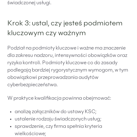
świadczonej usługi.
Krok 3: ustal, czy jesteś podmiotem
kluczowym czy ważnym
Podział na podmioty kluczowe i ważne ma znaczenie
dla zakresu nadzoru, intensywności obowiązków oraz
ryzyka kontroli. Podmioty kluczowe co do zasady
podlegają bardziej rygorystycznym wymogom, w tym
obowiązkowi przeprowadzania audytów
cyberbezpieczeństwa.
W praktyce kwalifikacja powinna obejmować:
analizę załączników do ustawy KSC;
ustalenie rodzaju świadczonych usług;
sprawdzenie, czy firma spełnia kryteria
wielkościowe;