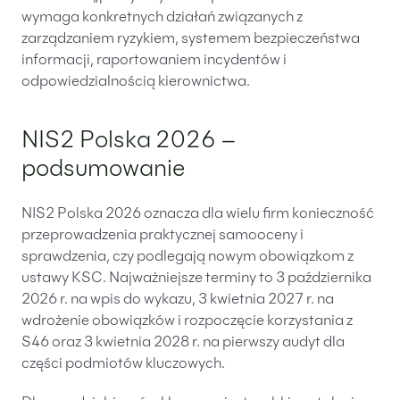
wymaga konkretnych działań związanych z
zarządzaniem ryzykiem, systemem bezpieczeństwa
informacji, raportowaniem incydentów i
odpowiedzialnością kierownictwa.
NIS2 Polska 2026 –
podsumowanie
NIS2 Polska 2026 oznacza dla wielu firm konieczność
przeprowadzenia praktycznej samooceny i
sprawdzenia, czy podlegają nowym obowiązkom z
ustawy KSC. Najważniejsze terminy to 3 października
2026 r. na wpis do wykazu, 3 kwietnia 2027 r. na
wdrożenie obowiązków i rozpoczęcie korzystania z
S46 oraz 3 kwietnia 2028 r. na pierwszy audyt dla
części podmiotów kluczowych.