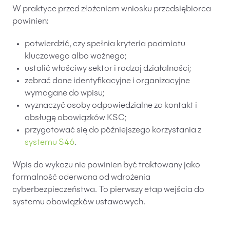
W praktyce przed złożeniem wniosku przedsiębiorca
powinien:
potwierdzić, czy spełnia kryteria podmiotu
kluczowego albo ważnego;
ustalić właściwy sektor i rodzaj działalności;
zebrać dane identyfikacyjne i organizacyjne
wymagane do wpisu;
wyznaczyć osoby odpowiedzialne za kontakt i
obsługę obowiązków KSC;
przygotować się do późniejszego korzystania z
systemu S46
.
Wpis do wykazu nie powinien być traktowany jako
formalność oderwana od wdrożenia
cyberbezpieczeństwa. To pierwszy etap wejścia do
systemu obowiązków ustawowych.