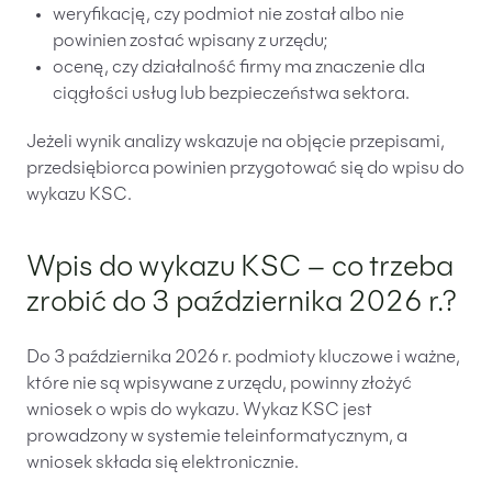
weryfikację, czy podmiot nie został albo nie
powinien zostać wpisany z urzędu;
ocenę, czy działalność firmy ma znaczenie dla
ciągłości usług lub bezpieczeństwa sektora.
Jeżeli wynik analizy wskazuje na objęcie przepisami,
przedsiębiorca powinien przygotować się do wpisu do
wykazu KSC.
Wpis do wykazu KSC – co trzeba
zrobić do 3 października 2026 r.?
Do 3 października 2026 r. podmioty kluczowe i ważne,
które nie są wpisywane z urzędu, powinny złożyć
wniosek o wpis do wykazu. Wykaz KSC jest
prowadzony w systemie teleinformatycznym, a
wniosek składa się elektronicznie.