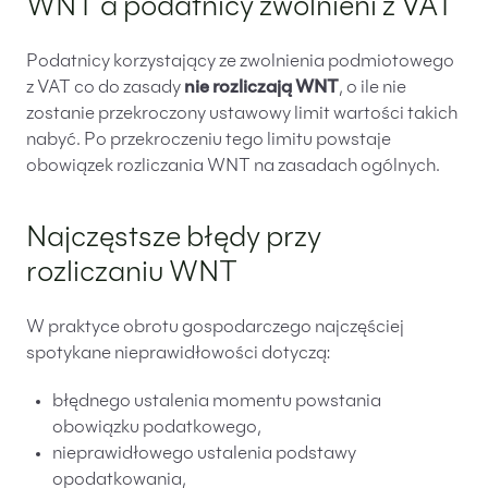
WNT a podatnicy zwolnieni z VAT
Podatnicy korzystający ze zwolnienia podmiotowego
z VAT co do zasady
nie rozliczają WNT
, o ile nie
zostanie przekroczony ustawowy limit wartości takich
nabyć. Po przekroczeniu tego limitu powstaje
obowiązek rozliczania WNT na zasadach ogólnych.
Najczęstsze błędy przy
rozliczaniu WNT
W praktyce obrotu gospodarczego najczęściej
spotykane nieprawidłowości dotyczą:
błędnego ustalenia momentu powstania
obowiązku podatkowego,
nieprawidłowego ustalenia podstawy
opodatkowania,