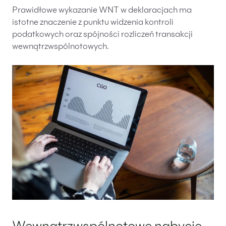
Prawidłowe wykazanie WNT w deklaracjach ma
istotne znaczenie z punktu widzenia kontroli
podatkowych oraz spójności rozliczeń transakcji
wewnątrzwspólnotowych.