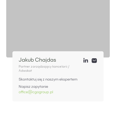
Jakub Chajdas
Partner zarządzający kancelarii /
Adwokat
Skontaktuj się z naszym ekspertem
Napisz zapytanie
office@cgogroup.pl