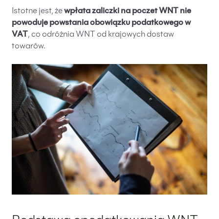
Istotne jest, że
wpłata zaliczki na poczet WNT nie
powoduje powstania obowiązku podatkowego w
VAT
, co odróżnia WNT od krajowych dostaw
towarów.