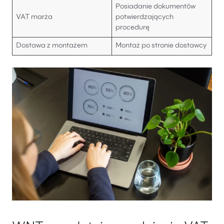
Posiadanie dokumentów
VAT marża
potwierdzających
procedurę
Dostawa z montażem
Montaż po stronie dostawcy