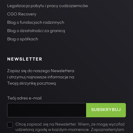
Legalizacja pobytu i pracy cudzoziemców
CGO Recovery
Blog o fundacjach rodzinnych
Blog o działalności za granicą
Blog o spółkach
NEWSLETTER
Zapisz się do naszego Newslettera
i otrzymuj najnowsze informacje na
Twoją skrzynkę pocztową.
Twój adres e-mail
Chcę zapisać się na Newsletter. Wiem, że mogę wycofać
udzieloną zgodę w każdym momencie. Zapoznałem/am