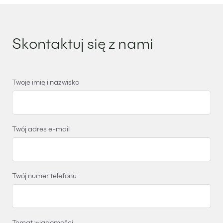
Skontaktuj się z nami
Twoje imię i nazwisko
Twój adres e-mail
Twój numer telefonu