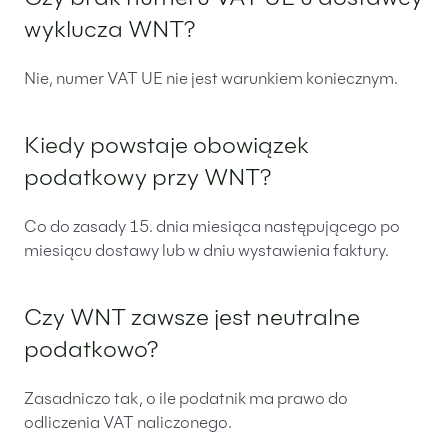
wyklucza WNT?
Nie, numer VAT UE nie jest warunkiem koniecznym.
Kiedy powstaje obowiązek
podatkowy przy WNT?
Co do zasady 15. dnia miesiąca następującego po
miesiącu dostawy lub w dniu wystawienia faktury.
Czy WNT zawsze jest neutralne
podatkowo?
Zasadniczo tak, o ile podatnik ma prawo do
odliczenia VAT naliczonego.