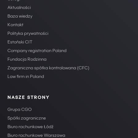
Aktualności
Baza wiedzy
Kontakt
Polityka prywatności
Estoński CIT
Company registration Poland
Fundacja Rodzinna
Zagraniczna spółka kontrolowana (CFC)
Law firm in Poland
NASZE STRONY
Grupa CGO
Spółki zagraniczne
Biuro rachunkowe Łódź
Biuro rachunkowe Warszawa