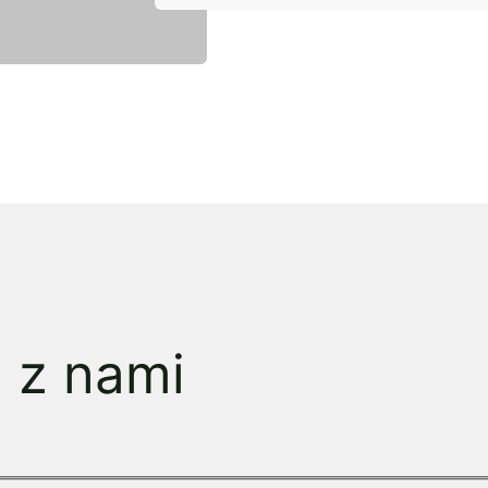
ę z nami