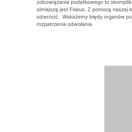
zobowiązania podatkowego to skomplik
silniejszą jest Fiskus. Z pomocą naszej 
odwrócić. Wskażemy błędy organów po
rozpatrzenia odwołania.
Wyróżniony eksper