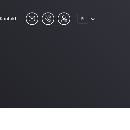
Kontakt
PL