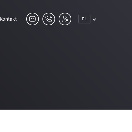
Kontakt
PL