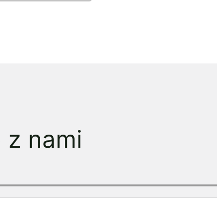
ę z nami