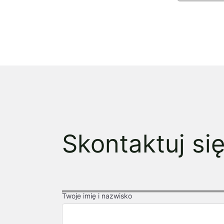
Skontaktuj si
Twoje imię i nazwisko