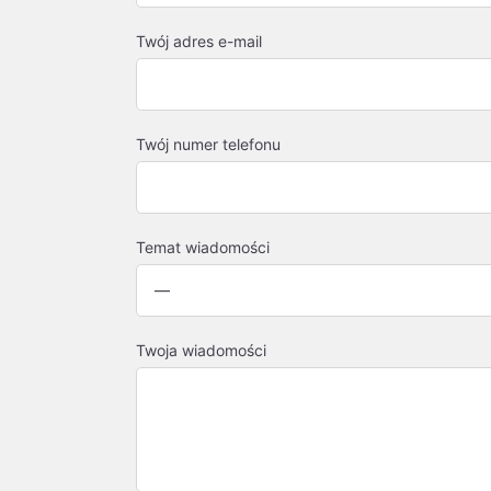
Twój adres e-mail
Twój numer telefonu
Temat wiadomości
Twoja wiadomości