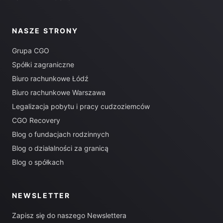
NASZE STRONY
Grupa CGO
Spółki zagraniczne
Biuro rachunkowe Łódź
Biuro rachunkowe Warszawa
Legalizacja pobytu i pracy cudzoziemców
CGO Recovery
Blog o fundacjach rodzinnych
Blog o działalności za granicą
Blog o spółkach
NEWSLETTER
Zapisz się do naszego Newslettera