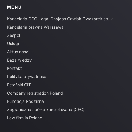
MENU
Kancelaria CGO Legal Chajdas Gawlak Owczarek sp. k.
Kancelaria prawna Warszawa
Zespół
Usługi
Aktualności
Baza wiedzy
Kontakt
Polityka prywatności
Estoński CIT
Company registration Poland
Fundacja Rodzinna
Zagraniczna spółka kontrolowana (CFC)
Law firm in Poland