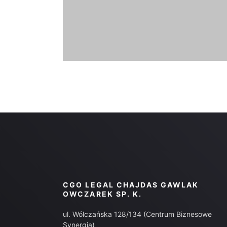
CGO LEGAL CHAJDAS GAWLAK
OWCZAREK SP. K.
ul. Wólczańska 128/134 (Centrum Biznesowe
Synergia)