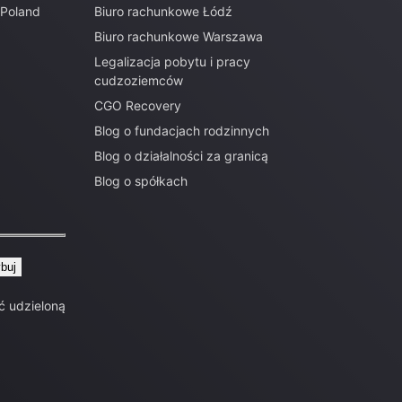
 Poland
Biuro rachunkowe Łódź
Biuro rachunkowe Warszawa
Legalizacja pobytu i pracy
cudzoziemców
CGO Recovery
Blog o fundacjach rodzinnych
Blog o działalności za granicą
Blog o spółkach
ć udzieloną