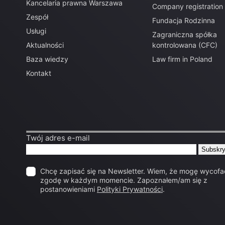
Kancelaria prawna Warszawa
Company registration
Zespół
Fundacja Rodzinna
Usługi
Zagraniczna spółka
Aktualności
kontrolowana (CFC)
Baza wiedzy
Law firm in Poland
Kontakt
Twój adres e-mail
Chcę zapisać się na Newsletter. Wiem, że mogę wycofa
zgodę w każdym momencie. Zapoznałem/am się z
postanowieniami
Polityki Prywatności
.