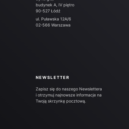
budynek A, IV piętro
90-527 Łódź
ul. Puławska 12A/6
02-566 Warszawa
NEWSLETTER
Zapisz się do naszego Newslettera
i otrzymuj najnowsze informacje na
Twoją skrzynkę pocztową.