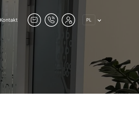
Kontakt
PL