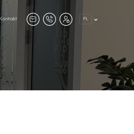
Kontakt
PL