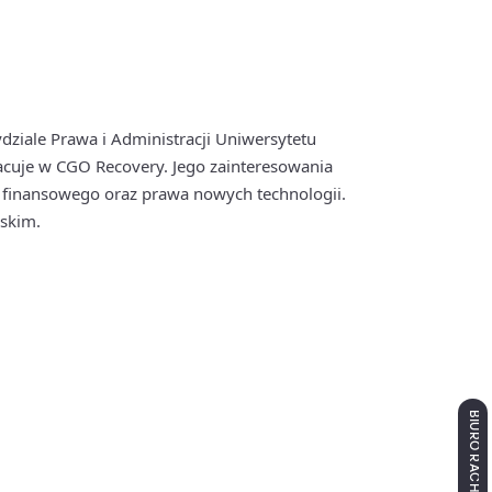
dziale Prawa i Administracji Uniwersytetu
cuje w CGO Recovery. Jego zainteresowania
 finansowego oraz prawa nowych technologii.
lskim.