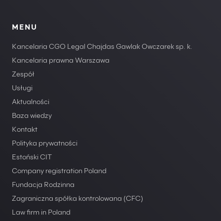
MENU
Kancelaria CGO Legal Chajdas Gawlak Owczarek sp. k.
Kancelaria prawna Warszawa
Zespół
Usługi
Aktualności
Baza wiedzy
Kontakt
Polityka prywatności
Estoński CIT
Company registration Poland
Fundacja Rodzinna
Zagraniczna spółka kontrolowana (CFC)
Law firm in Poland