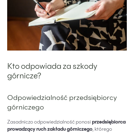
Kto odpowiada za szkody
górnicze?
Odpowiedzialność przedsiębiorcy
górniczego
Zasadniczo odpowiedzialność ponosi
przedsiębiorca
prowadzący ruch zakładu górniczego
, którego