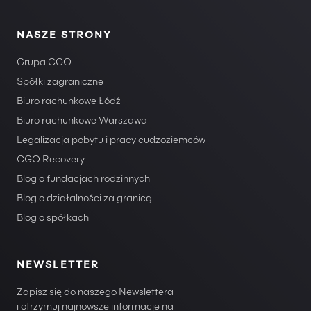
NASZE STRONY
Grupa CGO
Spółki zagraniczne
Biuro rachunkowe Łódź
Biuro rachunkowe Warszawa
Legalizacja pobytu i pracy cudzoziemców
CGO Recovery
Blog o fundacjach rodzinnych
Blog o działalności za granicą
Blog o spółkach
NEWSLETTER
Zapisz się do naszego Newslettera
i otrzymuj najnowsze informacje na