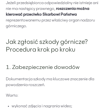
Jeżeli przedsiębiorca odpowiedzialny nie istnieje ani
nie ma następcy prawnego,
roszczenia można
kierować przeciwko Skarbowi Państwa
reprezentowanemu przez właściwy organ nadzoru
górniczego.
Jak zgłosić szkody górnicze?
Procedura krok po kroku
1. Zabezpieczenie dowodów
Dokumentacja szkody ma kluczowe znaczenie dla
powodzenia roszczeń.
Warto:
wykonać zdjęcia i nagrania wideo;