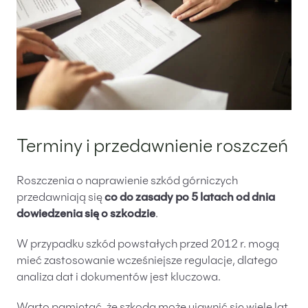
Terminy i przedawnienie roszczeń
Roszczenia o naprawienie szkód górniczych
przedawniają się
co do zasady po 5 latach od dnia
dowiedzenia się o szkodzie
.
W przypadku szkód powstałych przed 2012 r. mogą
mieć zastosowanie wcześniejsze regulacje, dlatego
analiza dat i dokumentów jest kluczowa.