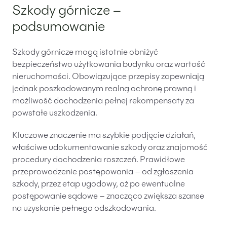
Szkody górnicze –
podsumowanie
Szkody górnicze mogą istotnie obniżyć
bezpieczeństwo użytkowania budynku oraz wartość
nieruchomości. Obowiązujące przepisy zapewniają
jednak poszkodowanym realną ochronę prawną i
możliwość dochodzenia pełnej rekompensaty za
powstałe uszkodzenia.
Kluczowe znaczenie ma szybkie podjęcie działań,
właściwe udokumentowanie szkody oraz znajomość
procedury dochodzenia roszczeń. Prawidłowe
przeprowadzenie postępowania – od zgłoszenia
szkody, przez etap ugodowy, aż po ewentualne
postępowanie sądowe – znacząco zwiększa szanse
na uzyskanie pełnego odszkodowania.