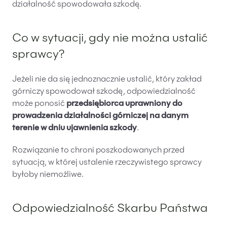
działalność spowodowała szkodę.
Co w sytuacji, gdy nie można ustalić
sprawcy?
Jeżeli nie da się jednoznacznie ustalić, który zakład
górniczy spowodował szkodę, odpowiedzialność
może ponosić
przedsiębiorca uprawniony do
prowadzenia działalności górniczej na danym
terenie w dniu ujawnienia szkody
.
Rozwiązanie to chroni poszkodowanych przed
sytuacją, w której ustalenie rzeczywistego sprawcy
byłoby niemożliwe.
Odpowiedzialność Skarbu Państwa