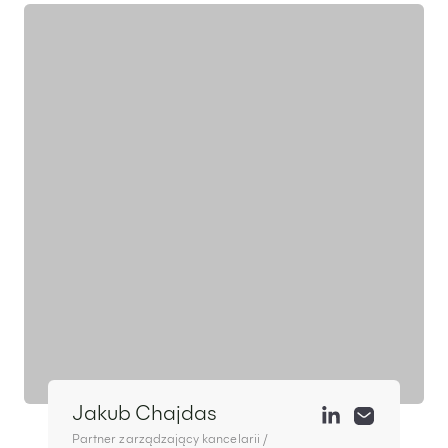
Jakub Chajdas
Partner zarządzający kancelarii /