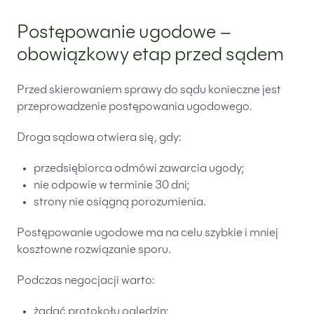
Postępowanie ugodowe –
obowiązkowy etap przed sądem
Przed skierowaniem sprawy do sądu konieczne jest
przeprowadzenie postępowania ugodowego.
Droga sądowa otwiera się, gdy:
przedsiębiorca odmówi zawarcia ugody;
nie odpowie w terminie 30 dni;
strony nie osiągną porozumienia.
Postępowanie ugodowe ma na celu szybkie i mniej
kosztowne rozwiązanie sporu.
Podczas negocjacji warto:
żądać protokołu oględzin;