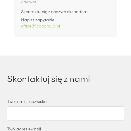
Adwokat
Skontaktuj się z naszym ekspertem
Napisz zapytanie
office@cgogroup.pl
Skontaktuj się z nami
Twoje imię i nazwisko
Twój adres e-mail