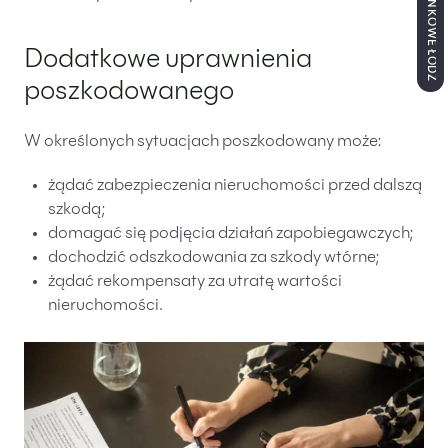
Dodatkowe uprawnienia
poszkodowanego
W określonych sytuacjach poszkodowany może:
żądać zabezpieczenia nieruchomości przed dalszą
szkodą;
domagać się podjęcia działań zapobiegawczych;
dochodzić odszkodowania za szkody wtórne;
żądać rekompensaty za utratę wartości
nieruchomości.