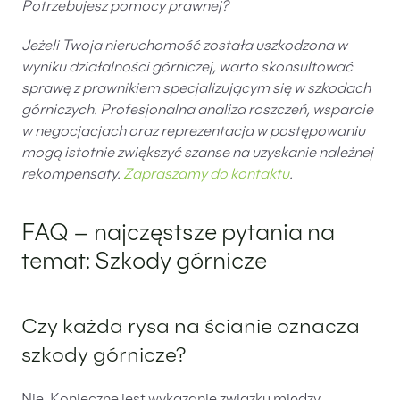
Potrzebujesz pomocy prawnej?
Jeżeli Twoja nieruchomość została uszkodzona w
wyniku działalności górniczej, warto skonsultować
sprawę z prawnikiem specjalizującym się w szkodach
górniczych. Profesjonalna analiza roszczeń, wsparcie
w negocjacjach oraz reprezentacja w postępowaniu
mogą istotnie zwiększyć szanse na uzyskanie należnej
rekompensaty.
Zapraszamy do kontaktu
.
FAQ – najczęstsze pytania na
temat: Szkody górnicze
Czy każda rysa na ścianie oznacza
szkody górnicze?