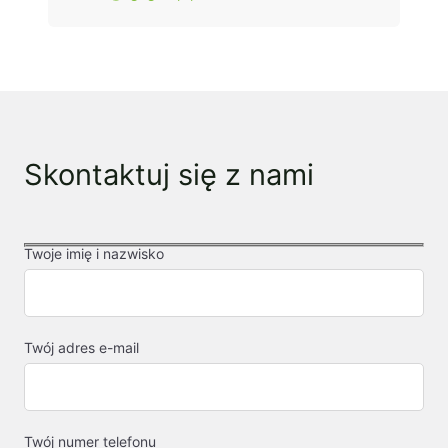
Skontaktuj się z nami
Twoje imię i nazwisko
Twój adres e-mail
Twój numer telefonu