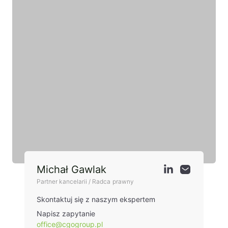
Michał Gawlak
Partner kancelarii / Radca prawny
Skontaktuj się z naszym ekspertem
Napisz zapytanie
office@cgogroup.pl