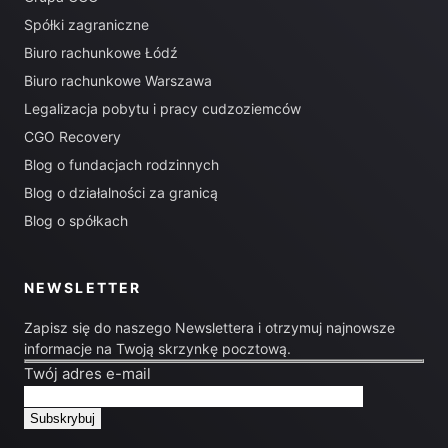
Spółki zagraniczne
Biuro rachunkowe Łódź
Biuro rachunkowe Warszawa
Legalizacja pobytu i pracy cudzoziemców
CGO Recovery
Blog o fundacjach rodzinnych
Blog o działalności za granicą
Blog o spółkach
NEWSLETTER
Zapisz się do naszego Newslettera i otrzymuj najnowsze
informacje na Twoją skrzynkę pocztową.
Twój adres e-mail