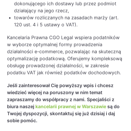
dokonującego ich dostawy lub przez podmiot
działający na jego rzecz,
towarów rozliczanych na zasadach marży (art.
120 ust. 4 i 5 ustawy o VAT).
Kancelaria Prawna CGO Legal wspiera podatników
w wyborze optymalnej formy prowadzenia
działalności e-commerce, pozwalając na skuteczną
optymalizację podatkową. Oferujemy kompleksową
obsługę prowadzonej działalności, w zakresie
podatku VAT jak również podatków dochodowych.
Jeśli zainteresował Cię powyższy wpis i chcesz
wiedzieć więcej na poruszony w nim temat
zapraszamy do współpracy z nami. Specjaliści z
biura naszej
kancelarii prawnej w Warszawie
są do
Twojej dyspozycji, skontaktuj się już dzisiaj i daj
sobie pomóc.