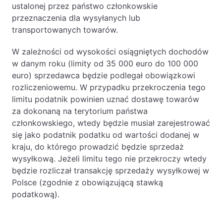
ustalonej przez państwo członkowskie
przeznaczenia dla wysyłanych lub
transportowanych towarów.
W zależności od wysokości osiągniętych dochodów
w danym roku (limity od 35 000 euro do 100 000
euro) sprzedawca będzie podlegał obowiązkowi
rozliczeniowemu. W przypadku przekroczenia tego
limitu podatnik powinien uznać dostawę towarów
za dokonaną na terytorium państwa
członkowskiego, wtedy będzie musiał zarejestrować
się jako podatnik podatku od wartości dodanej w
kraju, do którego prowadzić będzie sprzedaż
wysyłkową. Jeżeli limitu tego nie przekroczy wtedy
będzie rozliczał transakcję sprzedaży wysyłkowej w
Polsce (zgodnie z obowiązującą stawką
podatkową).