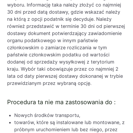
wyboru. Informację taka należy złożyć co najmniej
30 dni przed datą dostawy, gdzie wskazać należy
na którą z opcji podatnik się decyduje. Należy
również przedstawić w terminie 30 dni od pierwszej
dostawy dokument potwierdzający zawiadomienie
organu podatkowego w innym państwie
członkowskim o zamiarze rozliczania w tym
państwie członkowskim podatku od wartości
dodanej od sprzedaży wysyłkowej z terytorium
kraju. Wybór taki obowiązuje przez co najmniej 2
lata od daty pierwszej dostawy dokonanej w trybie
przewidzianym przez wybraną opcję.
Procedura ta nie ma zastosowania do :
Nowych środków transportu,
towarów, które są instalowane lub montowane, z
próbnym uruchomieniem lub bez niego, przez