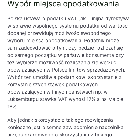
Wybór miejsca opodatkowania
Polska ustawa o podatku VAT, jak i unijna dyrektywa
w sprawie wspólnego systemu podatku od wartości
dodanej przewidują możliwość swobodnego
wyboru miejsca opodatkowania. Podatnik może
sam zadecydować o tym, czy będzie rozliczał się
od samego początku w państwie konsumenta czy
też wybierze możliwość rozliczania się według
obowiązujących w Polsce limitów sprzedażowych.
Wybór ten umożliwia podatnikowi skorzystanie z
korzystniejszych stawek podatkowych
obowiązujących w innych państwach np. w
Luksemburgu stawka VAT wynosi 17% a na Malcie
18%.
Aby jednak skorzystać z takiego rozwiązania
konieczne jest pisemne zawiadomienie naczelnika
urzędu skarbowego o skorzystaniu z takiego