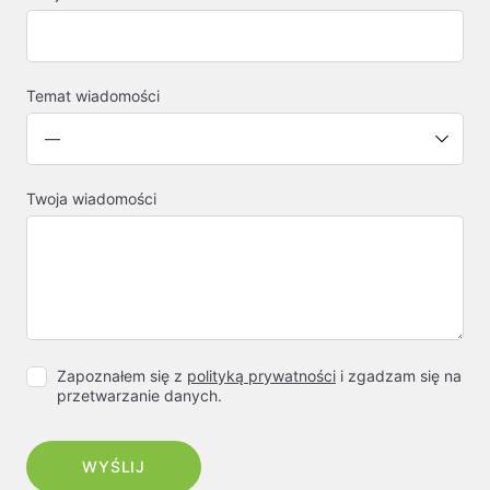
Temat wiadomości
Twoja wiadomości
Zapoznałem się z
polityką prywatności
i zgadzam się na
przetwarzanie danych.