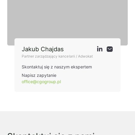
Jakub Chajdas
Partner zarządzający kancelarii / Adwokat
Skontaktuj się z naszym ekspertem
Napisz zapytanie
office@cgogroup.pl