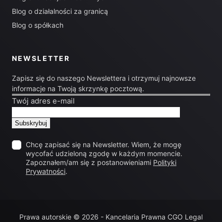
Blog o działalności za granicą
Blog o spółkach
NEWSLETTER
Zapisz się do naszego Newslettera i otrzymuj najnowsze
informacje na Twoją skrzynkę pocztową.
Twój adres e-mail
Chcę zapisać się na Newsletter. Wiem, że mogę
wycofać udzieloną zgodę w każdym momencie.
Zapoznałem/am się z postanowieniami
Polityki
Prywatności
.
Prawa autorskie © 2026 - Kancelaria Prawna CGO Legal