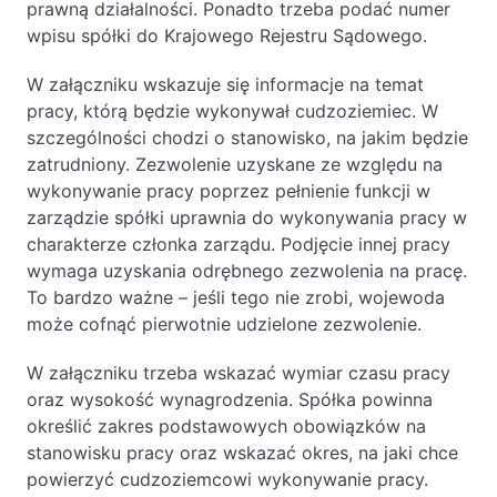
prawną działalności. Ponadto trzeba podać numer
wpisu spółki do Krajowego Rejestru Sądowego.
W załączniku wskazuje się informacje na temat
pracy, którą będzie wykonywał cudzoziemiec. W
szczególności chodzi o stanowisko, na jakim będzie
zatrudniony. Zezwolenie uzyskane ze względu na
wykonywanie pracy poprzez pełnienie funkcji w
zarządzie spółki uprawnia do wykonywania pracy w
charakterze członka zarządu. Podjęcie innej pracy
wymaga uzyskania odrębnego zezwolenia na pracę.
To bardzo ważne – jeśli tego nie zrobi, wojewoda
może cofnąć pierwotnie udzielone zezwolenie.
W załączniku trzeba wskazać wymiar czasu pracy
oraz wysokość wynagrodzenia. Spółka powinna
określić zakres podstawowych obowiązków na
stanowisku pracy oraz wskazać okres, na jaki chce
powierzyć cudzoziemcowi wykonywanie pracy.