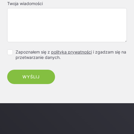
Twoja wiadomości
Zapoznałem się z
polityką prywatności
i zgadzam się na
przetwarzanie danych.