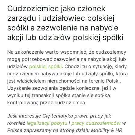
Cudzoziemiec jako członek
zarządu i udziałowiec polskiej
spółki a zezwolenie na nabycie
akcji lub udziałów polskiej spółki
Na zakończenie warto wspomnieć, że cudzoziemcy
mogą potrzebować zezwolenia na nabycie akcji lub
udziałów
polskiej spółki
. Chodzi tu o sytuację, kiedy
cudzoziemiec nabywa akcje lub udziały spółki, która
jest właścicielem nieruchomości na terenie Polski.
Uzyskanie zezwolenia będzie konieczne, jeśli w
wyniku tej transakcji spółka stanie się spółką
kontrolowaną przez cudzoziemca.
Jeśli interesuje Cię tematyka prawa pracy jak
również
legalizacji pobytu
i
pracy cudzoziemców
w
Polsce zapraszamy na stronę działu Mobility & HR