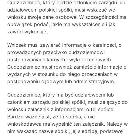
Cudzoziemiec, który będzie członkiem zarządu lub
udziałowcem polskiej spółki, musi wskazać we
wniosku swoje dane osobowe. W szczególności ma
obowiązek podać, jakie ma wykształcenie i jaki
zawód wykonuje.
Wniosek musi zawierać informacje o karalności, o
prowadzonych przeciwko cudzoziemcowi
postępowaniach karnych i wykroczeniowych.
Cudzoziemiec musi również zamieścić informacje o
wydanych w stosunku do niego orzeczeniach w
postępowaniu sądowym lub administracyjnym.
Cudzoziemiec, który ma być udziałowcem lub
członkiem zarządu polskiej spółki, musi załączyć do
wniosku załącznik z informacjami o tej spółce.
Bardzo ważne jest, że to spółka, a nie
wnioskodawca ma wypełnić ten załącznik. Należy w
nim wskazać nazwę spółki, jej siedzibę, podstawę