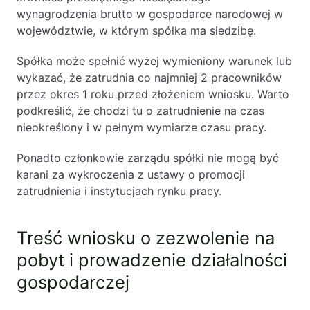
wynagrodzenia brutto w gospodarce narodowej w
województwie, w którym spółka ma siedzibę.
Spółka może spełnić wyżej wymieniony warunek lub
wykazać, że zatrudnia co najmniej 2 pracowników
przez okres 1 roku przed złożeniem wniosku. Warto
podkreślić, że chodzi tu o zatrudnienie na czas
nieokreślony i w pełnym wymiarze czasu pracy.
Ponadto członkowie zarządu spółki nie mogą być
karani za wykroczenia z ustawy o promocji
zatrudnienia i instytucjach rynku pracy.
Treść wniosku o zezwolenie na
pobyt i prowadzenie działalności
gospodarczej