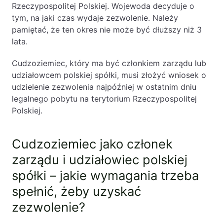
Rzeczypospolitej Polskiej. Wojewoda decyduje o
tym, na jaki czas wydaje zezwolenie. Należy
pamiętać, że ten okres nie może być dłuższy niż 3
lata.
Cudzoziemiec, który ma być członkiem zarządu lub
udziałowcem polskiej spółki, musi złożyć wniosek o
udzielenie zezwolenia najpóźniej w ostatnim dniu
legalnego pobytu na terytorium Rzeczypospolitej
Polskiej.
Cudzoziemiec jako członek
zarządu i udziałowiec polskiej
spółki – jakie wymagania trzeba
spełnić, żeby uzyskać
zezwolenie?