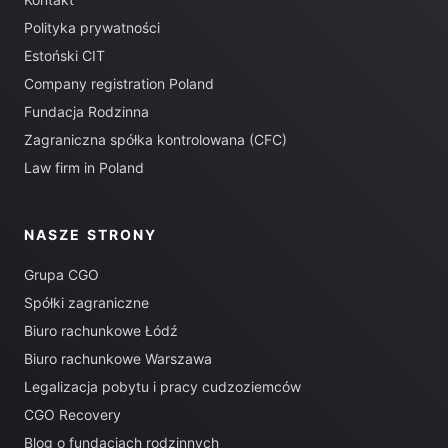
Polityka prywatności
Estoński CIT
Company registration Poland
Fundacja Rodzinna
Zagraniczna spółka kontrolowana (CFC)
Law firm in Poland
NASZE STRONY
Grupa CGO
Spółki zagraniczne
Biuro rachunkowe Łódź
Biuro rachunkowe Warszawa
Legalizacja pobytu i pracy cudzoziemców
CGO Recovery
Blog o fundacjach rodzinnych