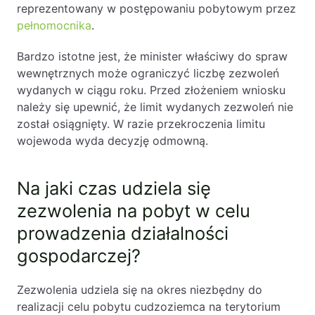
reprezentowany w postępowaniu pobytowym przez
pełnomocnika
.
Bardzo istotne jest, że minister właściwy do spraw
wewnętrznych może ograniczyć liczbę zezwoleń
wydanych w ciągu roku. Przed złożeniem wniosku
należy się upewnić, że limit wydanych zezwoleń nie
został osiągnięty. W razie przekroczenia limitu
wojewoda wyda decyzję odmowną.
Na jaki czas udziela się
zezwolenia na pobyt w celu
prowadzenia działalności
gospodarczej?
Zezwolenia udziela się na okres niezbędny do
realizacji celu pobytu cudzoziemca na terytorium