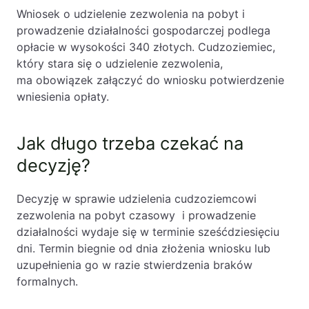
Wniosek o udzielenie zezwolenia na pobyt i
prowadzenie działalności gospodarczej podlega
opłacie w wysokości 340 złotych. Cudzoziemiec,
który stara się o udzielenie zezwolenia,
ma obowiązek załączyć do wniosku potwierdzenie
wniesienia opłaty.
Jak długo trzeba czekać na
decyzję?
Decyzję w sprawie udzielenia cudzoziemcowi
zezwolenia na pobyt czasowy i prowadzenie
działalności wydaje się w terminie sześćdziesięciu
dni. Termin biegnie od dnia złożenia wniosku lub
uzupełnienia go w razie stwierdzenia braków
formalnych.