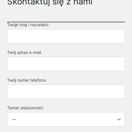
Skontaktuj się z nami
Twoje imię i nazwisko
Twój adres e-mail
Twój numer telefonu
Temat wiadomości