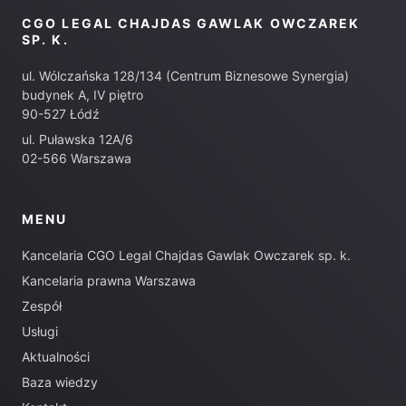
CGO LEGAL CHAJDAS GAWLAK OWCZAREK
SP. K.
ul. Wólczańska 128/134 (Centrum Biznesowe Synergia)
budynek A, IV piętro
90-527 Łódź
ul. Puławska 12A/6
02-566 Warszawa
MENU
Kancelaria CGO Legal Chajdas Gawlak Owczarek sp. k.
Kancelaria prawna Warszawa
Zespół
Usługi
Aktualności
Baza wiedzy