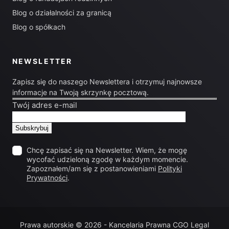
Blog o działalności za granicą
Blog o spółkach
NEWSLETTER
Zapisz się do naszego Newslettera i otrzymuj najnowsze
informacje na Twoją skrzynkę pocztową.
Twój adres e-mail
Chcę zapisać się na Newsletter. Wiem, że mogę
wycofać udzieloną zgodę w każdym momencie.
Zapoznałem/am się z postanowieniami
Polityki
Prywatności
.
Prawa autorskie © 2026 - Kancelaria Prawna CGO Legal