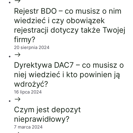
Rejestr BDO – co musisz o nim
wiedzieć i czy obowiązek
rejestracji dotyczy także Twojej
firmy?
20 sierpnia 2024
Dyrektywa DAC7 – co musisz o
niej wiedzieć i kto powinien ją
wdrożyć?
16 lipca 2024
Czym jest depozyt
nieprawidłowy?
7 marca 2024