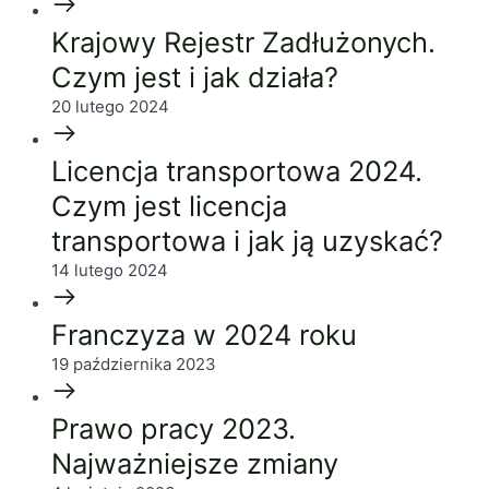
Krajowy Rejestr Zadłużonych.
Czym jest i jak działa?
20 lutego 2024
Licencja transportowa 2024.
Czym jest licencja
transportowa i jak ją uzyskać?
14 lutego 2024
Franczyza w 2024 roku
19 października 2023
Prawo pracy 2023.
Najważniejsze zmiany