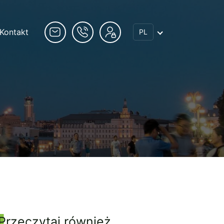
Kontakt
PL
Przeczytaj również