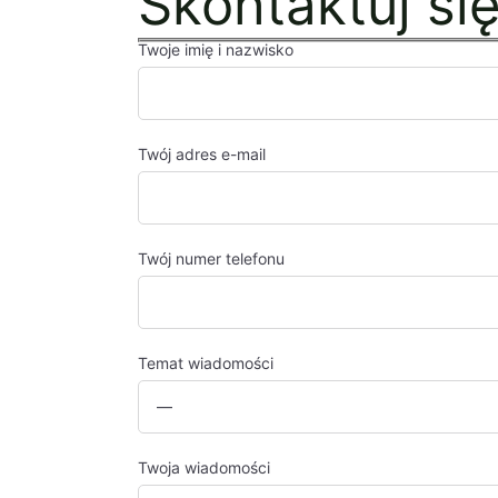
Skontaktuj si
Twoje imię i nazwisko
Twój adres e-mail
Twój numer telefonu
Temat wiadomości
Twoja wiadomości