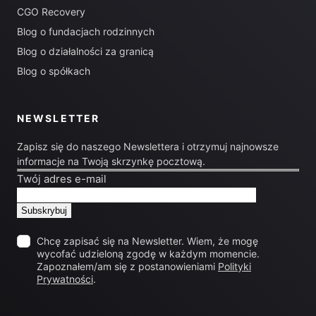
CGO Recovery
Blog o fundacjach rodzinnych
Blog o działalności za granicą
Blog o spółkach
NEWSLETTER
Zapisz się do naszego Newslettera i otrzymuj najnowsze
informacje na Twoją skrzynkę pocztową.
Twój adres e-mail
Chcę zapisać się na Newsletter. Wiem, że mogę
wycofać udzieloną zgodę w każdym momencie.
Zapoznałem/am się z postanowieniami
Polityki
Prywatności
.