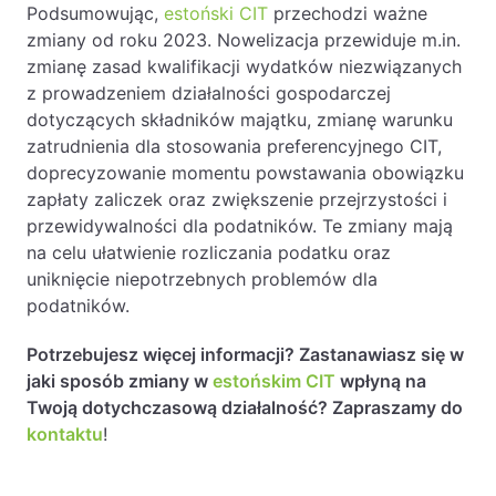
Podsumowując,
estoński CIT
przechodzi ważne
zmiany od roku 2023. Nowelizacja przewiduje m.in.
zmianę zasad kwalifikacji wydatków niezwiązanych
z prowadzeniem działalności gospodarczej
dotyczących składników majątku, zmianę warunku
zatrudnienia dla stosowania preferencyjnego CIT,
doprecyzowanie momentu powstawania obowiązku
zapłaty zaliczek oraz zwiększenie przejrzystości i
przewidywalności dla podatników. Te zmiany mają
na celu ułatwienie rozliczania podatku oraz
uniknięcie niepotrzebnych problemów dla
podatników.
Potrzebujesz więcej informacji? Zastanawiasz się w
jaki sposób zmiany w
estońskim CIT
wpłyną na
Twoją dotychczasową działalność? Zapraszamy do
kontaktu
!