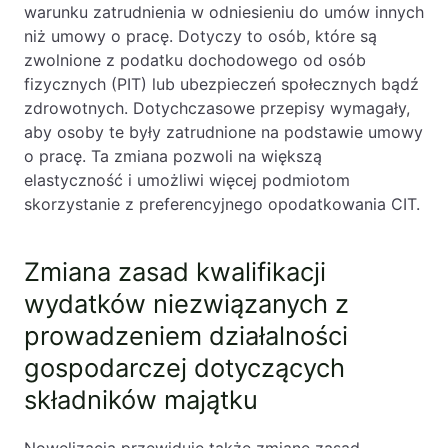
warunku zatrudnienia w odniesieniu do umów innych
niż umowy o pracę. Dotyczy to osób, które są
zwolnione z podatku dochodowego od osób
fizycznych (PIT) lub ubezpieczeń społecznych bądź
zdrowotnych. Dotychczasowe przepisy wymagały,
aby osoby te były zatrudnione na podstawie umowy
o pracę. Ta zmiana pozwoli na większą
elastyczność i umożliwi więcej podmiotom
skorzystanie z preferencyjnego opodatkowania CIT.
Zmiana zasad kwalifikacji
wydatków niezwiązanych z
prowadzeniem działalności
gospodarczej dotyczących
składników majątku