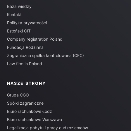
Baza wiedzy
Kontakt
Polityka prywatności
Estoński CIT
Company registration Poland
Fundacja Rodzinna
Zagraniczna spółka kontrolowana (CFC)
Law firm in Poland
NASZE STRONY
Grupa CGO
Spółki zagraniczne
Biuro rachunkowe Łódź
Biuro rachunkowe Warszawa
Legalizacja pobytu i pracy cudzoziemców