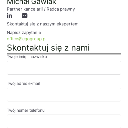
Michał Gawlak
Partner kancelarii / Radca prawny
Skontaktuj się z naszym ekspertem
Napisz zapytanie
office@cgogroup.pl
Skontaktuj się z nami
Twoje imię i nazwisko
Twój adres e-mail
Twój numer telefonu