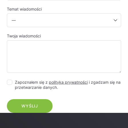
Temat wiadomości
Twoja wiadomości
Zapoznałem się z
polityką prywatności
i zgadzam się na
przetwarzanie danych.