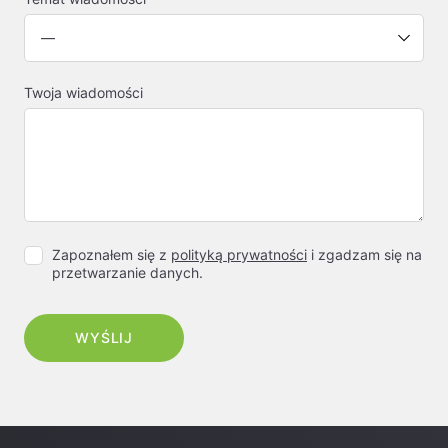
Twoja wiadomości
Zapoznałem się z
polityką prywatności
i zgadzam się na
przetwarzanie danych.