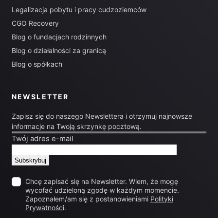
Legalizacja pobytu i pracy cudzoziemców
CGO Recovery
Blog o fundacjach rodzinnych
Blog o działalności za granicą
Blog o spółkach
NEWSLETTER
Zapisz się do naszego Newslettera i otrzymuj najnowsze
informacje na Twoją skrzynkę pocztową.
Twój adres e-mail
Chcę zapisać się na Newsletter. Wiem, że mogę
wycofać udzieloną zgodę w każdym momencie.
Zapoznałem/am się z postanowieniami
Polityki
Prywatności
.