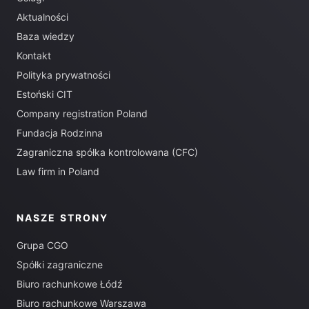
Aktualności
Baza wiedzy
Kontakt
Polityka prywatności
Estoński CIT
Company registration Poland
Fundacja Rodzinna
Zagraniczna spółka kontrolowana (CFC)
Law firm in Poland
NASZE STRONY
Grupa CGO
Spółki zagraniczne
Biuro rachunkowe Łódź
Biuro rachunkowe Warszawa