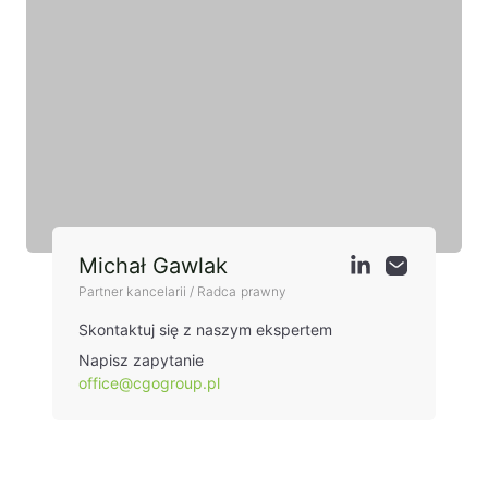
Michał Gawlak
Partner kancelarii / Radca prawny
Skontaktuj się z naszym ekspertem
Napisz zapytanie
office@cgogroup.pl