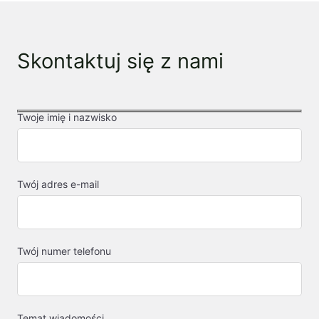
Skontaktuj się z nami
Twoje imię i nazwisko
Twój adres e-mail
Twój numer telefonu
Temat wiadomości