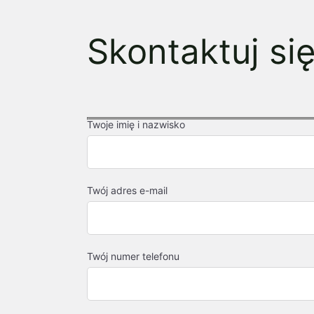
Skontaktuj si
Twoje imię i nazwisko
Twój adres e-mail
Twój numer telefonu