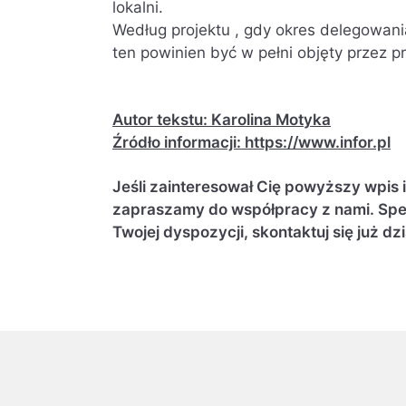
lokalni.
Według projektu , gdy okres delegowani
ten powinien być w pełni objęty przez 
Autor tekstu: Karolina Motyka
Źródło informacji: https://www.infor.pl
Jeśli zainteresował Cię powyższy wpis 
zapraszamy do współpracy z nami. Spec
Twojej dyspozycji, skontaktuj się już dzi