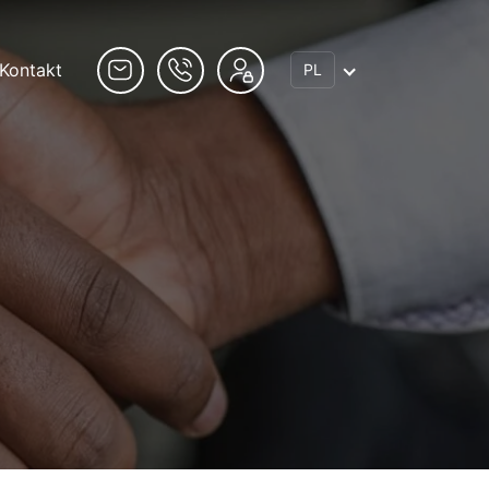
Kontakt
PL