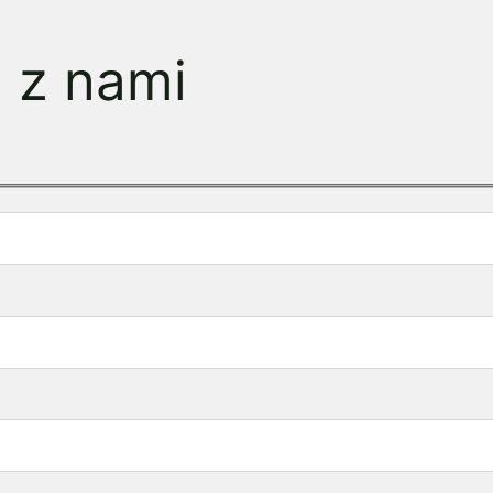
ę z nami