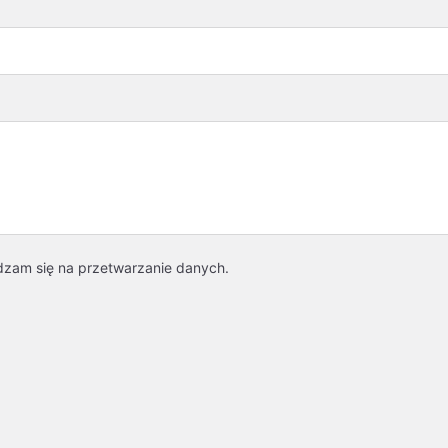
dzam się na przetwarzanie danych.