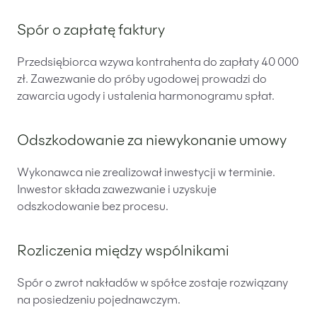
Spór o zapłatę faktury
Przedsiębiorca wzywa kontrahenta do zapłaty 40 000
zł. Zawezwanie do próby ugodowej prowadzi do
zawarcia ugody i ustalenia harmonogramu spłat.
Odszkodowanie za niewykonanie umowy
Wykonawca nie zrealizował inwestycji w terminie.
Inwestor składa zawezwanie i uzyskuje
odszkodowanie bez procesu.
Rozliczenia między wspólnikami
Spór o zwrot nakładów w spółce zostaje rozwiązany
na posiedzeniu pojednawczym.