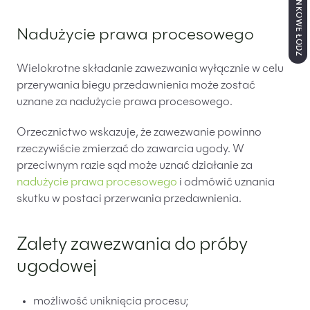
Nadużycie prawa procesowego
Wielokrotne składanie zawezwania wyłącznie w celu
przerywania biegu przedawnienia może zostać
uznane za nadużycie prawa procesowego.
Orzecznictwo wskazuje, że zawezwanie powinno
rzeczywiście zmierzać do zawarcia ugody. W
przeciwnym razie sąd może uznać działanie za
nadużycie prawa procesowego
i odmówić uznania
skutku w postaci przerwania przedawnienia.
Zalety zawezwania do próby
ugodowej
możliwość uniknięcia procesu;