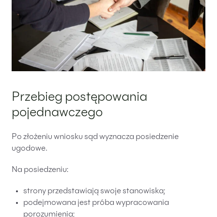
Przebieg postępowania
pojednawczego
Po złożeniu wniosku sąd wyznacza posiedzenie
ugodowe.
Na posiedzeniu:
strony przedstawiają swoje stanowiska;
podejmowana jest próba wypracowania
porozumienia;