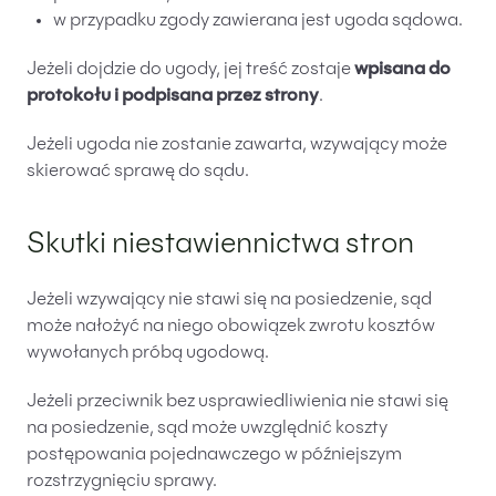
w przypadku zgody zawierana jest ugoda sądowa.
Jeżeli dojdzie do ugody, jej treść zostaje
wpisana do
protokołu i podpisana przez strony
.
Jeżeli ugoda nie zostanie zawarta, wzywający może
skierować sprawę do sądu.
Skutki niestawiennictwa stron
Jeżeli wzywający nie stawi się na posiedzenie, sąd
może nałożyć na niego obowiązek zwrotu kosztów
wywołanych próbą ugodową.
Jeżeli przeciwnik bez usprawiedliwienia nie stawi się
na posiedzenie, sąd może uwzględnić koszty
postępowania pojednawczego w późniejszym
rozstrzygnięciu sprawy.