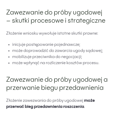
Zawezwanie do próby ugodowej
– skutki procesowe i strategiczne
Złożenie wniosku wywołuje istotne skutki prawne:
inicjuje postępowanie pojednawcze;
może doprowadzić do zawarcia ugody sądowej;
mobilizuje przeciwnika do negocjacji;
może wpłynąć na rozliczenie kosztów procesu.
Zawezwanie do próby ugodowej a
przerwanie biegu przedawnienia
Złożenie zawezwania do próby ugodowej
może
przerwać bieg przedawnienia roszczenia
.