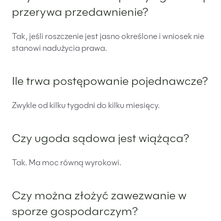
przerywa przedawnienie?
Tak, jeśli roszczenie jest jasno określone i wniosek nie
stanowi nadużycia prawa.
Ile trwa postępowanie pojednawcze?
Zwykle od kilku tygodni do kilku miesięcy.
Czy ugoda sądowa jest wiążąca?
Tak. Ma moc równą wyrokowi.
Czy można złożyć zawezwanie w
sporze gospodarczym?