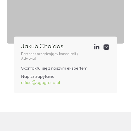
Jakub Chajdas
Partner zarządzający kancelarii /
Adwokat
Skontaktuj się z naszym ekspertem
Napisz zapytanie
office@cgogroup.pl