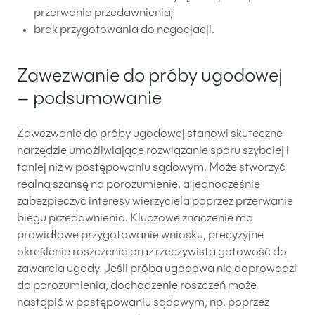
przerwania przedawnienia;
brak przygotowania do negocjacji.
Zawezwanie do próby ugodowej
– podsumowanie
Zawezwanie do próby ugodowej stanowi skuteczne
narzędzie umożliwiające rozwiązanie sporu szybciej i
taniej niż w postępowaniu sądowym. Może stworzyć
realną szansę na porozumienie, a jednocześnie
zabezpieczyć interesy wierzyciela poprzez przerwanie
biegu przedawnienia. Kluczowe znaczenie ma
prawidłowe przygotowanie wniosku, precyzyjne
określenie roszczenia oraz rzeczywista gotowość do
zawarcia ugody. Jeśli próba ugodowa nie doprowadzi
do porozumienia, dochodzenie roszczeń może
nastąpić w postępowaniu sądowym, np. poprzez