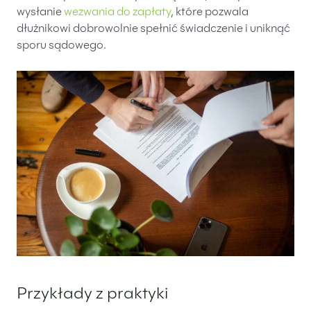
wysłanie
wezwania do zapłaty
, które pozwala
dłużnikowi dobrowolnie spełnić świadczenie i uniknąć
sporu sądowego.
Przykłady z praktyki