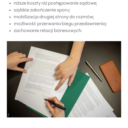
niższe koszty niż postępowanie sądowe;
szybkie zakończenie sporu;
mobilizacja drugiej strony do rozmów;
możliwość przerwania biegu przedawnienia;
zachowanie relacji biznesowych.