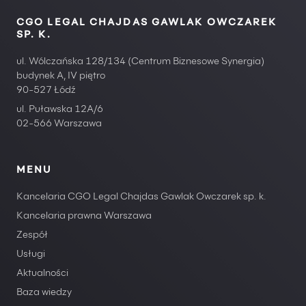
CGO LEGAL CHAJDAS GAWLAK OWCZAREK
SP. K.
ul. Wólczańska 128/134 (Centrum Biznesowe Synergia)
budynek A, IV piętro
90-527 Łódź
ul. Puławska 12A/6
02-566 Warszawa
MENU
Kancelaria CGO Legal Chajdas Gawlak Owczarek sp. k.
Kancelaria prawna Warszawa
Zespół
Usługi
Aktualności
Baza wiedzy