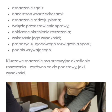
oznaczenie sądu;
dane stron wraz z adresami;
oznaczenie rodzaju pisma;
zwięzłe przedstawienie sprawy;
dokładne określenie roszczenia;
wskazanie jego wysokości;
propozycję ugodowego rozwiązania sporu;
podpis wzywającego.
Kluczowe znaczenie ma precyzyjne określenie
roszczenia – zarówno co do podstawy, jak i
wysokości.