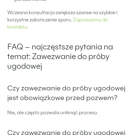
Wczesna konsultacja zwiększa szanse na szybkie i
korzystne zakończenie sporu.
Zapraszamy do
kontaktu
.
FAQ – najczęstsze pytania na
temat: Zawezwanie do próby
ugodowej
Czy zawezwanie do próby ugodowej
jest obowiązkowe przed pozwem?
Nie, ale często pozwala uniknąć procesu.
Czy zawezwanie do próby ugodowej