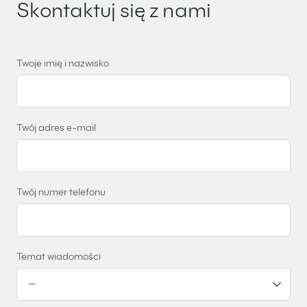
Skontaktuj się z nami
Twoje imię i nazwisko
Twój adres e-mail
Twój numer telefonu
Temat wiadomości