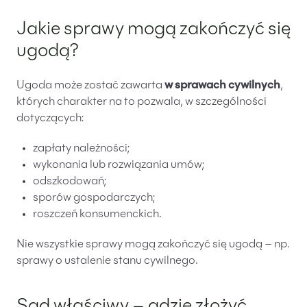
Jakie sprawy mogą zakończyć się
ugodą?
Ugoda może zostać zawarta
w sprawach cywilnych
,
których charakter na to pozwala, w szczególności
dotyczących:
zapłaty należności;
wykonania lub rozwiązania umów;
odszkodowań;
sporów gospodarczych;
roszczeń konsumenckich.
Nie wszystkie sprawy mogą zakończyć się ugodą – np.
sprawy o ustalenie stanu cywilnego.