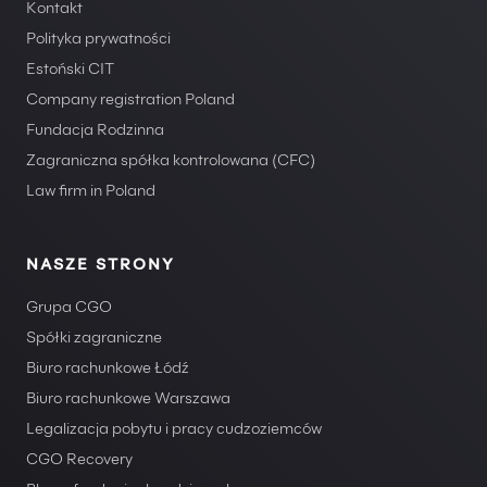
Kontakt
Polityka prywatności
Estoński CIT
Company registration Poland
Fundacja Rodzinna
Zagraniczna spółka kontrolowana (CFC)
Law firm in Poland
NASZE STRONY
Grupa CGO
Spółki zagraniczne
Biuro rachunkowe Łódź
Biuro rachunkowe Warszawa
Legalizacja pobytu i pracy cudzoziemców
CGO Recovery