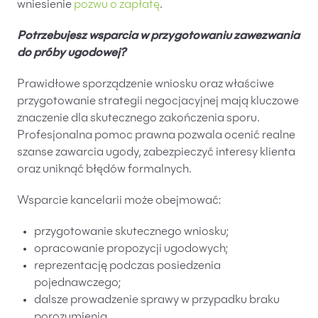
wniesienie
pozwu o zapłatę
.
Potrzebujesz wsparcia w przygotowaniu zawezwania
do próby ugodowej?
Prawidłowe sporządzenie wniosku oraz właściwe
przygotowanie strategii negocjacyjnej mają kluczowe
znaczenie dla skutecznego zakończenia sporu.
Profesjonalna pomoc prawna pozwala ocenić realne
szanse zawarcia ugody, zabezpieczyć interesy klienta
oraz uniknąć błędów formalnych.
Wsparcie kancelarii może obejmować:
przygotowanie skutecznego wniosku;
opracowanie propozycji ugodowych;
reprezentację podczas posiedzenia
pojednawczego;
dalsze prowadzenie sprawy w przypadku braku
porozumienia.