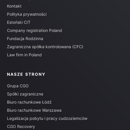
Kontakt
Polityka prywatności
Estoński CIT
Company registration Poland
Fundacja Rodzinna
Zagraniczna spółka kontrolowana (CFC)
Law firm in Poland
NASZE STRONY
Grupa CGO
Spółki zagraniczne
Biuro rachunkowe Łódź
Biuro rachunkowe Warszawa
Legalizacja pobytu i pracy cudzoziemców
CGO Recovery