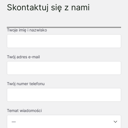
Skontaktuj się z nami
Twoje imię i nazwisko
Twój adres e-mail
Twój numer telefonu
Temat wiadomości