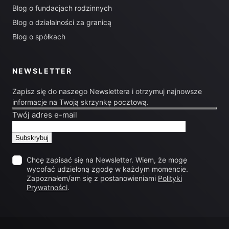
Blog o fundacjach rodzinnych
Blog o działalności za granicą
Blog o spółkach
NEWSLETTER
Zapisz się do naszego Newslettera i otrzymuj najnowsze
informacje na Twoją skrzynkę pocztową.
Twój adres e-mail
Chcę zapisać się na Newsletter. Wiem, że mogę
wycofać udzieloną zgodę w każdym momencie.
Zapoznałem/am się z postanowieniami
Polityki
Prywatności
.