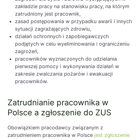
zakładzie pracy na stanowisku pracy, na którym
zatrudniony jest pracownik,
zasad postępowania w przypadku awarii i innych
sytuacji zagrażających zdrowiu,
działań ochronnych i zapobiegawczych
podjętych w celu wyeliminowania i ograniczeniu
zagrożeń,
pracowników wyznaczonych do udzielania
pierwszej pomocy i wykonywania działań w
zakresie zwalczania pożarów i ewakuacji
pracowników.
Zatrudnianie pracownika w
Polsce a zgłoszenie do ZUS
Obowiązkiem pracodawcy związanym z
zatrudnieniem pracownika w Polsce
jest zgłoszenie