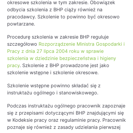
okresowe szkolenia w tym zakresie. Obowiązek
odbycia szkolenia z BHP ciąży również na
pracodawcy. Szkolenie to powinno być okresowo
powtarzane.
Procedurę szkolenia w zakresie BHP reguluje
szczegółowo
Rozporządzenie Ministra Gospodarki i
Pracy z dnia 27 lipca 2004 roku w sprawie
szkolenia w dziedzinie bezpieczeństwa i higieny
pracy
. Szkolenie z BHP prowadzone jest jako
szkolenie wstępne i szkolenie okresowe.
Szkolenie wstępne powinno składać się z
instruktażu ogólnego i stanowiskowego.
Podczas instruktażu ogólnego pracownik zapoznaje
się z przepisami dotyczącymi BHP znajdującymi się
w Kodeksie pracy oraz regulaminie pracy. Pracownik
poznaje się również z zasady udzielania pierwszej