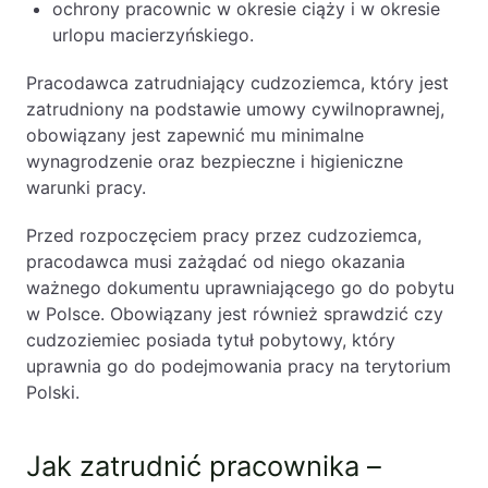
ochrony pracownic w okresie ciąży i w okresie
urlopu macierzyńskiego.
Pracodawca zatrudniający cudzoziemca, który jest
zatrudniony na podstawie umowy cywilnoprawnej,
obowiązany jest zapewnić mu minimalne
wynagrodzenie oraz bezpieczne i higieniczne
warunki pracy.
Przed rozpoczęciem pracy przez cudzoziemca,
pracodawca musi zażądać od niego okazania
ważnego dokumentu uprawniającego go do pobytu
w Polsce. Obowiązany jest również sprawdzić czy
cudzoziemiec posiada tytuł pobytowy, który
uprawnia go do podejmowania pracy na terytorium
Polski.
Jak zatrudnić pracownika –