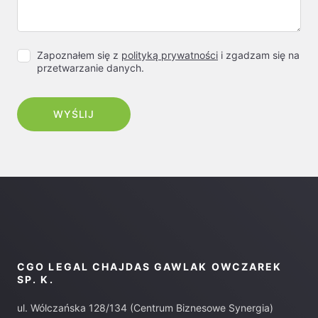
Zapoznałem się z
polityką prywatności
i zgadzam się na
przetwarzanie danych.
CGO LEGAL CHAJDAS GAWLAK OWCZAREK
SP. K.
ul. Wólczańska 128/134 (Centrum Biznesowe Synergia)