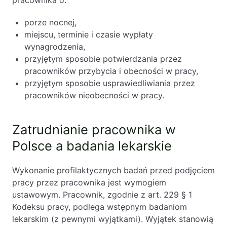
pracownika o:
porze nocnej,
miejscu, terminie i czasie wypłaty
wynagrodzenia,
przyjętym sposobie potwierdzania przez
pracowników przybycia i obecności w pracy,
przyjętym sposobie usprawiedliwiania przez
pracowników nieobecności w pracy.
Zatrudnianie pracownika w
Polsce a badania lekarskie
Wykonanie profilaktycznych badań przed podjęciem
pracy przez pracownika jest wymogiem
ustawowym. Pracownik, zgodnie z art. 229 § 1
Kodeksu pracy, podlega wstępnym badaniom
lekarskim (z pewnymi wyjątkami). Wyjątek stanowią