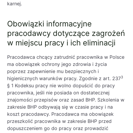
karnej.
Obowiązki informacyjne
pracodawcy dotyczące zagrożeń
w miejscu pracy i ich eliminacji
Pracodawca chcący zatrudnić pracownika w Polsce
ma obowiązek ochrony jego zdrowia i życia
poprzez zapewnienie mu bezpiecznych i
3
higienicznych warunków pracy. Zgodnie z art. 237
§ 1 Kodeksu pracy nie wolno dopuścić do pracy
pracownika, jeśli nie posiada on dostatecznej
znajomości przepisów oraz zasad BHP. Szkolenia w
zakresie BHP odbywają się w czasie pracy i na
koszt pracodawcy. Pracodawca ma obowiązek
przeszkolić pracownika w zakresie BHP przed
dopuszczeniem go do pracy oraz prowadzić