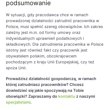
podsumowanie
W sytuacji, gdy pracodawca chce w ramach
prowadzonej działalności zatrudnić pracownika w
Polsce, musi spełnić szereg obowiązków. Ich zakres
zależny jest m.in. od formy umowy oraz
indywidualnych uprawnień podatkowych i
składkowych. Dla zatrudnienia pracownika w Polsce
istotny jest również fakt czy pracownik jest
obywatelem polskim, obcokrajowcem
pochodzącym z kraju Unii Europejskiej, czy też
spoza Unii.
Prowadzisz działalność gospodarczą, w ramach
której zatrudniasz pracowników? Chcesz
dowiedzieć się jakie spoczywają na Tobie
obowiązki? Zapraszamy do
kontaktu
z naszymi
specjalistami
.