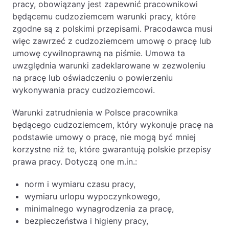
pracy, obowiązany jest zapewnić pracownikowi
będącemu cudzoziemcem warunki pracy, które
zgodne są z polskimi przepisami. Pracodawca musi
więc zawrzeć z cudzoziemcem umowę o pracę lub
umowę cywilnoprawną na piśmie. Umowa ta
uwzględnia warunki zadeklarowane w zezwoleniu
na pracę lub oświadczeniu o powierzeniu
wykonywania pracy cudzoziemcowi.
Warunki zatrudnienia w Polsce pracownika
będącego cudzoziemcem, który wykonuje pracę na
podstawie umowy o pracę, nie mogą być mniej
korzystne niż te, które gwarantują polskie przepisy
prawa pracy. Dotyczą one m.in.:
norm i wymiaru czasu pracy,
wymiaru urlopu wypoczynkowego,
minimalnego wynagrodzenia za pracę,
bezpieczeństwa i higieny pracy,