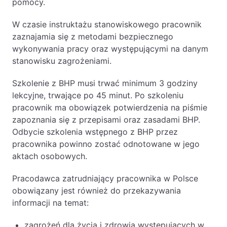
pomocy.
W czasie instruktażu stanowiskowego pracownik
zaznajamia się z metodami bezpiecznego
wykonywania pracy oraz występującymi na danym
stanowisku zagrożeniami.
Szkolenie z BHP musi trwać minimum 3 godziny
lekcyjne, trwające po 45 minut. Po szkoleniu
pracownik ma obowiązek potwierdzenia na piśmie
zapoznania się z przepisami oraz zasadami BHP.
Odbycie szkolenia wstępnego z BHP przez
pracownika powinno zostać odnotowane w jego
aktach osobowych.
Pracodawca zatrudniający pracownika w Polsce
obowiązany jest również do przekazywania
informacji na temat:
zagrożeń dla życia i zdrowia występujących w