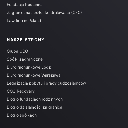
Fundacja Rodzinna
Zagraniczna spółka kontrolowana (CFC)
Law firm in Poland
NASZE STRONY
Grupa CGO
Spółki zagraniczne
Biuro rachunkowe Łódź
Biuro rachunkowe Warszawa
Legalizacja pobytu i pracy cudzoziemców
CGO Recovery
Blog o fundacjach rodzinnych
Blog o działalności za granicą
Blog o spółkach