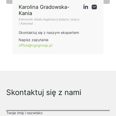
Karolina Gradowska-
Kania
Kierownik działu legalizacji pobytu i pracy
/ Adwokat
Skontaktuj się z naszym ekspertem
Napisz zapytanie
office@cgogroup.pl
Skontaktuj się z nami
Twoje imię i nazwisko