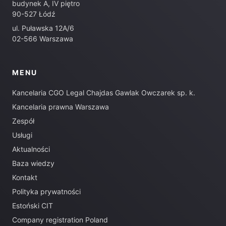
budynek A, IV piętro
90-527 Łódź
ul. Puławska 12A/6
02-566 Warszawa
MENU
Kancelaria CGO Legal Chajdas Gawlak Owczarek sp. k.
Kancelaria prawna Warszawa
Zespół
Usługi
Aktualności
Baza wiedzy
Kontakt
Polityka prywatności
Estoński CIT
Company registration Poland