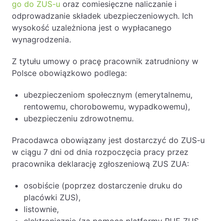
go do ZUS-u
oraz comiesięczne naliczanie i
odprowadzanie składek ubezpieczeniowych. Ich
wysokość uzależniona jest o wypłacanego
wynagrodzenia.
Z tytułu umowy o pracę pracownik zatrudniony w
Polsce obowiązkowo podlega:
ubezpieczeniom społecznym (emerytalnemu,
rentowemu, chorobowemu, wypadkowemu),
ubezpieczeniu zdrowotnemu.
Pracodawca obowiązany jest dostarczyć do ZUS-u
w ciągu 7 dni od dnia rozpoczęcia pracy przez
pracownika deklarację zgłoszeniową ZUS ZUA:
osobiście (poprzez dostarczenie druku do
placówki ZUS),
listownie,