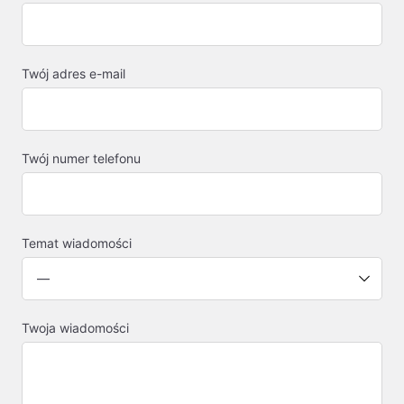
Twój adres e-mail
Twój numer telefonu
Temat wiadomości
Twoja wiadomości