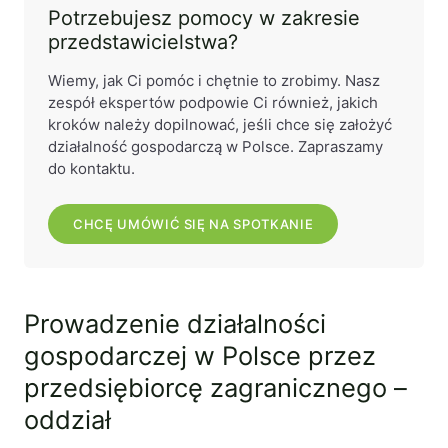
Potrzebujesz pomocy w zakresie
przedstawicielstwa?
Wiemy, jak Ci pomóc i chętnie to zrobimy. Nasz
zespół ekspertów podpowie Ci również, jakich
kroków należy dopilnować, jeśli chce się założyć
działalność gospodarczą w Polsce. Zapraszamy
do kontaktu.
CHCĘ UMÓWIĆ SIĘ NA SPOTKANIE
Prowadzenie działalności
gospodarczej w Polsce przez
przedsiębiorcę zagranicznego –
oddział