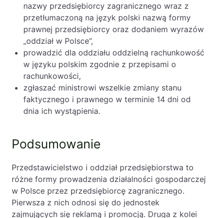
nazwy przedsiębiorcy zagranicznego wraz z
przetłumaczoną na język polski nazwą formy
prawnej przedsiębiorcy oraz dodaniem wyrazów
„oddział w Polsce”,
prowadzić dla oddziału oddzielną rachunkowość
w języku polskim zgodnie z przepisami o
rachunkowości,
zgłaszać ministrowi wszelkie zmiany stanu
faktycznego i prawnego w terminie 14 dni od
dnia ich wystąpienia.
Podsumowanie
Przedstawicielstwo i oddział przedsiębiorstwa to
różne formy prowadzenia działalności gospodarczej
w Polsce przez przedsiębiorcę zagranicznego.
Pierwsza z nich odnosi się do jednostek
zajmujących się reklamą i promocją. Druga z kolei