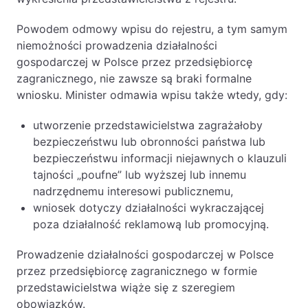
Powodem odmowy wpisu do rejestru, a tym samym
niemożności prowadzenia działalności
gospodarczej w Polsce przez przedsiębiorcę
zagranicznego, nie zawsze są braki formalne
wniosku. Minister odmawia wpisu także wtedy, gdy:
utworzenie przedstawicielstwa zagrażałoby
bezpieczeństwu lub obronności państwa lub
bezpieczeństwu informacji niejawnych o klauzuli
tajności „poufne” lub wyższej lub innemu
nadrzędnemu interesowi publicznemu,
wniosek dotyczy działalności wykraczającej
poza działalność reklamową lub promocyjną.
Prowadzenie działalności gospodarczej w Polsce
przez przedsiębiorcę zagranicznego w formie
przedstawicielstwa wiąże się z szeregiem
obowiązków.