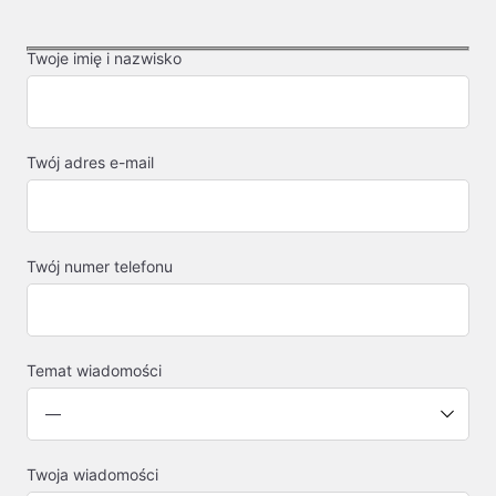
Twoje imię i nazwisko
Twój adres e-mail
Twój numer telefonu
Temat wiadomości
Twoja wiadomości