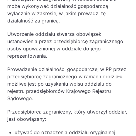
może wykonywać działalność gospodarczą
wyłącznie w zakresie, w jakim prowadzi tę
działalność za granicą.
Utworzenie oddziału stwarza obowiązek
ustanowienia przez przedsiębiorcę zagranicznego
osoby upoważnionej w oddziale do jego
reprezentowania.
Prowadzenie działalności gospodarczej w RP przez
przedsiębiorcę zagranicznego w ramach oddziału
możliwe jest po uzyskaniu wpisu oddziału do
rejestru przedsiębiorców Krajowego Rejestru
Sądowego.
Przedsiębiorca zagraniczny, który utworzył oddział,
jest obowiązany:
używać do oznaczenia oddziału oryginalnej