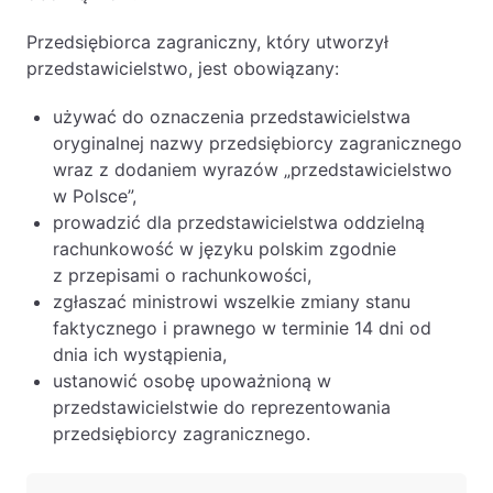
Przedsiębiorca zagraniczny, który utworzył
przedstawicielstwo, jest obowiązany:
używać do oznaczenia przedstawicielstwa
oryginalnej nazwy przedsiębiorcy zagranicznego
wraz z dodaniem wyrazów „przedstawicielstwo
w Polsce”,
prowadzić dla przedstawicielstwa oddzielną
rachunkowość w języku polskim zgodnie
z przepisami o rachunkowości,
zgłaszać ministrowi wszelkie zmiany stanu
faktycznego i prawnego w terminie 14 dni od
dnia ich wystąpienia,
ustanowić osobę upoważnioną w
przedstawicielstwie do reprezentowania
przedsiębiorcy zagranicznego.