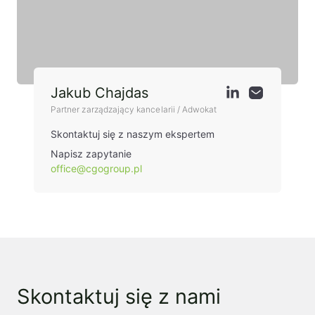
Jakub Chajdas
Partner zarządzający kancelarii / Adwokat
Skontaktuj się z naszym ekspertem
Napisz zapytanie
office@cgogroup.pl
Skontaktuj się z nami