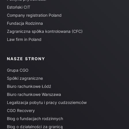
Estoński CIT
Company registration Poland
Fundacja Rodzinna
Zagraniczna spółka kontrolowana (CFC)
Law firm in Poland
NASZE STRONY
Grupa CGO
Spółki zagraniczne
Biuro rachunkowe Łódź
Biuro rachunkowe Warszawa
Legalizacja pobytu i pracy cudzoziemców
CGO Recovery
Blog o fundacjach rodzinnych
Blog o działalności za granicą