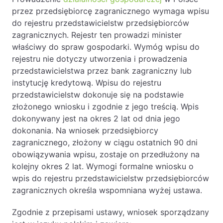
przez przedsiębiorcę zagranicznego wymaga wpisu
do rejestru przedstawicielstw przedsiębiorców
zagranicznych. Rejestr ten prowadzi minister
właściwy do spraw gospodarki. Wymóg wpisu do
rejestru nie dotyczy utworzenia i prowadzenia
przedstawicielstwa przez bank zagraniczny lub
instytucję kredytową. Wpisu do rejestru
przedstawicielstw dokonuje się na podstawie
złożonego wniosku i zgodnie z jego treścią. Wpis
dokonywany jest na okres 2 lat od dnia jego
dokonania. Na wniosek przedsiębiorcy
zagranicznego, złożony w ciągu ostatnich 90 dni
obowiązywania wpisu, zostaje on przedłużony na
kolejny okres 2 lat. Wymogi formalne wniosku o
wpis do rejestru przedstawicielstw przedsiębiorców
zagranicznych określa wspomniana wyżej ustawa.
Zgodnie z przepisami ustawy, wniosek sporządzany