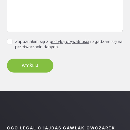
Zapoznałem się z
polityką prywatności
i zgadzam się na
przetwarzanie danych.
CGO LEGAL CHAJDAS GAWLAK OWCZAREK