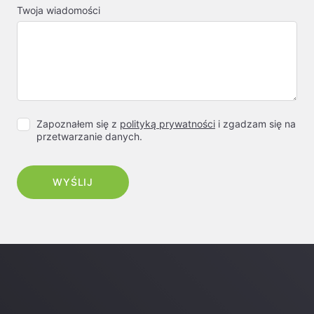
Twoja wiadomości
Zapoznałem się z
polityką prywatności
i zgadzam się na
przetwarzanie danych.