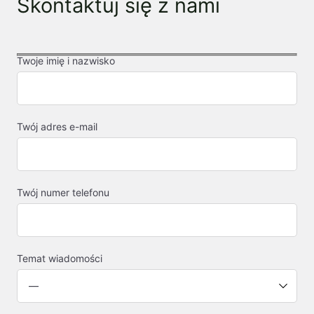
Skontaktuj się z nami
Twoje imię i nazwisko
Twój adres e-mail
Twój numer telefonu
Temat wiadomości