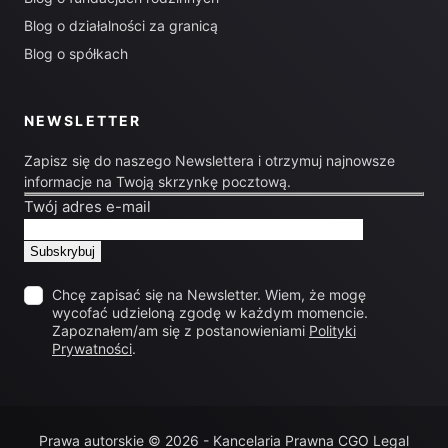
Blog o działalności za granicą
Blog o spółkach
NEWSLETTER
Zapisz się do naszego Newslettera i otrzymuj najnowsze
informacje na Twoją skrzynkę pocztową.
Twój adres e-mail
Chcę zapisać się na Newsletter. Wiem, że mogę
wycofać udzieloną zgodę w każdym momencie.
Zapoznałem/am się z postanowieniami
Polityki
Prywatności
.
Prawa autorskie © 2026 - Kancelaria Prawna CGO Legal