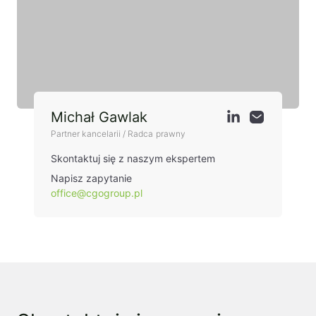
Michał Gawlak
Partner kancelarii / Radca prawny
Skontaktuj się z naszym ekspertem
Napisz zapytanie
office@cgogroup.pl