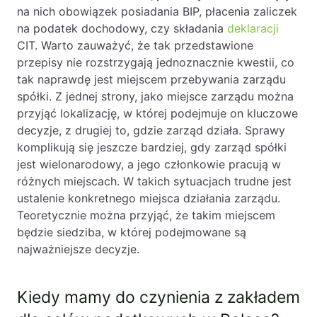
na nich obowiązek posiadania BIP, płacenia zaliczek
na podatek dochodowy, czy składania
deklaracji
CIT. Warto zauważyć, że tak przedstawione
przepisy nie rozstrzygają jednoznacznie kwestii, co
tak naprawdę jest miejscem przebywania zarządu
spółki. Z jednej strony, jako miejsce zarządu można
przyjąć lokalizację, w której podejmuje on kluczowe
decyzje, z drugiej to, gdzie zarząd działa. Sprawy
komplikują się jeszcze bardziej, gdy zarząd spółki
jest wielonarodowy, a jego członkowie pracują w
różnych miejscach. W takich sytuacjach trudne jest
ustalenie konkretnego miejsca działania zarządu.
Teoretycznie można przyjąć, że takim miejscem
będzie siedziba, w której podejmowane są
najważniejsze decyzje.
Kiedy mamy do czynienia z zakładem