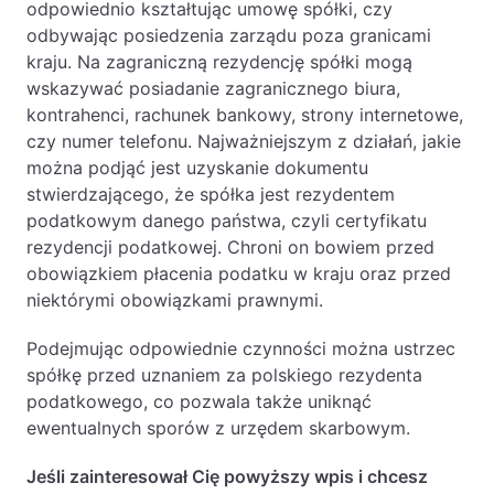
odpowiednio kształtując umowę spółki, czy
odbywając posiedzenia zarządu poza granicami
kraju. Na zagraniczną rezydencję spółki mogą
wskazywać posiadanie zagranicznego biura,
kontrahenci, rachunek bankowy, strony internetowe,
czy numer telefonu. Najważniejszym z działań, jakie
można podjąć jest uzyskanie dokumentu
stwierdzającego, że spółka jest rezydentem
podatkowym danego państwa, czyli certyfikatu
rezydencji podatkowej. Chroni on bowiem przed
obowiązkiem płacenia podatku w kraju oraz przed
niektórymi obowiązkami prawnymi.
Podejmując odpowiednie czynności można ustrzec
spółkę przed uznaniem za polskiego rezydenta
podatkowego, co pozwala także uniknąć
ewentualnych sporów z urzędem skarbowym.
Jeśli zainteresował Cię powyższy wpis i chcesz