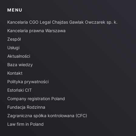
MENU
Kancelaria CGO Legal Chajdas Gawlak Owczarek sp. k.
Kancelaria prawna Warszawa
Zespół
Usługi
Aktualności
Baza wiedzy
Kontakt
Polityka prywatności
Estoński CIT
Company registration Poland
Fundacja Rodzinna
Zagraniczna spółka kontrolowana (CFC)
Law firm in Poland