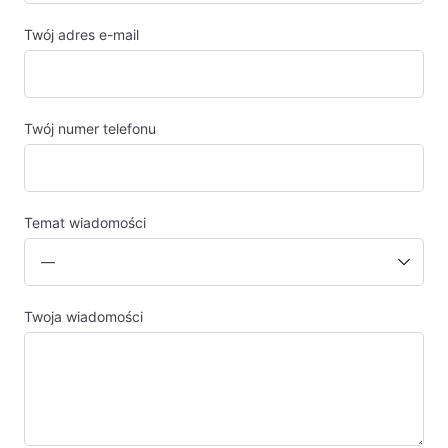
Twój adres e-mail
Twój numer telefonu
Temat wiadomości
Twoja wiadomości