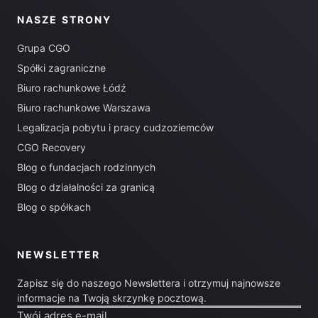
NASZE STRONY
Grupa CGO
Spółki zagraniczne
Biuro rachunkowe Łódź
Biuro rachunkowe Warszawa
Legalizacja pobytu i pracy cudzoziemców
CGO Recovery
Blog o fundacjach rodzinnych
Blog o działalności za granicą
Blog o spółkach
NEWSLETTER
Zapisz się do naszego Newslettera i otrzymuj najnowsze
informacje na Twoją skrzynkę pocztową.
Twój adres e-mail