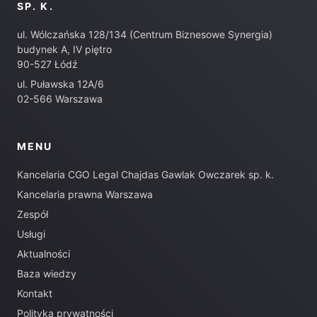
SP. K.
ul. Wólczańska 128/134 (Centrum Biznesowe Synergia)
budynek A, IV piętro
90-527 Łódź
ul. Puławska 12A/6
02-566 Warszawa
MENU
Kancelaria CGO Legal Chajdas Gawlak Owczarek sp. k.
Kancelaria prawna Warszawa
Zespół
Usługi
Aktualności
Baza wiedzy
Kontakt
Polityka prywatności