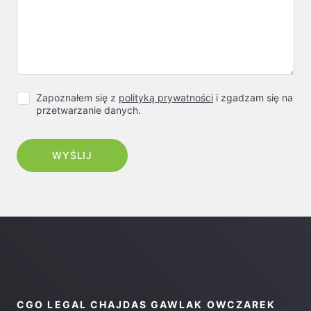
Zapoznałem się z
polityką prywatności
i zgadzam się na
przetwarzanie danych.
CGO LEGAL CHAJDAS GAWLAK OWCZAREK