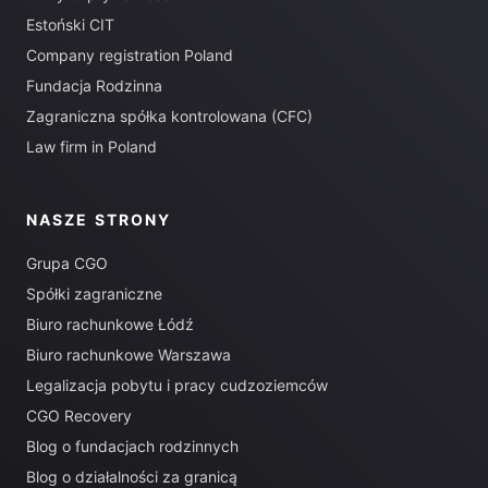
Estoński CIT
Company registration Poland
Fundacja Rodzinna
Zagraniczna spółka kontrolowana (CFC)
Law firm in Poland
NASZE STRONY
Grupa CGO
Spółki zagraniczne
Biuro rachunkowe Łódź
Biuro rachunkowe Warszawa
Legalizacja pobytu i pracy cudzoziemców
CGO Recovery
Blog o fundacjach rodzinnych
Blog o działalności za granicą