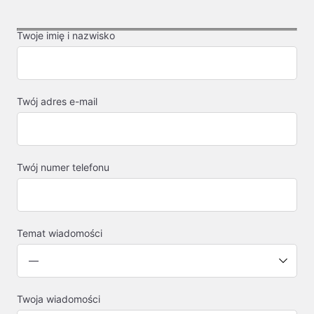
Twoje imię i nazwisko
Twój adres e-mail
Twój numer telefonu
Temat wiadomości
Twoja wiadomości