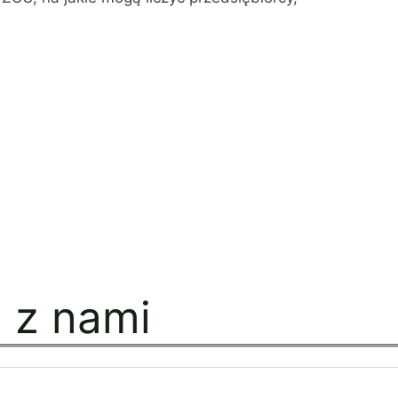
ę z nami