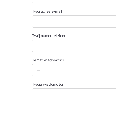
Twój adres e-mail
Twój numer telefonu
Temat wiadomości
Twoja wiadomości