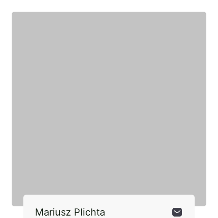
Mariusz Plichta