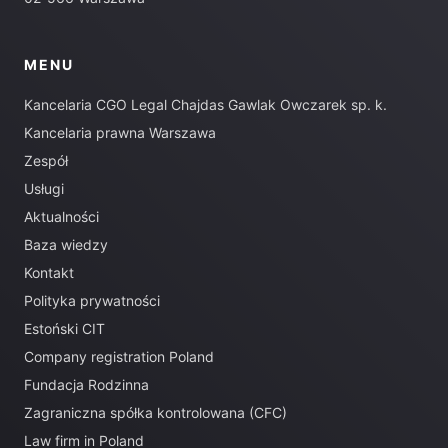
MENU
Kancelaria CGO Legal Chajdas Gawlak Owczarek sp. k.
Kancelaria prawna Warszawa
Zespół
Usługi
Aktualności
Baza wiedzy
Kontakt
Polityka prywatności
Estoński CIT
Company registration Poland
Fundacja Rodzinna
Zagraniczna spółka kontrolowana (CFC)
Law firm in Poland