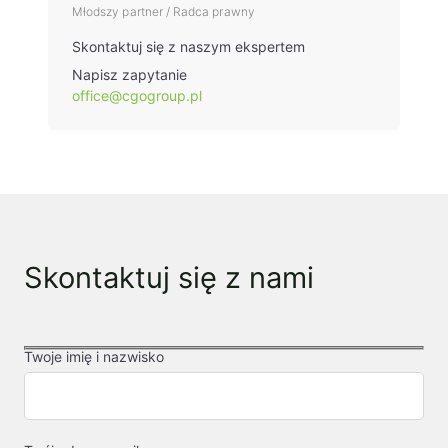
Młodszy partner / Radca prawny
Skontaktuj się z naszym ekspertem
Napisz zapytanie
office@cgogroup.pl
Skontaktuj się z nami
Twoje imię i nazwisko