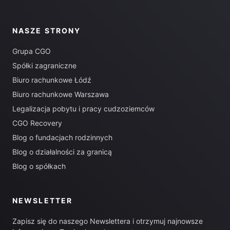
NASZE STRONY
Grupa CGO
Spółki zagraniczne
Biuro rachunkowe Łódź
Biuro rachunkowe Warszawa
Legalizacja pobytu i pracy cudzoziemców
CGO Recovery
Blog o fundacjach rodzinnych
Blog o działalności za granicą
Blog o spółkach
NEWSLETTER
Zapisz się do naszego Newslettera i otrzymuj najnowsze