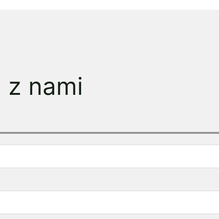
ę z nami