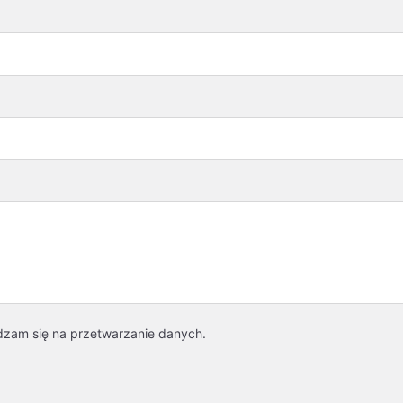
dzam się na przetwarzanie danych.