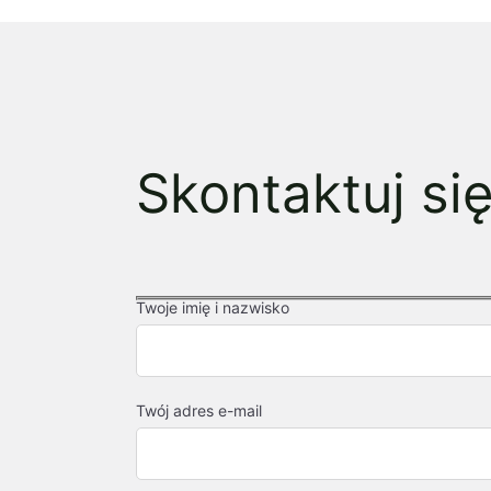
Skontaktuj si
Twoje imię i nazwisko
Twój adres e-mail