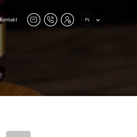
Kontakt
PL