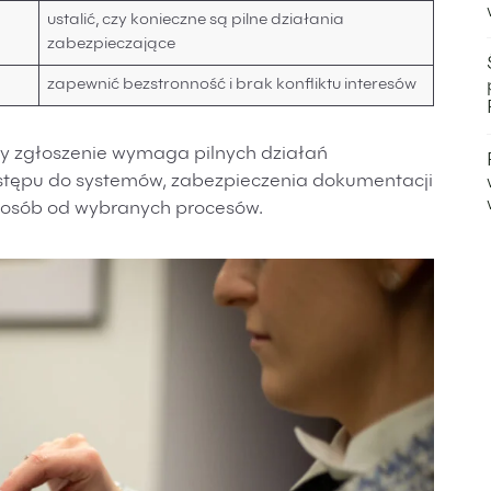
ustalić, czy konieczne są pilne działania
zabezpieczające
zapewnić bezstronność i brak konfliktu interesów
zy zgłoszenie wymaga pilnych działań
ostępu do systemów, zabezpieczenia dokumentacji
 osób od wybranych procesów.