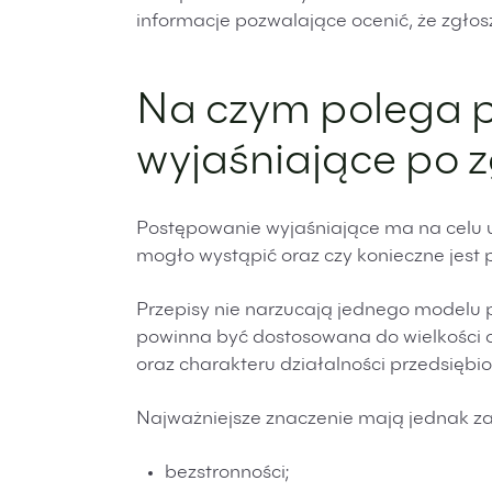
informacje pozwalające ocenić, że zgłos
Na czym polega 
wyjaśniające po z
Postępowanie wyjaśniające ma na celu us
mogło wystąpić oraz czy konieczne jest 
Przepisy nie narzucają jednego modelu
powinna być dostosowana do wielkości or
oraz charakteru działalności przedsiębio
Najważniejsze znaczenie mają jednak z
bezstronności;