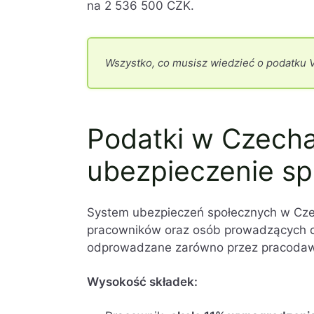
na 2 536 500 CZK.
Wszystko, co musisz wiedzieć o podatku 
Podatki w Czecha
ubezpieczenie sp
System ubezpieczeń społecznych w Cze
pracowników oraz osób prowadzących dz
odprowadzane zarówno przez pracodawc
Wysokość składek: