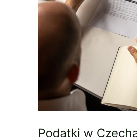
Podatki w Czech