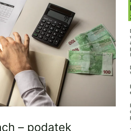
ach – podatek