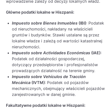
wprowadzenie zależy od decyzji lokalnych władz.
Główne podatki lokalne w Hiszpanii:
Impuesto sobre Bienes Inmuebles
(IBI)
: Podatek
od nieruchomości, nakładany na właścicieli
gruntów i budynków. Stawki ustalane są przez
lokalne władze i zależą od wartości katastralnej
nieruchomości.
Impuesto sobre Actividades Económicas
(IAE)
:
Podatek od działalności gospodarczej,
dotyczący przedsiębiorstw i profesjonalistów
prowadzących działalność na terenie gminy.
Impuesto sobre Vehículos de Tracción
Mecánica
(IVTM)
: Podatek od pojazdów
mechanicznych, obejmujący właścicieli pojazdów
zarejestrowanych w danej gminie.
Fakultatywne podatki lokalne w Hiszpanii: