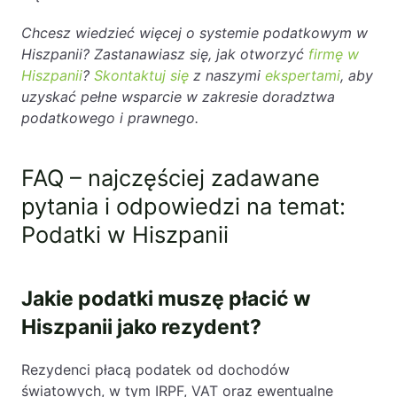
Chcesz wiedzieć więcej o systemie podatkowym w
Hiszpanii? Zastanawiasz się, jak otworzyć
firmę w
Hiszpanii
?
Skontaktuj się
z naszymi
ekspertami
, aby
uzyskać pełne wsparcie w zakresie doradztwa
podatkowego i prawnego.
FAQ – najczęściej zadawane
pytania i odpowiedzi na temat:
Podatki w Hiszpanii
Jakie podatki muszę płacić w
Hiszpanii jako rezydent?
Rezydenci płacą podatek od dochodów
światowych, w tym IRPF, VAT oraz ewentualne