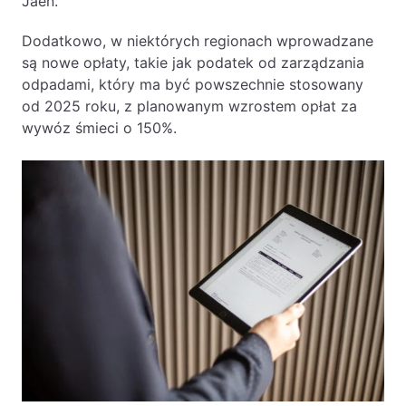
Jaén.
Dodatkowo, w niektórych regionach wprowadzane
są nowe opłaty, takie jak podatek od zarządzania
odpadami, który ma być powszechnie stosowany
od 2025 roku, z planowanym wzrostem opłat za
wywóz śmieci o 150%.