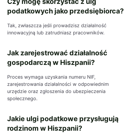
Czy mogę skorzystać z ulg
podatkowych jako przedsiębiorca?
Tak, zwłaszcza jeśli prowadzisz działalność
innowacyjną lub zatrudniasz pracowników.
Jak zarejestrować działalność
gospodarczą w Hiszpanii?
Proces wymaga uzyskania numeru NIF,
zarejestrowania działalności w odpowiednim
urzędzie oraz zgłoszenia do ubezpieczenia
społecznego.
Jakie ulgi podatkowe przysługują
rodzinom w Hiszpanii?