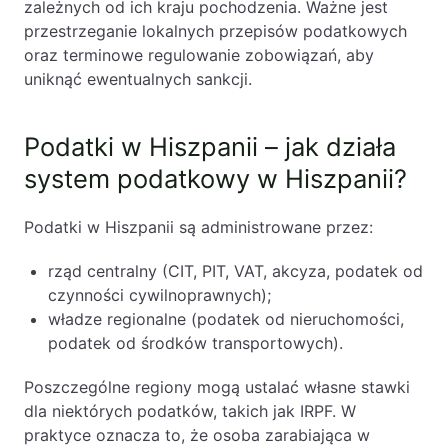
zależnych od ich kraju pochodzenia. Ważne jest
przestrzeganie lokalnych przepisów podatkowych
oraz terminowe regulowanie zobowiązań, aby
uniknąć ewentualnych sankcji.
Podatki w Hiszpanii – jak działa
system podatkowy w Hiszpanii?
Podatki w Hiszpanii są administrowane przez:
rząd centralny (CIT, PIT, VAT, akcyza, podatek od
czynności cywilnoprawnych);
władze regionalne (podatek od nieruchomości,
podatek od środków transportowych).
Poszczególne regiony mogą ustalać własne stawki
dla niektórych podatków, takich jak IRPF. W
praktyce oznacza to, że osoba zarabiająca w