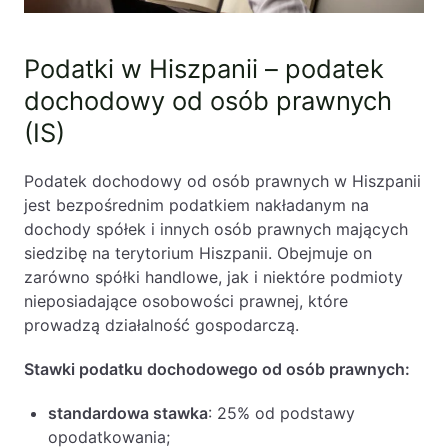
Podatki w Hiszpanii – podatek
dochodowy od osób prawnych
(IS)
Podatek dochodowy od osób prawnych w Hiszpanii
jest bezpośrednim podatkiem nakładanym na
dochody spółek i innych osób prawnych mających
siedzibę na terytorium Hiszpanii. Obejmuje on
zarówno spółki handlowe, jak i niektóre podmioty
nieposiadające osobowości prawnej, które
prowadzą działalność gospodarczą.
Stawki podatku dochodowego od osób prawnych:
standardowa stawka
: 25% od podstawy
opodatkowania;