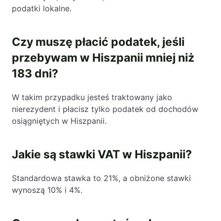
podatki lokalne.
Czy muszę płacić podatek, jeśli
przebywam w Hiszpanii mniej niż
183 dni?
W takim przypadku jesteś traktowany jako
nierezydent i płacisz tylko podatek od dochodów
osiągniętych w Hiszpanii.
Jakie są stawki VAT w Hiszpanii?
Standardowa stawka to 21%, a obniżone stawki
wynoszą 10% i 4%.