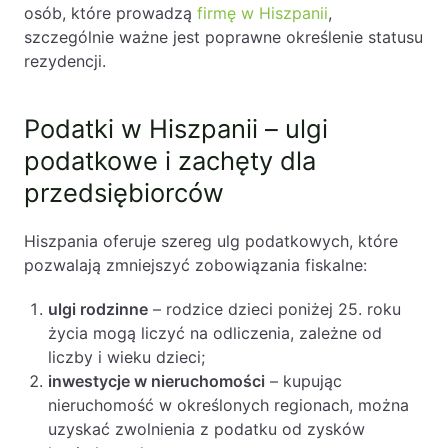
osób, które prowadzą
firmę w Hiszpanii
,
szczególnie ważne jest poprawne określenie statusu
rezydencji.
Podatki w Hiszpanii – ulgi
podatkowe i zachęty dla
przedsiębiorców
Hiszpania oferuje szereg ulg podatkowych, które
pozwalają zmniejszyć zobowiązania fiskalne:
ulgi rodzinne
– rodzice dzieci poniżej 25. roku
życia mogą liczyć na odliczenia, zależne od
liczby i wieku dzieci;
inwestycje w nieruchomości
– kupując
nieruchomość w określonych regionach, można
uzyskać zwolnienia z podatku od zysków