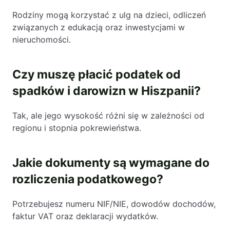
Rodziny mogą korzystać z ulg na dzieci, odliczeń
związanych z edukacją oraz inwestycjami w
nieruchomości.
Czy muszę płacić podatek od
spadków i darowizn w Hiszpanii?
Tak, ale jego wysokość różni się w zależności od
regionu i stopnia pokrewieństwa.
Jakie dokumenty są wymagane do
rozliczenia podatkowego?
Potrzebujesz numeru NIF/NIE, dowodów dochodów,
faktur VAT oraz deklaracji wydatków.