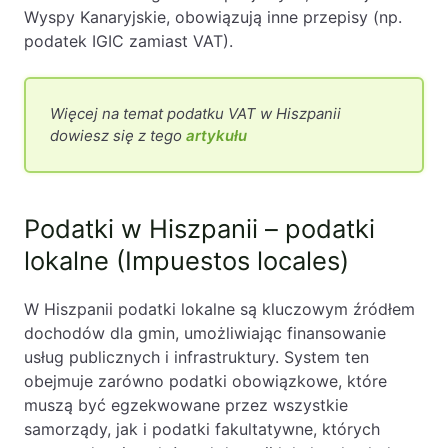
Wyspy Kanaryjskie, obowiązują inne przepisy (np.
podatek IGIC zamiast VAT).
Więcej na temat podatku VAT w Hiszpanii
dowiesz się z tego
artykułu
Podatki w Hiszpanii – podatki
lokalne (Impuestos locales)
W Hiszpanii podatki lokalne są kluczowym źródłem
dochodów dla gmin, umożliwiając finansowanie
usług publicznych i infrastruktury. System ten
obejmuje zarówno podatki obowiązkowe, które
muszą być egzekwowane przez wszystkie
samorządy, jak i podatki fakultatywne, których