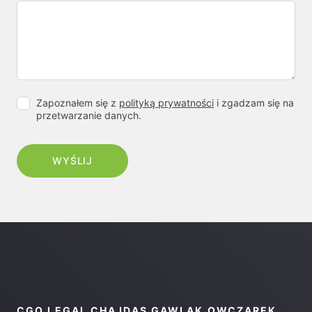
Zapoznałem się z
polityką prywatności
i zgadzam się na
przetwarzanie danych.
CGO LEGAL CHAJDAS GAWLAK OWCZAREK