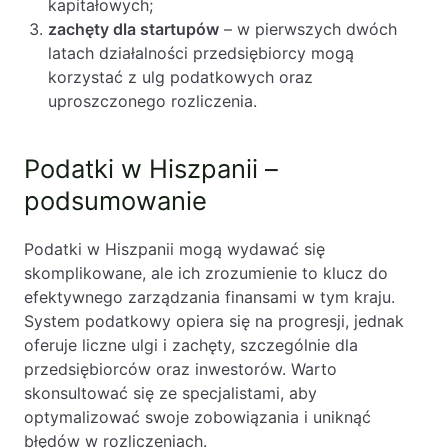
kapitałowych;
zachęty dla startupów
– w pierwszych dwóch
latach działalności przedsiębiorcy mogą
korzystać z ulg podatkowych oraz
uproszczonego rozliczenia.
Podatki w Hiszpanii –
podsumowanie
Podatki w Hiszpanii mogą wydawać się
skomplikowane, ale ich zrozumienie to klucz do
efektywnego zarządzania finansami w tym kraju.
System podatkowy opiera się na progresji, jednak
oferuje liczne ulgi i zachęty, szczególnie dla
przedsiębiorców oraz inwestorów. Warto
skonsultować się ze specjalistami, aby
optymalizować swoje zobowiązania i uniknąć
błędów w rozliczeniach.