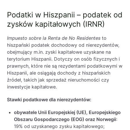
Podatki w Hiszpanii – podatek od
zysków kapitałowych (IRNR)
Impuesto sobre la Renta de No Residentes
to
hiszpański podatek dochodowy od nierezydentów,
obejmujący m.in. zyski kapitałowe uzyskane na
terytorium Hiszpanii. Dotyczy on osób fizycznych i
prawnych, które nie są rezydentami podatkowymi w
Hiszpanii, ale osiągają dochody z hiszpańskich
źródeł, takich jak sprzedaż nieruchomości czy
inwestycje kapitałowe.
Stawki podatkowe dla nierezydentów:
obywatele Unii Europejskiej (UE), Europejskiego
Obszaru Gospodarczego (EOG) oraz Norwegii
:
19% od uzyskanego zysku kapitałowego;