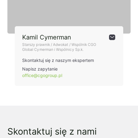
Kamil Cymerman
Starszy prawnik / Adwokat / Wspólnik CGO
Global Cymerman i Wspólnicy Sp.k.
Skontaktuj się z naszym ekspertem
Napisz zapytanie
office@cgogroup.pl
Skontaktuj się z nami