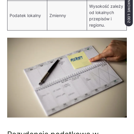
Wysokość zależy
od lokalnych
Podatek lokalny
Zmienny
przepisów i
regionu.