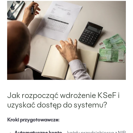
Jak rozpocząć wdrożenie KSeF i
uzyskać dostęp do systemu?
Kroki przygotowawcze: