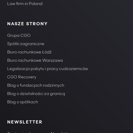
Law firm in Poland
NASZE STRONY
Grupa CGO
Spółki zagraniczne
Biuro rachunkowe Łódź
Biuro rachunkowe Warszawa
Legalizacja pobytu i pracy cudzoziemców
CGO Recovery
Blog o fundacjach rodzinnych
Blog o działalności za granicą
Blog o spółkach
NEWSLETTER