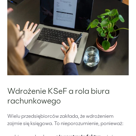
Wdrożenie KSeF a rola biura
rachunkowego
Wielu przedsiębiorców zakłada, że wdrożeniem
zajmie się księgowa. To nieporozumienie, ponieważ: