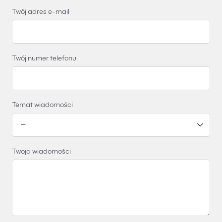
Twój adres e-mail
Twój numer telefonu
Temat wiadomości
Twoja wiadomości