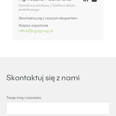
Doradca podatkowy / Szefowa działu
podatkowego
Skontaktuj się z naszym ekspertem
Napisz zapytanie
office@cgogroup.pl
Skontaktuj się z nami
Twoje imię i nazwisko