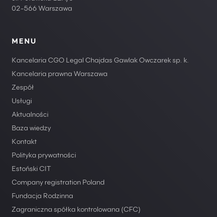
02-566 Warszawa
MENU
Kancelaria CGO Legal Chajdas Gawlak Owczarek sp. k.
Kancelaria prawna Warszawa
Zespół
Usługi
Aktualności
Baza wiedzy
Kontakt
Polityka prywatności
Estoński CIT
Company registration Poland
Fundacja Rodzinna
Zagraniczna spółka kontrolowana (CFC)