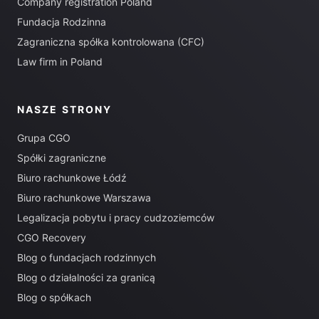
Company registration Poland
Fundacja Rodzinna
Zagraniczna spółka kontrolowana (CFC)
Law firm in Poland
NASZE STRONY
Grupa CGO
Spółki zagraniczne
Biuro rachunkowe Łódź
Biuro rachunkowe Warszawa
Legalizacja pobytu i pracy cudzoziemców
CGO Recovery
Blog o fundacjach rodzinnych
Blog o działalności za granicą
Blog o spółkach