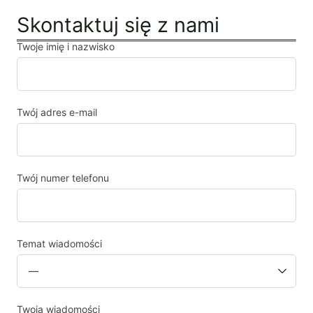
Skontaktuj się z nami
Twoje imię i nazwisko
Twój adres e-mail
Twój numer telefonu
Temat wiadomości
Twoja wiadomości