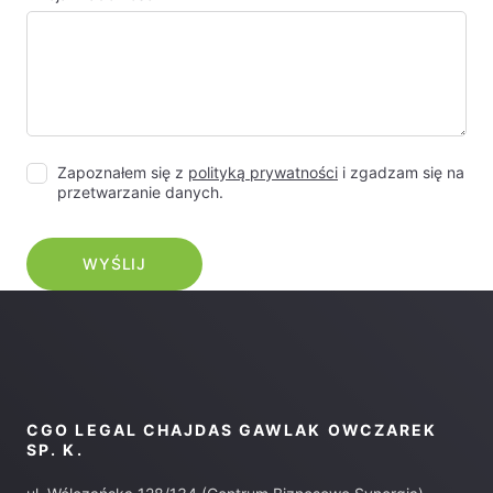
Zapoznałem się z
polityką prywatności
i zgadzam się na
przetwarzanie danych.
CGO LEGAL CHAJDAS GAWLAK OWCZAREK
SP. K.