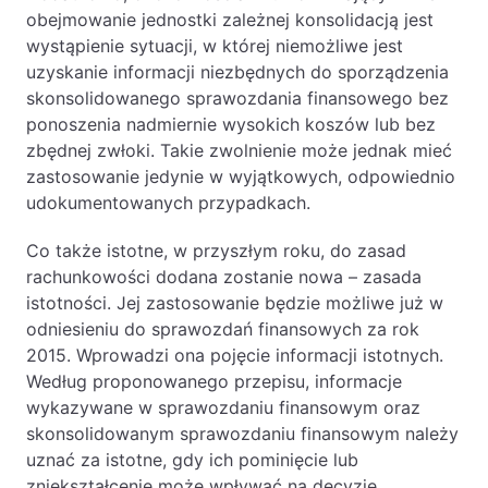
obejmowanie jednostki zależnej konsolidacją jest
wystąpienie sytuacji, w której niemożliwe jest
uzyskanie informacji niezbędnych do sporządzenia
skonsolidowanego sprawozdania finansowego bez
ponoszenia nadmiernie wysokich koszów lub bez
zbędnej zwłoki. Takie zwolnienie może jednak mieć
zastosowanie jedynie w wyjątkowych, odpowiednio
udokumentowanych przypadkach.
Co także istotne, w przyszłym roku, do zasad
rachunkowości dodana zostanie nowa – zasada
istotności. Jej zastosowanie będzie możliwe już w
odniesieniu do sprawozdań finansowych za rok
2015. Wprowadzi ona pojęcie informacji istotnych.
Według proponowanego przepisu, informacje
wykazywane w sprawozdaniu finansowym oraz
skonsolidowanym sprawozdaniu finansowym należy
uznać za istotne, gdy ich pominięcie lub
zniekształcenie może wpływać na decyzje