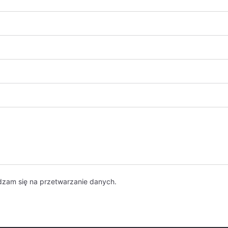
dzam się na przetwarzanie danych.