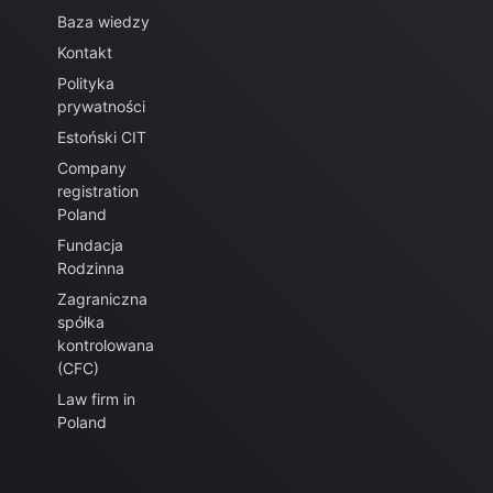
Baza wiedzy
Kontakt
Polityka
prywatności
Estoński CIT
Company
registration
Poland
Fundacja
Rodzinna
Zagraniczna
spółka
kontrolowana
(CFC)
Law firm in
Poland