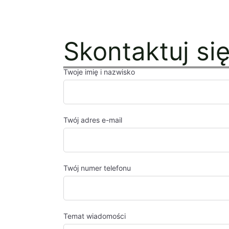
Skontaktuj si
Twoje imię i nazwisko
Twój adres e-mail
Twój numer telefonu
Temat wiadomości