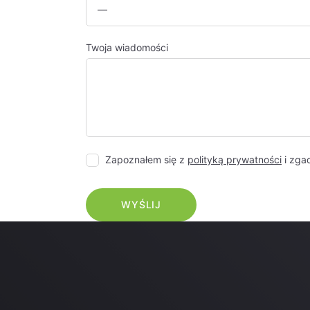
Twoja wiadomości
Zapoznałem się z
polityką prywatności
i zga