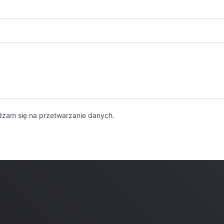
dzam się na przetwarzanie danych.