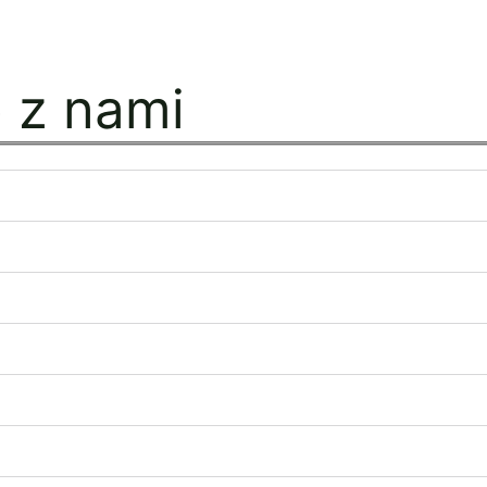
ę z nami