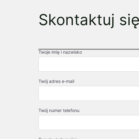
Skontaktuj si
Twoje imię i nazwisko
Twój adres e-mail
Twój numer telefonu