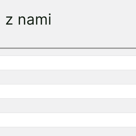
ę z nami