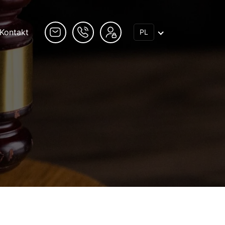
Kontakt
PL