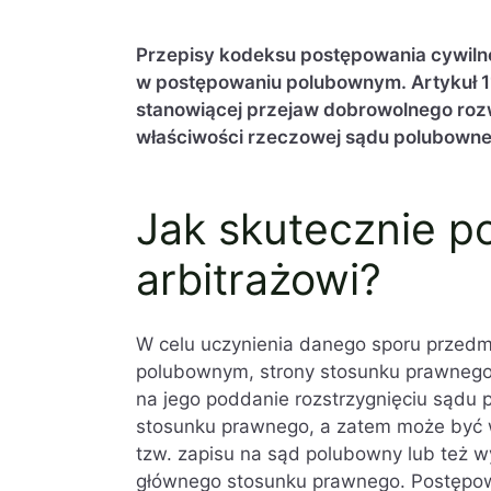
Przepisy kodeksu postępowania cywiln
w postępowaniu polubownym. Artykuł 1
stanowiącej przejaw dobrowolnego roz
właściwości rzeczowej sądu polubowne
Jak skutecznie 
arbitrażowi?
W celu uczynienia danego sporu przedm
polubownym, strony stosunku prawnego,
na jego poddanie rozstrzygnięciu sądu 
stosunku prawnego, a zatem może być 
tzw. zapisu na sąd polubowny lub też w
głównego stosunku prawnego. Postępow