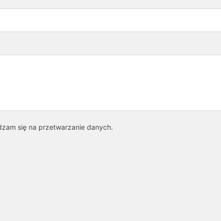
dzam się na przetwarzanie danych.