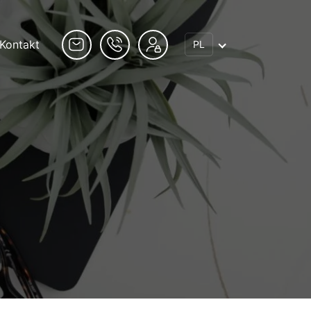
Kontakt
PL