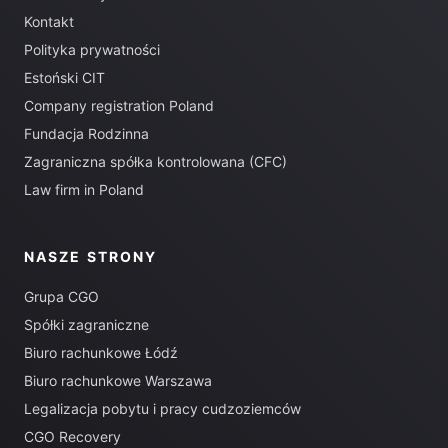
Kontakt
Polityka prywatności
Estoński CIT
Company registration Poland
Fundacja Rodzinna
Zagraniczna spółka kontrolowana (CFC)
Law firm in Poland
NASZE STRONY
Grupa CGO
Spółki zagraniczne
Biuro rachunkowe Łódź
Biuro rachunkowe Warszawa
Legalizacja pobytu i pracy cudzoziemców
CGO Recovery