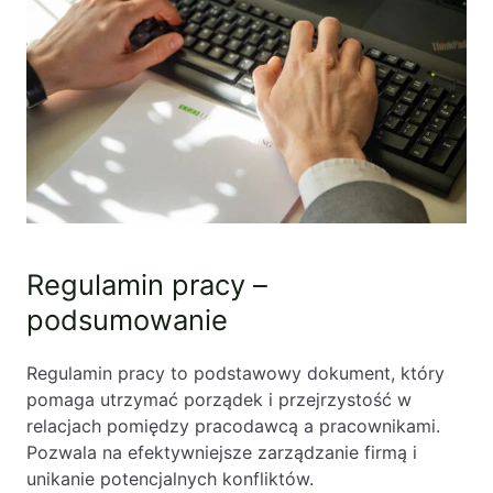
Regulamin pracy –
podsumowanie
Regulamin pracy to podstawowy dokument, który
pomaga utrzymać porządek i przejrzystość w
relacjach pomiędzy pracodawcą a pracownikami.
Pozwala na efektywniejsze zarządzanie firmą i
unikanie potencjalnych konfliktów.