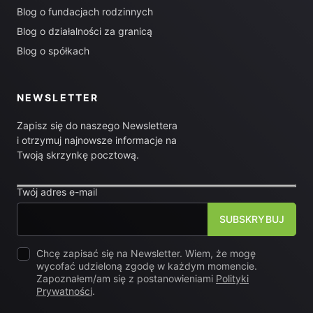
Blog o fundacjach rodzinnych
Blog o działalności za granicą
Blog o spółkach
NEWSLETTER
Zapisz się do naszego Newslettera
i otrzymuj najnowsze informacje na
Twoją skrzynkę pocztową.
Twój adres e-mail
Chcę zapisać się na Newsletter. Wiem, że mogę
wycofać udzieloną zgodę w każdym momencie.
Zapoznałem/am się z postanowieniami
Polityki
Prywatności
.