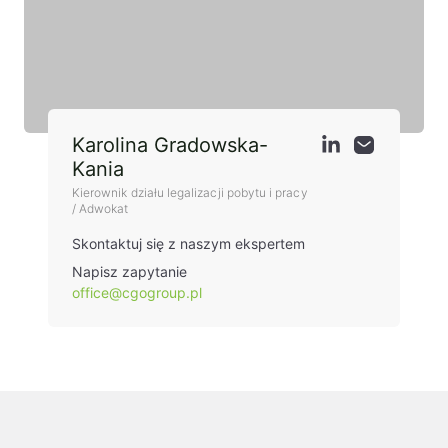
Karolina Gradowska-
Kania
Kierownik działu legalizacji pobytu i pracy
/ Adwokat
Skontaktuj się z naszym ekspertem
Napisz zapytanie
office@cgogroup.pl