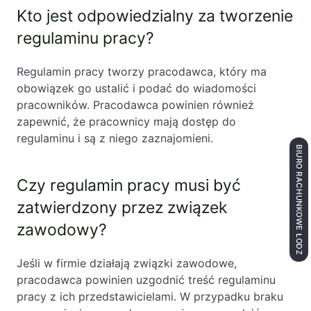
Kto jest odpowiedzialny za tworzenie
regulaminu pracy?
Regulamin pracy tworzy pracodawca, który ma
obowiązek go ustalić i podać do wiadomości
pracowników. Pracodawca powinien również
zapewnić, że pracownicy mają dostęp do
regulaminu i są z niego zaznajomieni.
BIURO RACHUNKOWE ŁÓDŹ
Czy regulamin pracy musi być
zatwierdzony przez związek
zawodowy?
Jeśli w firmie działają związki zawodowe,
pracodawca powinien uzgodnić treść regulaminu
pracy z ich przedstawicielami. W przypadku braku