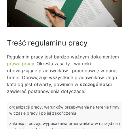
PL
EN
FR
Treść regulaminu pracy
Regulamin pracy jest bardzo ważnym dokumentem
prawa pracy
. Określa zasady i warunki
obowiązujące pracowników i pracodawcę w danej
firmie. Obowiązuje wszystkich pracowników. Jego
katalog jest otwarty, powinien w
szczególności
zawierać postanowienia dotyczące:
organizacji pracy, warunków przebywania na terenie firmy
w czasie pracy i po jej zakończeniu
zakresu i rodzaju wyposażenia pracowników w narzędzia i