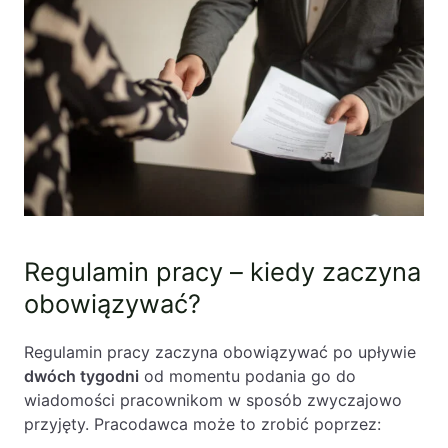
Regulamin pracy – kiedy zaczyna
obowiązywać?
Regulamin pracy zaczyna obowiązywać po upływie
dwóch tygodni
od momentu podania go do
wiadomości pracownikom w sposób zwyczajowo
przyjęty. Pracodawca może to zrobić poprzez: