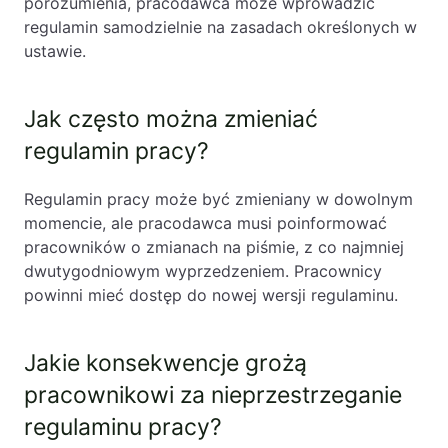
porozumienia, pracodawca może wprowadzić
regulamin samodzielnie na zasadach określonych w
ustawie.
Jak często można zmieniać
regulamin pracy?
Regulamin pracy może być zmieniany w dowolnym
momencie, ale pracodawca musi poinformować
pracowników o zmianach na piśmie, z co najmniej
dwutygodniowym wyprzedzeniem. Pracownicy
powinni mieć dostęp do nowej wersji regulaminu.
Jakie konsekwencje grożą
pracownikowi za nieprzestrzeganie
regulaminu pracy?