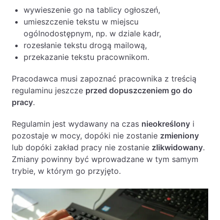
wywieszenie go na tablicy ogłoszeń,
umieszczenie tekstu w miejscu
ogólnodostępnym, np. w dziale kadr,
rozesłanie tekstu drogą mailową,
przekazanie tekstu pracownikom.
Pracodawca musi zapoznać pracownika z treścią
regulaminu jeszcze
przed dopuszczeniem go do
pracy
.
Regulamin jest wydawany na czas
nieokreślony
i
pozostaje w mocy, dopóki nie zostanie
zmieniony
lub dopóki zakład pracy nie zostanie
zlikwidowany
.
Zmiany powinny być wprowadzane w tym samym
trybie, w którym go przyjęto.