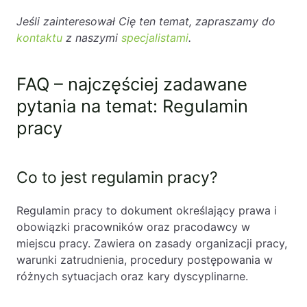
Jeśli zainteresował Cię ten temat, zapraszamy do
kontaktu
z naszymi
specjalistami
.
FAQ – najczęściej zadawane
pytania na temat: Regulamin
pracy
Co to jest regulamin pracy?
Regulamin pracy to dokument określający prawa i
obowiązki pracowników oraz pracodawcy w
miejscu pracy. Zawiera on zasady organizacji pracy,
warunki zatrudnienia, procedury postępowania w
różnych sytuacjach oraz kary dyscyplinarne.