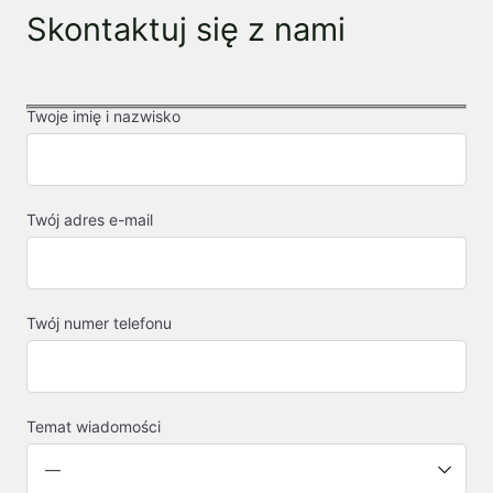
Skontaktuj się z nami
Twoje imię i nazwisko
Twój adres e-mail
Twój numer telefonu
Temat wiadomości