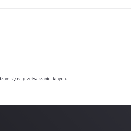
dzam się na przetwarzanie danych.