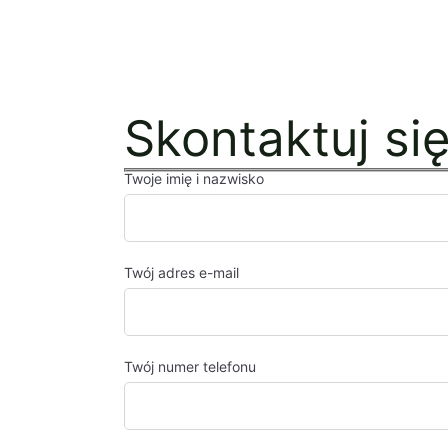
Skontaktuj si
Twoje imię i nazwisko
Twój adres e-mail
Twój numer telefonu