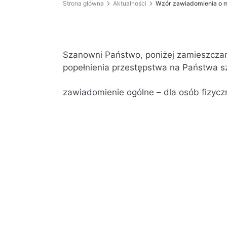
Strona główna
Aktualności
Wzór zawiadomienia o m
Szanowni Państwo, poniżej zamieszcza
popełnienia przestępstwa na Państwa s
zawiadomienie ogólne – dla osób fizyc