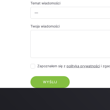
Temat wiadomości
Twoja wiadomości
Zapoznałem się z
polityką prywatności
i zga