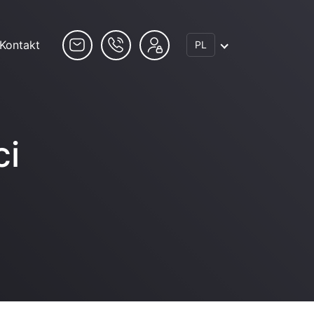
Kontakt
PL
ci