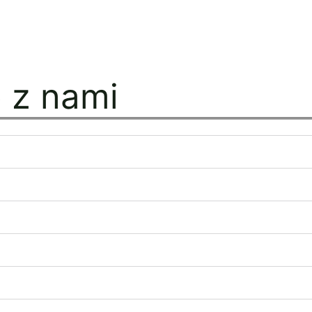
ę z nami