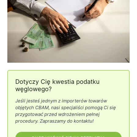
Dotyczy Cię kwestia podatku
węglowego?
Jeśli jesteś jednym z importerów towarów
objętych CBAM, nasi specjaliści pomogą Ci się
przygotować przed wdrożeniem pełnej
procedury. Zapraszamy do kontaktu!