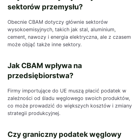
sektorów przemysłu?
Obecnie CBAM dotyczy głównie sektorów
wysokoemisyjnych, takich jak stal, aluminium,
cement, nawozy i energia elektryczna, ale z czasem
może objąć także inne sektory.
Jak CBAM wpływa na
przedsiębiorstwa?
Firmy importujące do UE muszą płacić podatek w
zależności od śladu węglowego swoich produktów,
co może prowadzić do większych kosztów i zmiany
strategii produkcyjnej.
Czy graniczny podatek węglowy