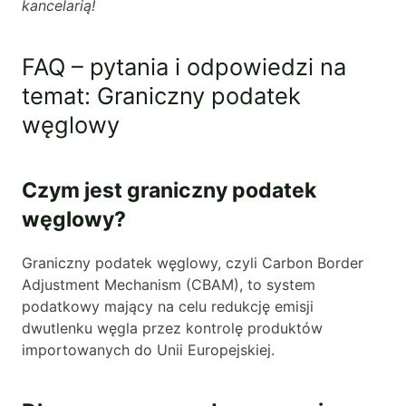
kancelarią!
FAQ – pytania i odpowiedzi na
temat: Graniczny podatek
węglowy
Czym jest graniczny podatek
węglowy?
Graniczny podatek węglowy, czyli Carbon Border
Adjustment Mechanism (CBAM), to system
podatkowy mający na celu redukcję emisji
dwutlenku węgla przez kontrolę produktów
importowanych do Unii Europejskiej.