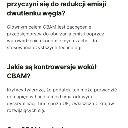
przyczyni się do redukcji emisji
dwutlenku węgla?
Głównym celem CBAM jest zachęcenie
przedsiębiorstw do obniżania emisji poprzez
wprowadzenie ekonomicznych zachęt do
stosowania czystszych technologii.
Jakie są kontrowersje wokół
CBAM?
Krytycy twierdzą, że podatek ten może prowadzić
do napięć w handlu międzynarodowym i
dyskryminacji firm spoza UE, zwłaszcza z krajów
rozwijających się.