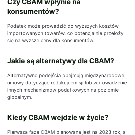
Czy CBAM wpłynie na
konsumentów?
Podatek może prowadzić do wyższych kosztów
importowanych towarów, co potencjalnie przełoży
się na wyższe ceny dla konsumentów.
Jakie są alternatywy dla CBAM?
Alternatywne podejścia obejmują międzynarodowe
umowy dotyczące redukcji emisji lub wprowadzenie
innych mechanizmów podatkowych na poziomie
globalnym.
Kiedy CBAM wejdzie w życie?
Pierwsza faza CBAM planowana jest na 2023 rok, a