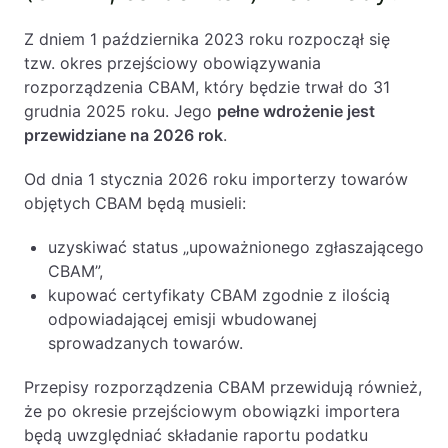
Z dniem 1 października 2023 roku rozpoczął się
tzw. okres przejściowy obowiązywania
rozporządzenia CBAM, który będzie trwał do 31
grudnia 2025 roku. Jego
pełne wdrożenie jest
przewidziane na 2026 rok
.
Od dnia 1 stycznia 2026 roku importerzy towarów
objętych CBAM będą musieli:
uzyskiwać status „upoważnionego zgłaszającego
CBAM”,
kupować certyfikaty CBAM zgodnie z ilością
odpowiadającej emisji wbudowanej
sprowadzanych towarów.
Przepisy rozporządzenia CBAM przewidują również,
że po okresie przejściowym obowiązki importera
będą uwzględniać składanie raportu podatku