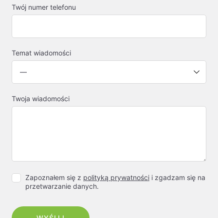
Twój numer telefonu
Temat wiadomości
Twoja wiadomości
Zapoznałem się z
polityką prywatności
i zgadzam się na
przetwarzanie danych.