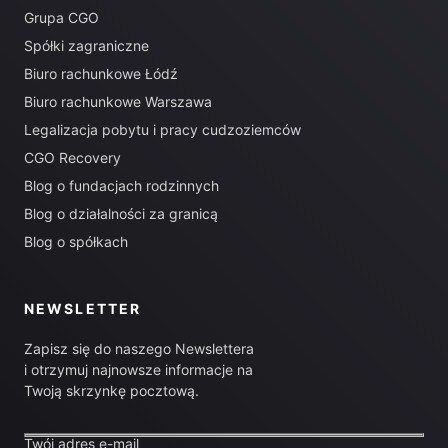
Grupa CGO
Spółki zagraniczne
Biuro rachunkowe Łódź
Biuro rachunkowe Warszawa
Legalizacja pobytu i pracy cudzoziemców
CGO Recovery
Blog o fundacjach rodzinnych
Blog o działalności za granicą
Blog o spółkach
NEWSLETTER
Zapisz się do naszego Newslettera
i otrzymuj najnowsze informacje na
Twoją skrzynkę pocztową.
Twój adres e-mail