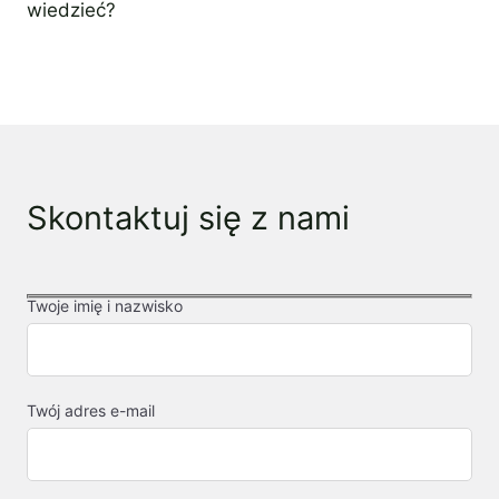
wiedzieć?
5 marca 2024
Wyróżniony ekspert
Skontaktuj się z nami
Twoje imię i nazwisko
Twój adres e-mail