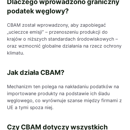
Dlaczego wprowadzono graniczny
podatek węglowy?
CBAM został wprowadzony, aby zapobiegać
„ucieczce emisji” – przenoszeniu produkcji do
krajów o niższych standardach środowiskowych –
oraz wzmocnić globalne działania na rzecz ochrony
klimatu.
Jak działa CBAM?
Mechanizm ten polega na nakładaniu podatków na
importowane produkty na podstawie ich śladu
węglowego, co wyrównuje szanse między firmami z
UE a tymi spoza niej.
Czy CBAM dotyczy wszystkich