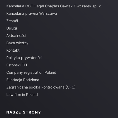
Kancelaria CGO Legal Chajdas Gawlak Owczarek sp. k.
Kancelaria prawna Warszawa
Zespół
Usługi
Aktualności
Baza wiedzy
Kontakt
Polityka prywatności
Estoński CIT
Company registration Poland
Fundacja Rodzinna
Zagraniczna spółka kontrolowana (CFC)
Law firm in Poland
NASZE STRONY