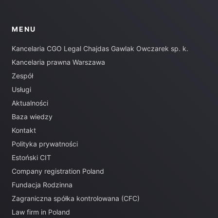
MENU
Kancelaria CGO Legal Chajdas Gawlak Owczarek sp. k.
Kancelaria prawna Warszawa
Zespół
Usługi
Aktualności
Baza wiedzy
Kontakt
Polityka prywatności
Estoński CIT
Company registration Poland
Fundacja Rodzinna
Zagraniczna spółka kontrolowana (CFC)
Law firm in Poland