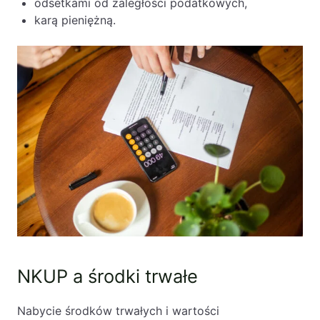
odsetkami od zaległości podatkowych,
karą pieniężną.
NKUP a środki trwałe
Nabycie środków trwałych i wartości