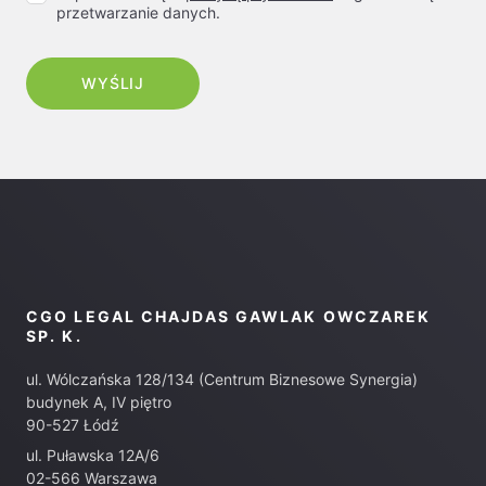
przetwarzanie danych.
CGO LEGAL CHAJDAS GAWLAK OWCZAREK
SP. K.
ul. Wólczańska 128/134 (Centrum Biznesowe Synergia)
budynek A, IV piętro
90-527 Łódź
ul. Puławska 12A/6
02-566 Warszawa