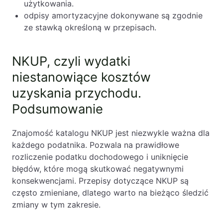
użytkowania.
odpisy amortyzacyjne dokonywane są zgodnie
ze stawką określoną w przepisach.
NKUP, czyli wydatki
niestanowiące kosztów
uzyskania przychodu.
Podsumowanie
Znajomość katalogu NKUP jest niezwykle ważna dla
każdego podatnika. Pozwala na prawidłowe
rozliczenie podatku dochodowego i uniknięcie
błędów, które mogą skutkować negatywnymi
konsekwencjami. Przepisy dotyczące NKUP są
często zmieniane, dlatego warto na bieżąco śledzić
zmiany w tym zakresie.