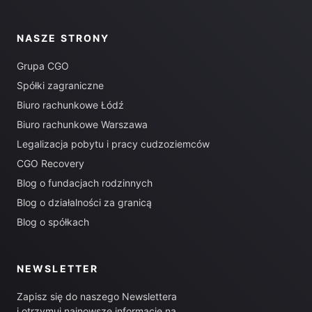
NASZE STRONY
Grupa CGO
Spółki zagraniczne
Biuro rachunkowe Łódź
Biuro rachunkowe Warszawa
Legalizacja pobytu i pracy cudzoziemców
CGO Recovery
Blog o fundacjach rodzinnych
Blog o działalności za granicą
Blog o spółkach
NEWSLETTER
Zapisz się do naszego Newslettera
i otrzymuj najnowsze informacje na