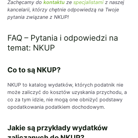
Zachęcamy do
kontaktu
ze
specjalistami
z naszej
kancelarii, którzy chętnie odpowiedzą na Twoje
pytania związane z NKUP!
FAQ – Pytania i odpowiedzi na
temat: NKUP
Co to są NKUP?
NKUP to katalog wydatków, których podatnik nie
może zaliczyć do kosztów uzyskania przychodu, a
co za tym idzie, nie mogą one obniżyć podstawy
opodatkowania podatkiem dochodowym.
Jakie są przykłady wydatków
zaliczanych do NKUP?