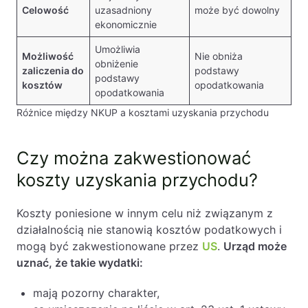
Celowość
uzasadniony
może być dowolny
ekonomicznie
Umożliwia
Możliwość
Nie obniża
obniżenie
zaliczenia do
podstawy
podstawy
kosztów
opodatkowania
opodatkowania
Różnice między NKUP a kosztami uzyskania przychodu
Czy można zakwestionować
koszty uzyskania przychodu?
Koszty poniesione w innym celu niż związanym z
działalnością nie stanowią kosztów podatkowych i
mogą być zakwestionowane przez
US
.
Urząd może
uznać, że takie wydatki:
mają pozorny charakter,