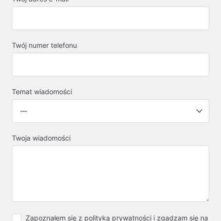
Twój numer telefonu
Temat wiadomości
Twoja wiadomości
Zapoznałem się z
polityką prywatności
i zgadzam się na