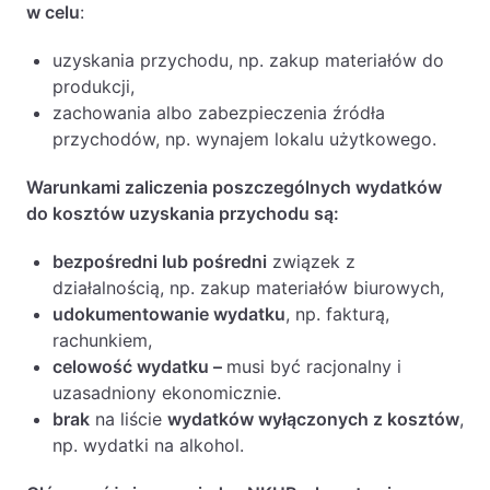
w celu
:
uzyskania przychodu, np. zakup materiałów do
produkcji,
zachowania albo zabezpieczenia źródła
przychodów, np. wynajem lokalu użytkowego.
Warunkami zaliczenia poszczególnych wydatków
do kosztów uzyskania przychodu są:
bezpośredni lub pośredni
związek z
działalnością, np. zakup materiałów biurowych,
udokumentowanie wydatku
, np. fakturą,
rachunkiem,
celowość wydatku –
musi być racjonalny i
uzasadniony ekonomicznie.
brak
na liście
wydatków wyłączonych z kosztów
,
np. wydatki na alkohol.