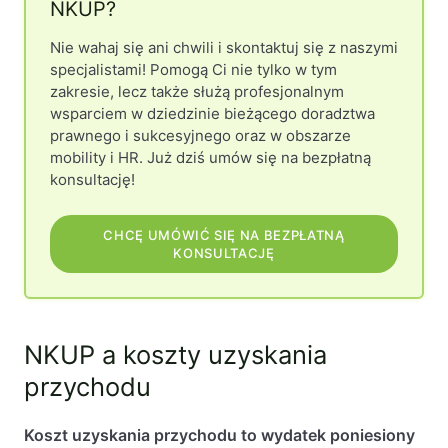
NKUP?
Nie wahaj się ani chwili i skontaktuj się z naszymi
specjalistami! Pomogą Ci nie tylko w tym
zakresie, lecz także służą profesjonalnym
wsparciem w dziedzinie bieżącego doradztwa
prawnego i sukcesyjnego oraz w obszarze
mobility i HR. Już dziś umów się na bezpłatną
konsultację!
CHCĘ UMÓWIĆ SIĘ NA BEZPŁATNĄ
KONSULTACJĘ
NKUP a koszty uzyskania
przychodu
Koszt uzyskania przychodu to wydatek poniesiony