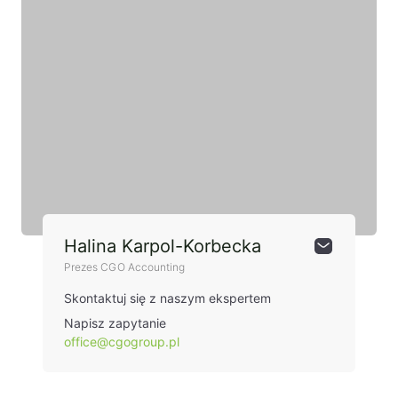
Halina Karpol-Korbecka
Prezes CGO Accounting
Skontaktuj się z naszym ekspertem
Napisz zapytanie
office@cgogroup.pl