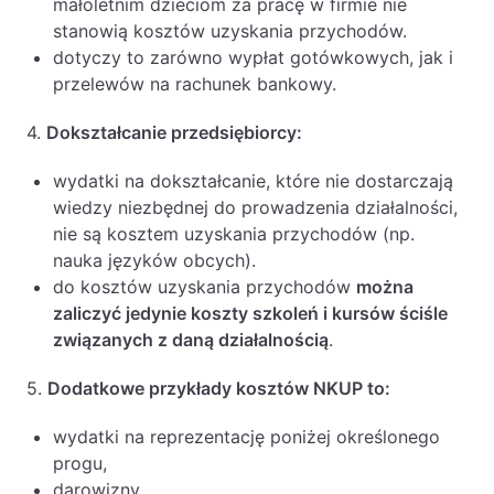
małoletnim dzieciom za pracę w firmie nie
stanowią kosztów uzyskania przychodów.
dotyczy to zarówno wypłat gotówkowych, jak i
przelewów na rachunek bankowy.
4.
Dokształcanie przedsiębiorcy:
wydatki na dokształcanie, które nie dostarczają
wiedzy niezbędnej do prowadzenia działalności,
nie są kosztem uzyskania przychodów (np.
nauka języków obcych).
do kosztów uzyskania przychodów
można
zaliczyć jedynie koszty szkoleń i kursów ściśle
związanych z daną działalnością
.
5.
Dodatkowe przykłady kosztów NKUP to:
wydatki na reprezentację poniżej określonego
progu,
darowizny,