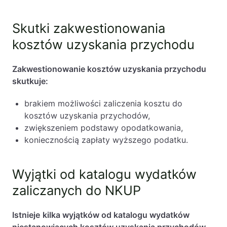
Skutki zakwestionowania
kosztów uzyskania przychodu
Zakwestionowanie kosztów uzyskania przychodu
skutkuje:
brakiem możliwości zaliczenia kosztu do
kosztów uzyskania przychodów,
zwiększeniem podstawy opodatkowania,
koniecznością zapłaty wyższego podatku.
Wyjątki od katalogu wydatków
zaliczanych do NKUP
Istnieje
kilka wyjątków od katalogu wydatków