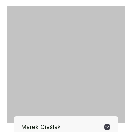
Marek Cieślak