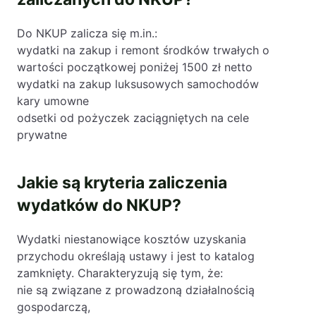
Do NKUP zalicza się m.in.:
wydatki na zakup i remont środków trwałych o
wartości początkowej poniżej 1500 zł netto
wydatki na zakup luksusowych samochodów
kary umowne
odsetki od pożyczek zaciągniętych na cele
prywatne
Jakie są kryteria zaliczenia
wydatków do NKUP?
Wydatki niestanowiące kosztów uzyskania
przychodu określają ustawy i jest to katalog
zamknięty. Charakteryzują się tym, że:
nie są związane z prowadzoną działalnością
gospodarczą,