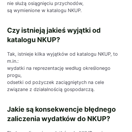
nie służą osiągnięciu przychodów,
są wymienione w katalogu NKUP.
Czy istnieją jakieś wyjątki od
katalogu NKUP?
Tak, istnieje kilka wyjątków od katalogu NKUP, to
m.in.:
wydatki na reprezentację według określonego
progu,
odsetki od pożyczek zaciągniętych na cele
związane z działalnością gospodarczą.
Jakie są konsekwencje błędnego
zaliczenia wydatków do NKUP?