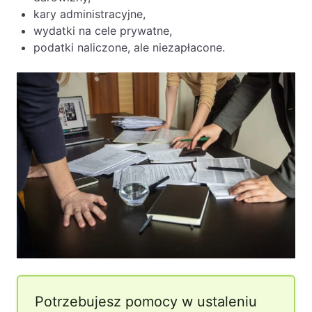
kary administracyjne,
wydatki na cele prywatne,
podatki naliczone, ale niezapłacone.
Potrzebujesz pomocy w ustaleniu