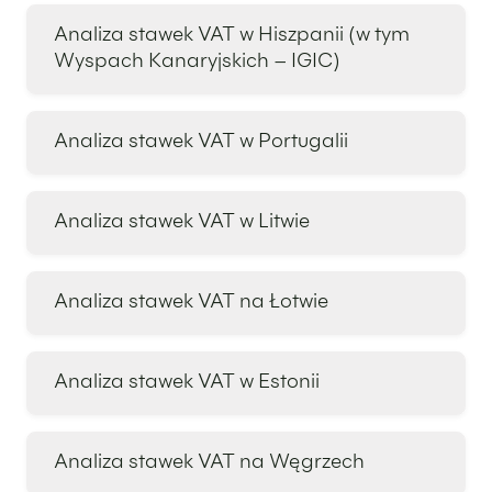
Analiza stawek VAT w Hiszpanii (w tym
Wyspach Kanaryjskich – IGIC)
Analiza stawek VAT w Portugalii
Analiza stawek VAT w Litwie
Analiza stawek VAT na Łotwie
Analiza stawek VAT w Estonii
Analiza stawek VAT na Węgrzech