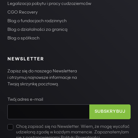
Legalizacja pobytu i pracy cudzoziemców
CGO Recovery
Blog o fundacjach rodzinnych
Blog o działalności za granicą
Blog o spółkach
NEWSLETTER
Zapisz się do naszego Newslettera
i otrzymuj najnowsze informacje na
Twoją skrzynkę pocztową.
Twój adres e-mail
Chcę zapisać się na Newsletter. Wiem, że mogę wycofać
udzieloną zgodę w każdym momencie. Zapoznałem/am
się z postanowieniami
Polityki Prywatności
.