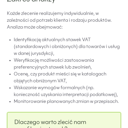
Każde zlecenie realizujemy indywidualnie, w
zależności od potrzeb klienta i rodzaju produktów.
Analiza może obejmować:
Identyfikację aktualnych stawek VAT
(standardowych i obniżonych) dla towarów i usług
w danej jurysdykcji,
Weryfikację możliwości zastosowania
preferencyjnych stawek lub zwolnień,
Ocenę, czy produkt mieści się w katalogach
objętych obniżonym VAT,
Wskazanie wymogów formalnych (np.
konieczność uzyskania interpretacji podatkowej),
Monitorowanie planowanych zmian w przepisach.
Dlaczego warto zlecić nam