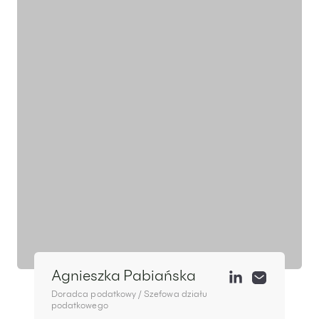
Agnieszka Pabiańska
Doradca podatkowy / Szefowa działu
podatkowego