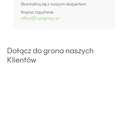
Skontaktuj się z naszym ekspertem
Napisz zapytanie
office@cgogroup.pl
Dołącz do grona naszych
Klientów