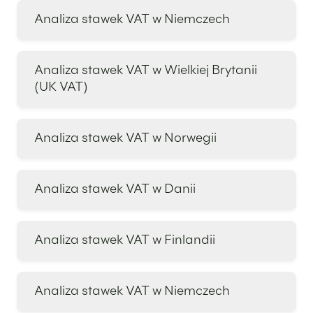
Analiza stawek VAT w Niemczech
Analiza stawek VAT w Wielkiej Brytanii
(UK VAT)
Analiza stawek VAT w Norwegii
Analiza stawek VAT w Danii
Analiza stawek VAT w Finlandii
Analiza stawek VAT w Niemczech