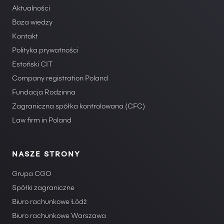
Aktualności
Baza wiedzy
Kontakt
Polityka prywatności
Estoński CIT
Company registration Poland
Fundacja Rodzinna
Zagraniczna spółka kontrolowana (CFC)
Law firm in Poland
NASZE STRONY
Grupa CGO
Spółki zagraniczne
Biuro rachunkowe Łódź
Biuro rachunkowe Warszawa