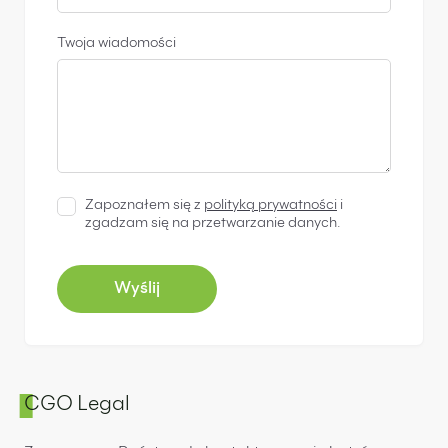
Twoja wiadomości
Zapoznałem się z
polityką prywatności
i
zgadzam się na przetwarzanie danych.
CGO Legal