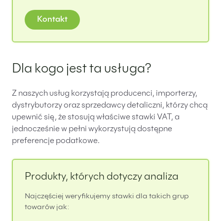
PL
EN
FR
Kontakt
Dla kogo jest ta usługa?
Z naszych usług korzystają producenci, importerzy,
dystrybutorzy oraz sprzedawcy detaliczni, którzy chcą
upewnić się, że stosują właściwe stawki VAT, a
jednocześnie w pełni wykorzystują dostępne
preferencje podatkowe.
Produkty, których dotyczy analiza
Najczęściej weryfikujemy stawki dla takich grup
towarów jak: