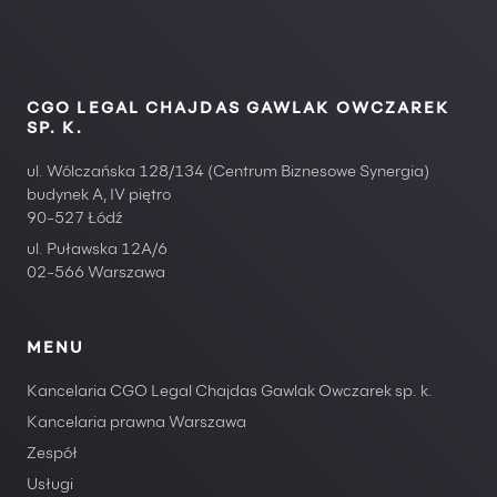
CGO LEGAL CHAJDAS GAWLAK OWCZAREK
SP. K.
ul. Wólczańska 128/134 (Centrum Biznesowe Synergia)
budynek A, IV piętro
90-527 Łódź
ul. Puławska 12A/6
02-566 Warszawa
MENU
Kancelaria CGO Legal Chajdas Gawlak Owczarek sp. k.
Kancelaria prawna Warszawa
Zespół
Usługi