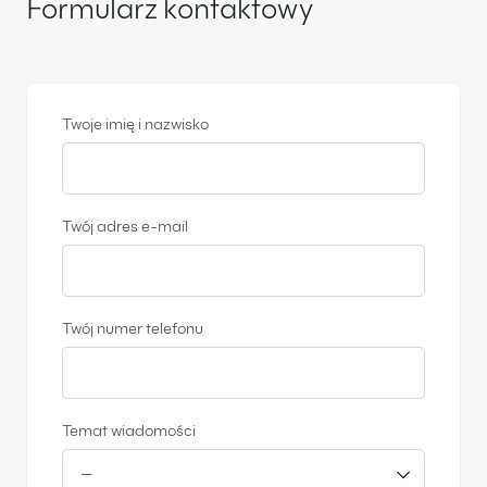
Formularz kontaktowy
Twoje imię i nazwisko
Twój adres e-mail
Twój numer telefonu
Temat wiadomości