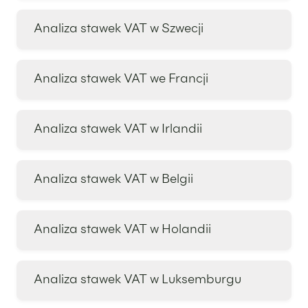
Analiza stawek VAT w Szwecji
Analiza stawek VAT we Francji
Analiza stawek VAT w Irlandii
Analiza stawek VAT w Belgii
Analiza stawek VAT w Holandii
Analiza stawek VAT w Luksemburgu