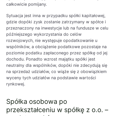
całkowicie pomijany.
Sytuacja jest inna w przypadku spółki kapitałowej,
gdzie dopóki zysk zostanie zatrzymany w spółce i
przeznaczony na inwestycje lub na fundusze w celu
późniejszego wykorzystania do celów
rozwojowych, nie występuje opodatkowanie u
wspólników, a obciążenie podatkowe pozostaje na
poziomie podatku zapłaconego przez spółkę od jej
dochodu. Ponadto wzrost majątku spółki jest
neutralny dla wspólników, dopóki nie zdecydują się
na sprzedaż udziałów, co wiąże się z obowiązkiem
wyceny tych udziałów na podstawie wartości
rynkowej.
Spółka osobowa po
przekształceniu w spółkę z o.o. –