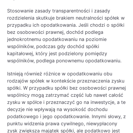
Stosowanie zasady transparentności i zasady
rozdzielenia skutkuje brakiem neutralności spółek w
przypadku ich opodatkowania. Jeśli chodzi o spółki
bez osobowości prawnej, dochód podlega
jednokrotnemu opodatkowaniu na poziomie
wspólników, podczas gdy dochód spółki
kapitałowej, który jest podzielony pomiędzy
wspólników, podlega ponownemu opodatkowaniu.
Istnieją również różnice w opodatkowaniu obu
rodzajów spółek w kontekście przeznaczenia zysku
spółki. W przypadku spółki bez osobowości prawnej
wspólnicy mogą zatrzymać część lub nawet całość
zysku w spółce i przeznaczyć go na inwestycje, a te
decyzje nie wpływają na wysokość dochodu
podatkowego i jego opodatkowanie. Innymi słowy, z
punktu widzenia prawa cywilnego, niewypłacony
zysk zwiększa majątek spółki, ale podatkowo jest