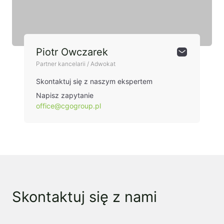
Piotr Owczarek
Partner kancelarii / Adwokat
Skontaktuj się z naszym ekspertem
Napisz zapytanie
office@cgogroup.pl
Skontaktuj się z nami