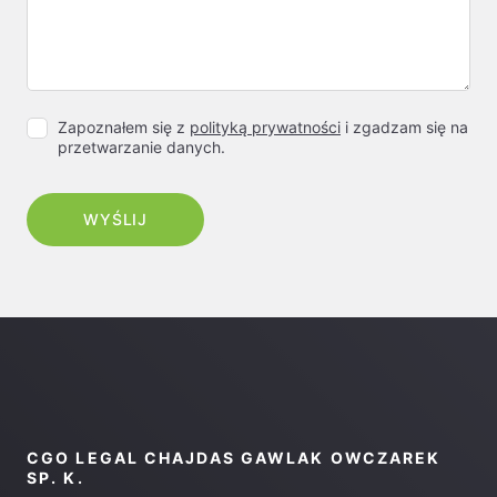
Zapoznałem się z
polityką prywatności
i zgadzam się na
przetwarzanie danych.
CGO LEGAL CHAJDAS GAWLAK OWCZAREK
SP. K.