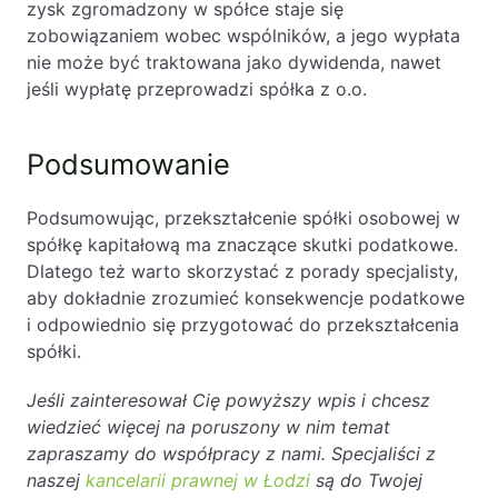
zysk zgromadzony w spółce staje się
zobowiązaniem wobec wspólników, a jego wypłata
nie może być traktowana jako dywidenda, nawet
jeśli wypłatę przeprowadzi spółka z o.o.
Podsumowanie
Podsumowując, przekształcenie spółki osobowej w
spółkę kapitałową ma znaczące skutki podatkowe.
Dlatego też warto skorzystać z porady specjalisty,
aby dokładnie zrozumieć konsekwencje podatkowe
i odpowiednio się przygotować do przekształcenia
spółki.
Jeśli zainteresował Cię powyższy wpis i chcesz
wiedzieć więcej na poruszony w nim temat
zapraszamy do współpracy z nami. Specjaliści z
naszej
kancelarii prawnej w Łodzi
są do Twojej