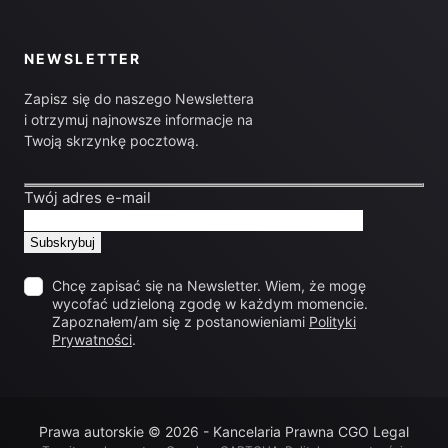
NEWSLETTER
Zapisz się do naszego Newslettera
i otrzymuj najnowsze informacje na
Twoją skrzynkę pocztową.
Twój adres e-mail
Chcę zapisać się na Newsletter. Wiem, że mogę
wycofać udzieloną zgodę w każdym momencie.
Zapoznałem/am się z postanowieniami
Polityki
Prywatności
.
Prawa autorskie © 2026 - Kancelaria Prawna CGO Legal