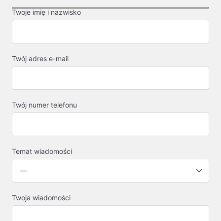
Twoje imię i nazwisko
Twój adres e-mail
Twój numer telefonu
Temat wiadomości
Twoja wiadomości