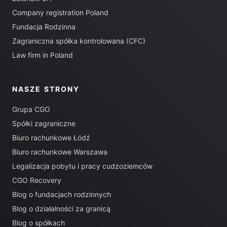
Company registration Poland
Fundacja Rodzinna
Zagraniczna spółka kontrolowana (CFC)
Law firm in Poland
NASZE STRONY
Grupa CGO
Spółki zagraniczne
Biuro rachunkowe Łódź
Biuro rachunkowe Warszawa
Legalizacja pobytu i pracy cudzoziemców
CGO Recovery
Blog o fundacjach rodzinnych
Blog o działalności za granicą
Blog o spółkach