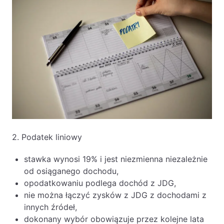
2. Podatek liniowy
stawka wynosi 19% i jest niezmienna niezależnie
od osiąganego dochodu,
opodatkowaniu podlega dochód z JDG,
nie można łączyć zysków z JDG z dochodami z
innych źródeł,
dokonany wybór obowiązuje przez kolejne lata