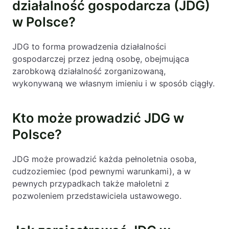
działalność gospodarcza (JDG)
w Polsce?
JDG to forma prowadzenia działalności
gospodarczej przez jedną osobę, obejmująca
zarobkową działalność zorganizowaną,
wykonywaną we własnym imieniu i w sposób ciągły.
Kto może prowadzić JDG w
Polsce?
JDG może prowadzić każda pełnoletnia osoba,
cudzoziemiec (pod pewnymi warunkami), a w
pewnych przypadkach także małoletni z
pozwoleniem przedstawiciela ustawowego.