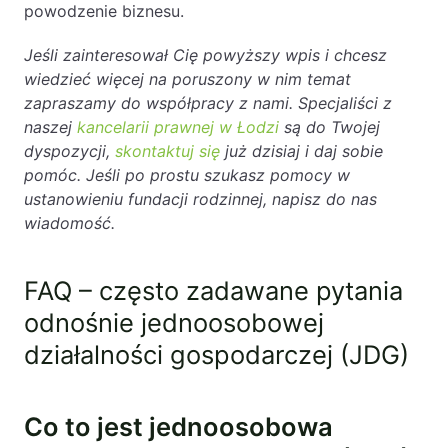
powodzenie biznesu.
Jeśli zainteresował Cię powyższy wpis i chcesz
wiedzieć więcej na poruszony w nim temat
zapraszamy do współpracy z nami. Specjaliści z
naszej
kancelarii prawnej w Łodzi
są do Twojej
dyspozycji,
skontaktuj się
już dzisiaj i daj sobie
pomóc. Jeśli po prostu szukasz pomocy w
ustanowieniu fundacji rodzinnej, napisz do nas
wiadomość.
FAQ – często zadawane pytania
odnośnie jednoosobowej
działalności gospodarczej (JDG)
Co to jest jednoosobowa