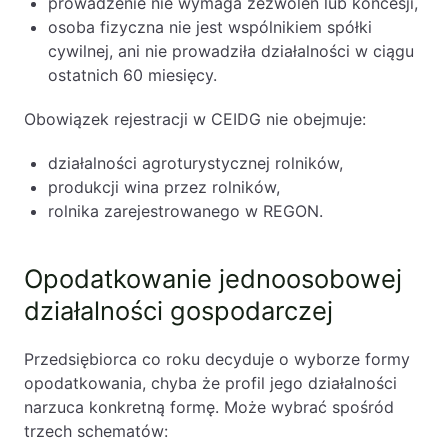
prowadzenie nie wymaga zezwoleń lub koncesji,
osoba fizyczna nie jest wspólnikiem spółki
cywilnej, ani nie prowadziła działalności w ciągu
ostatnich 60 miesięcy.
Obowiązek rejestracji w CEIDG nie obejmuje:
działalności agroturystycznej rolników,
produkcji wina przez rolników,
rolnika zarejestrowanego w REGON.
Opodatkowanie jednoosobowej
działalności gospodarczej
Przedsiębiorca co roku decyduje o wyborze formy
opodatkowania, chyba że profil jego działalności
narzuca konkretną formę. Może wybrać spośród
trzech schematów: