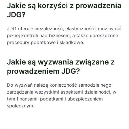
Jakie są korzyści z prowadzenia
JDG?
JDG oferuje niezależność, elastyczność i możliwość
pełnej kontroli nad biznesem, a także uproszczone
procedury podatkowe i składkowe.
Jakie są wyzwania związane z
prowadzeniem JDG?
Do wyzwań należą konieczność samodzielnego
zarządzania wszystkimi aspektami działalności, w
tym finansami, podatkami i ubezpieczeniem
społecznym.