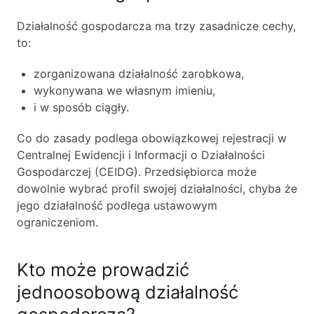
Działalność gospodarcza ma trzy zasadnicze cechy,
to:
zorganizowana działalność zarobkowa,
wykonywana we własnym imieniu,
i w sposób ciągły.
Co do zasady podlega obowiązkowej rejestracji w
Centralnej Ewidencji i Informacji o Działalności
Gospodarczej (CEIDG). Przedsiębiorca może
dowolnie wybrać profil swojej działalności, chyba że
jego działalność podlega ustawowym
ograniczeniom.
Kto może prowadzić
jednoosobową działalność