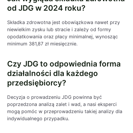
od JDG w 2024 roku?
Składka zdrowotna jest obowiązkowa nawet przy
niewielkim zysku lub stracie i zależy od formy
opodatkowania oraz płacy minimalnej, wynosząc
minimum 381,87 zł miesięcznie.
Czy JDG to odpowiednia forma
działalności dla każdego
przedsiębiorcy?
Decyzja o prowadzeniu JDG powinna być
poprzedzona analizą zalet i wad, a nasi eksperci
mogą pomóc w przeprowadzeniu takiej analizy dla
indywidualnego przypadku.