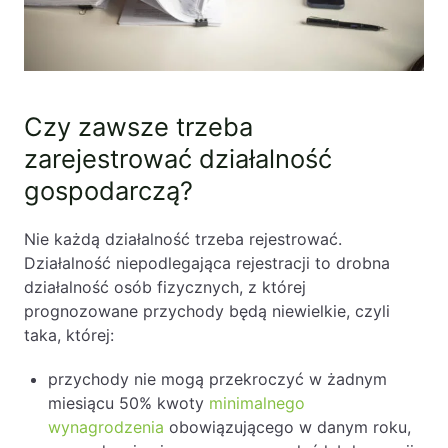
Czy zawsze trzeba
zarejestrować działalność
gospodarczą?
Nie każdą działalność trzeba rejestrować.
Działalność niepodlegająca rejestracji to drobna
działalność osób fizycznych, z której
prognozowane przychody będą niewielkie, czyli
taka, której:
przychody nie mogą przekroczyć w żadnym
miesiącu 50% kwoty
minimalnego
wynagrodzenia
obowiązującego w danym roku,