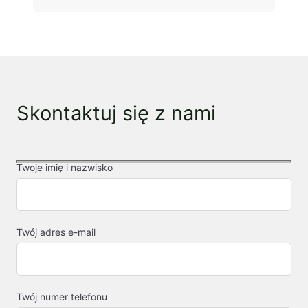
Skontaktuj się z nami
Twoje imię i nazwisko
Twój adres e-mail
Twój numer telefonu