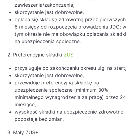
zawieszenia/zakończenia,
skorzystanie jest dobrowolne,
opłaca się składkę zdrowotną przez pierwszych
6 miesięcy od rozpoczęcia prowadzenia JDG; w
tym okresie nie ma obowiązku opłacania składki
na ubezpieczenia społeczne.
2. Preferencyjne składki
ZUS
przysługuje po zakończeniu okresu ulgi na start,
skorzystanie jest dobrowolne,
przewiduje preferencyjną składkę na
ubezpieczenie społeczne (minimum 30%
minimalnego wynagrodzenia za pracę) przez 24
miesiące,
wysokość składki na ubezpieczenie zdrowotne
pozostaje bez zmian.
3. Mały ZUS+