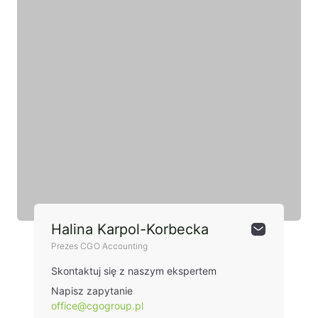
Halina Karpol-Korbecka
Prezes CGO Accounting
Skontaktuj się z naszym ekspertem
Napisz zapytanie
office@cgogroup.pl