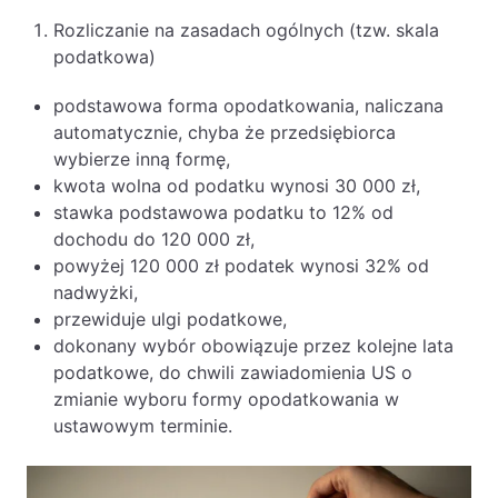
Rozliczanie na zasadach ogólnych (tzw. skala
podatkowa)
podstawowa forma opodatkowania, naliczana
automatycznie, chyba że przedsiębiorca
wybierze inną formę,
kwota wolna od podatku wynosi 30 000 zł,
stawka podstawowa podatku to 12% od
dochodu do 120 000 zł,
powyżej 120 000 zł podatek wynosi 32% od
nadwyżki,
przewiduje ulgi podatkowe,
dokonany wybór obowiązuje przez kolejne lata
podatkowe, do chwili zawiadomienia US o
zmianie wyboru formy opodatkowania w
ustawowym terminie.