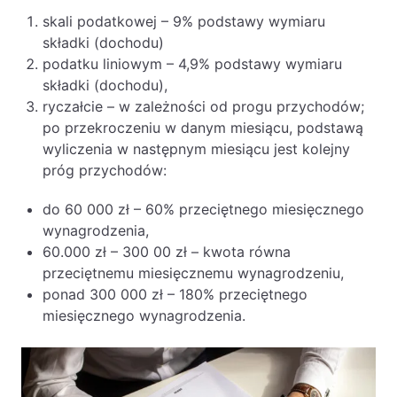
skali podatkowej – 9% podstawy wymiaru
składki (dochodu)
podatku liniowym – 4,9% podstawy wymiaru
składki (dochodu),
ryczałcie – w zależności od progu przychodów;
po przekroczeniu w danym miesiącu, podstawą
wyliczenia w następnym miesiącu jest kolejny
próg przychodów:
do 60 000 zł – 60% przeciętnego miesięcznego
wynagrodzenia,
60.000 zł – 300 00 zł – kwota równa
przeciętnemu miesięcznemu wynagrodzeniu,
ponad 300 000 zł – 180% przeciętnego
miesięcznego wynagrodzenia.