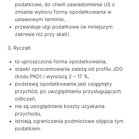
podatkowe, do chwili zawiadomienia US o
zmianie wyboru formy opodatkowania w
ustawowym terminie,
przewiduje ulgi podatkowe (w mniejszym
zakresie niż przy skali).
3. Ryczałt
to uproszczona forma opodatkowania,
stawki oprocentowania zależą od profilu JDG
(kodu PKD) i wynoszą 2 – 17 %,
podstawą opodatkowania jest osiągnięty
przychód, po uwzględnieniu przysługujących
odliczeń,
nie są uwzględniane koszty uzyskania
przychodu,
istnieją ograniczenia podmiotowe objęcia tym
podatkiem.