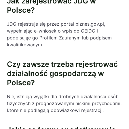
Jak zarejestrować JDG w
Polsce?
JDG rejestruje się przez portal biznes.gov.pl,
wypełniając e-wniosek o wpis do CEIDG i
podpisując go Profilem Zaufanym lub podpisem
kwalifikowanym.
Czy zawsze trzeba rejestrować
działalność gospodarczą w
Polsce?
Nie, istnieją wyjątki dla drobnych działalności osób
fizycznych z prognozowanymi niskimi przychodami,
które nie podlegają obowiązkowi rejestracji.