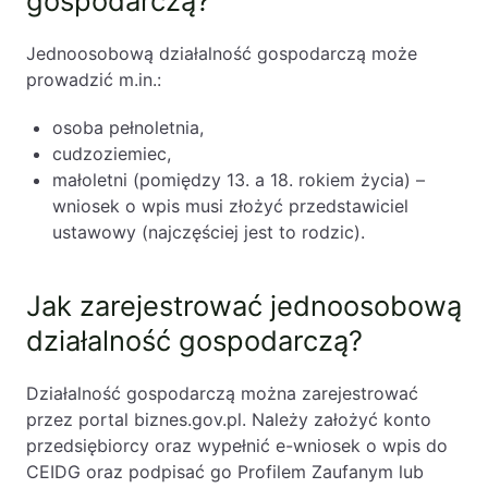
gospodarczą?
Jednoosobową działalność gospodarczą może
prowadzić m.in.:
osoba pełnoletnia,
cudzoziemiec,
małoletni (pomiędzy 13. a 18. rokiem życia) –
wniosek o wpis musi złożyć przedstawiciel
ustawowy (najczęściej jest to rodzic).
Jak zarejestrować jednoosobową
działalność gospodarczą?
Działalność gospodarczą można zarejestrować
przez portal biznes.gov.pl. Należy założyć konto
przedsiębiorcy oraz wypełnić e-wniosek o wpis do
CEIDG oraz podpisać go Profilem Zaufanym lub