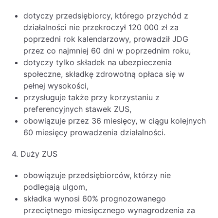
dotyczy przedsiębiorcy, którego przychód z
działalności nie przekroczył 120 000 zł za
poprzedni rok kalendarzowy, prowadził JDG
przez co najmniej 60 dni w poprzednim roku,
dotyczy tylko składek na ubezpieczenia
społeczne, składkę zdrowotną opłaca się w
pełnej wysokości,
przysługuje także przy korzystaniu z
preferencyjnych stawek ZUS,
obowiązuje przez 36 miesięcy, w ciągu kolejnych
60 miesięcy prowadzenia działalności.
4. Duży ZUS
obowiązuje przedsiębiorców, którzy nie
podlegają ulgom,
składka wynosi 60% prognozowanego
przeciętnego miesięcznego wynagrodzenia za