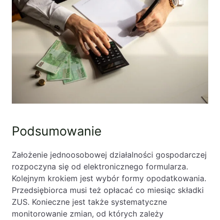
Podsumowanie
Założenie jednoosobowej działalności gospodarczej
rozpoczyna się od elektronicznego formularza.
Kolejnym krokiem jest wybór formy opodatkowania.
Przedsiębiorca musi też opłacać co miesiąc składki
ZUS. Konieczne jest także systematyczne
monitorowanie zmian, od których zależy