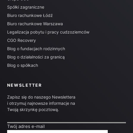
Spółki zagraniczne
Biuro rachunkowe Łódź
Biuro rachunkowe Warszawa
Legalizacja pobytu i pracy cudzoziemców
CGO Recovery
Blog o fundacjach rodzinnych
Blog o działalności za granicą
Blog o spółkach
NEWSLETTER
Zapisz się do naszego Newslettera
i otrzymuj najnowsze informacje na
Twoją skrzynkę pocztową.
Twój adres e-mail