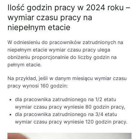
Ilość godzin pracy w 2024 roku –
wymiar czasu pracy na
niepełnym etacie
W odniesieniu do pracowników zatrudnionych na
niepełnym etacie wymiar czasu pracy ulega
obniżeniu proporcjonalnie do liczby godzin na
pełnym etacie.
Na przykład, jeśli w danym miesiącu wymiar czasu
pracy wynosi 160 godzin:
dla pracownika zatrudnionego na 1/2 etatu
wymiar czasu pracy wyniesie 80 godzin pracy,
dla pracownika zatrudnionego na 3/4 etatu
wymiar czasu pracy wyniesie 120 godzin pracy.