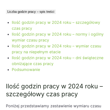
PL
EN
FR
Liczba godzin pracy – spis treści
Ilość godzin pracy w 2024 roku – szczegółowy
czas pracy
Ilość godzin pracy w 2024 roku – normy i ogólny
wymiar czasu pracy
Ilość godzin pracy w 2024 roku – wymiar czasu
pracy na niepełnym etacie
Ilość godzin pracy w 2024 roku – dni świąteczne
obniżające czas pracy
Podsumowanie
Ilość godzin pracy w 2024 roku –
szczegółowy czas pracy
Poniżej przedstawiamy zestawienie wymiaru czasu