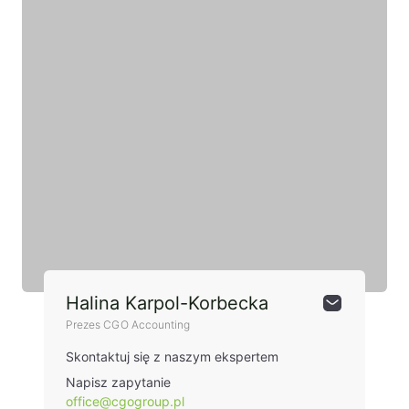
Halina Karpol-Korbecka
Prezes CGO Accounting
Skontaktuj się z naszym ekspertem
Napisz zapytanie
office@cgogroup.pl