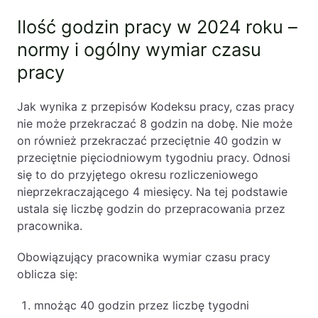
Ilość godzin pracy w 2024 roku –
normy i ogólny wymiar czasu
pracy
Jak wynika z przepisów Kodeksu pracy, czas pracy
nie może przekraczać 8 godzin na dobę. Nie może
on również przekraczać przeciętnie 40 godzin w
przeciętnie pięciodniowym tygodniu pracy. Odnosi
się to do przyjętego okresu rozliczeniowego
nieprzekraczającego 4 miesięcy. Na tej podstawie
ustala się liczbę godzin do przepracowania przez
pracownika.
Obowiązujący pracownika wymiar czasu pracy
oblicza się:
mnożąc 40 godzin przez liczbę tygodni