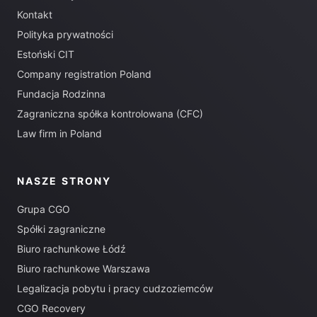
Kontakt
Polityka prywatności
Estoński CIT
Company registration Poland
Fundacja Rodzinna
Zagraniczna spółka kontrolowana (CFC)
Law firm in Poland
NASZE STRONY
Grupa CGO
Spółki zagraniczne
Biuro rachunkowe Łódź
Biuro rachunkowe Warszawa
Legalizacja pobytu i pracy cudzoziemców
CGO Recovery