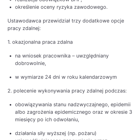
określenie oceny ryzyka zawodowego.
Ustawodawca przewidział trzy dodatkowe opcje
pracy zdalnej:
1. okazjonalna praca zdalna
na wniosek pracownika – uwzględniany
dobrowolnie,
w wymiarze 24 dni w roku kalendarzowym
2. polecenie wykonywania pracy zdalnej podczas:
obowiązywania stanu nadzwyczajnego, epidemii
albo zagrożenia epidemicznego oraz w okresie 3
miesięcy po ich odwołaniu,
działania siły wyższej (np. pożaru)