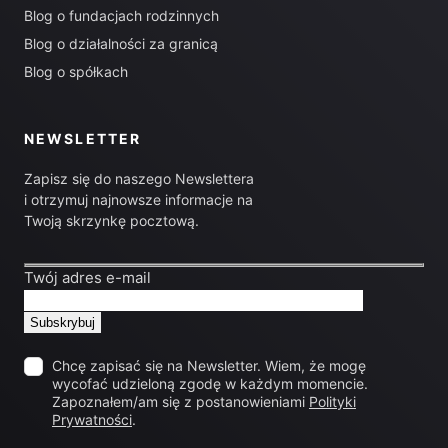
Blog o fundacjach rodzinnych
Blog o działalności za granicą
Blog o spółkach
NEWSLETTER
Zapisz się do naszego Newslettera
i otrzymuj najnowsze informacje na
Twoją skrzynkę pocztową.
Twój adres e-mail
Chcę zapisać się na Newsletter. Wiem, że mogę
wycofać udzieloną zgodę w każdym momencie.
Zapoznałem/am się z postanowieniami
Polityki
Prywatności
.