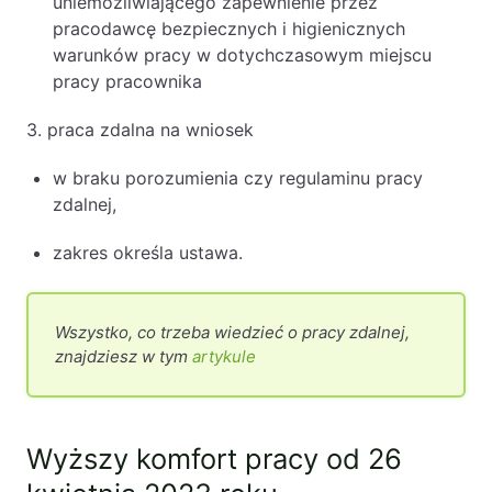
uniemożliwiającego zapewnienie przez
pracodawcę bezpiecznych i higienicznych
warunków pracy w dotychczasowym miejscu
pracy pracownika
3. praca zdalna na wniosek
w braku porozumienia czy regulaminu pracy
zdalnej,
zakres określa ustawa.
Wszystko, co trzeba wiedzieć o pracy zdalnej,
znajdziesz w tym
artykule
Wyższy komfort pracy od 26