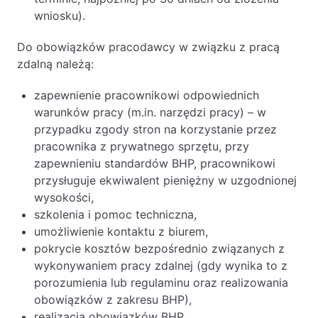
wniosku).
Do obowiązków pracodawcy w związku z pracą
zdalną należą:
zapewnienie pracownikowi odpowiednich
warunków pracy (m.in. narzędzi pracy) – w
przypadku zgody stron na korzystanie przez
pracownika z prywatnego sprzętu, przy
zapewnieniu standardów BHP, pracownikowi
przysługuje ekwiwalent pieniężny w uzgodnionej
wysokości,
szkolenia i pomoc techniczna,
umożliwienie kontaktu z biurem,
pokrycie kosztów bezpośrednio związanych z
wykonywaniem pracy zdalnej (gdy wynika to z
porozumienia lub regulaminu oraz realizowania
obowiązków z zakresu BHP),
realizacja obowiązków BHP,