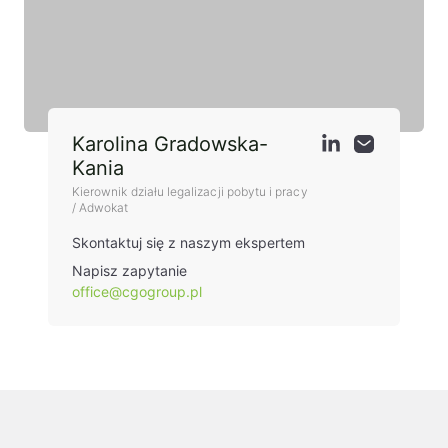
Karolina Gradowska-
Kania
Kierownik działu legalizacji pobytu i pracy
/ Adwokat
Skontaktuj się z naszym ekspertem
Napisz zapytanie
office@cgogroup.pl