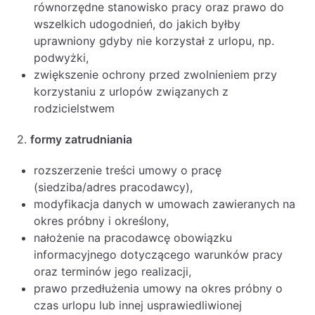
równorzędne stanowisko pracy oraz prawo do
wszelkich udogodnień, do jakich byłby
uprawniony gdyby nie korzystał z urlopu, np.
podwyżki,
zwiększenie ochrony przed zwolnieniem przy
korzystaniu z urlopów związanych z
rodzicielstwem
2.
formy zatrudniania
rozszerzenie treści umowy o pracę
(siedziba/adres pracodawcy),
modyfikacja danych w umowach zawieranych na
okres próbny i określony,
nałożenie na pracodawcę obowiązku
informacyjnego dotyczącego warunków pracy
oraz terminów jego realizacji,
prawo przedłużenia umowy na okres próbny o
czas urlopu lub innej usprawiedliwionej