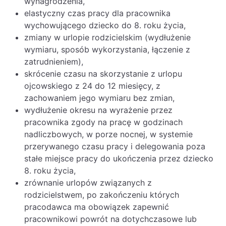
wynagrodzenia,
elastyczny czas pracy dla pracownika
wychowującego dziecko do 8. roku życia,
zmiany w urlopie rodzicielskim (wydłużenie
wymiaru, sposób wykorzystania, łączenie z
zatrudnieniem),
skrócenie czasu na skorzystanie z urlopu
ojcowskiego z 24 do 12 miesięcy, z
zachowaniem jego wymiaru bez zmian,
wydłużenie okresu na wyrażenie przez
pracownika zgody na pracę w godzinach
nadliczbowych, w porze nocnej, w systemie
przerywanego czasu pracy i delegowania poza
stałe miejsce pracy do ukończenia przez dziecko
8. roku życia,
zrównanie urlopów związanych z
rodzicielstwem, po zakończeniu których
pracodawca ma obowiązek zapewnić
pracownikowi powrót na dotychczasowe lub