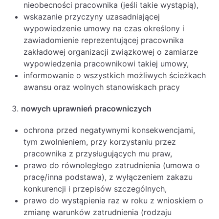
nieobecności pracownika (jeśli takie wystąpią),
wskazanie przyczyny uzasadniającej
wypowiedzenie umowy na czas określony i
zawiadomienie reprezentującej pracownika
zakładowej organizacji związkowej o zamiarze
wypowiedzenia pracownikowi takiej umowy,
informowanie o wszystkich możliwych ścieżkach
awansu oraz wolnych stanowiskach pracy
3.
nowych uprawnień pracowniczych
ochrona przed negatywnymi konsekwencjami,
tym zwolnieniem, przy korzystaniu przez
pracownika z przysługujących mu praw,
prawo do równoległego zatrudnienia (umowa o
pracę/inna podstawa), z wyłączeniem zakazu
konkurencji i przepisów szczególnych,
prawo do wystąpienia raz w roku z wnioskiem o
zmianę warunków zatrudnienia (rodzaju