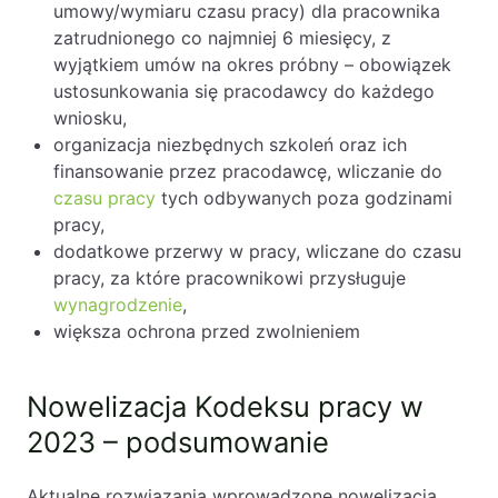
umowy/wymiaru czasu pracy) dla pracownika
zatrudnionego co najmniej 6 miesięcy, z
wyjątkiem umów na okres próbny – obowiązek
ustosunkowania się pracodawcy do każdego
wniosku,
organizacja niezbędnych szkoleń oraz ich
finansowanie przez pracodawcę, wliczanie do
czasu pracy
tych odbywanych poza godzinami
pracy,
dodatkowe przerwy w pracy, wliczane do czasu
pracy, za które pracownikowi przysługuje
wynagrodzenie
,
większa ochrona przed zwolnieniem
Nowelizacja Kodeksu pracy w
2023 – podsumowanie
Aktualne rozwiązania wprowadzone nowelizacją