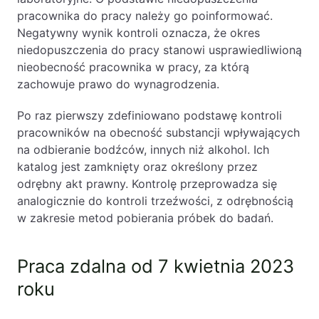
pracownika do pracy należy go poinformować.
Negatywny wynik kontroli oznacza, że okres
niedopuszczenia do pracy stanowi usprawiedliwioną
nieobecność pracownika w pracy, za którą
zachowuje prawo do wynagrodzenia.
Po raz pierwszy zdefiniowano podstawę kontroli
pracowników na obecność substancji wpływających
na odbieranie bodźców, innych niż alkohol. Ich
katalog jest zamknięty oraz określony przez
odrębny akt prawny. Kontrolę przeprowadza się
analogicznie do kontroli trzeźwości, z odrębnością
w zakresie metod pobierania próbek do badań.
Praca zdalna od 7 kwietnia 2023
roku