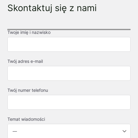
Skontaktuj się z nami
Twoje imię i nazwisko
Twój adres e-mail
Twój numer telefonu
Temat wiadomości