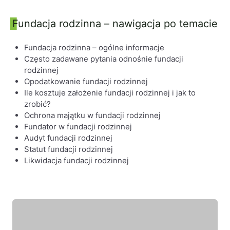
Fundacja rodzinna – nawigacja po temacie
Fundacja rodzinna – ogólne informacje
Często zadawane pytania odnośnie fundacji
rodzinnej
Opodatkowanie fundacji rodzinnej
Ile kosztuje założenie fundacji rodzinnej i jak to
zrobić?
Ochrona majątku w fundacji rodzinnej
Fundator w fundacji rodzinnej
Audyt fundacji rodzinnej
Statut fundacji rodzinnej
Likwidacja fundacji rodzinnej
Wyróżniony ekspert