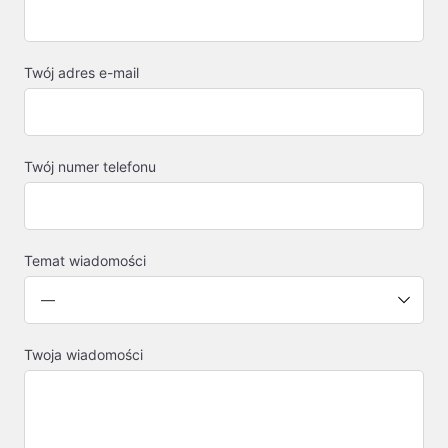
Twój adres e-mail
Twój numer telefonu
Temat wiadomości
Twoja wiadomości