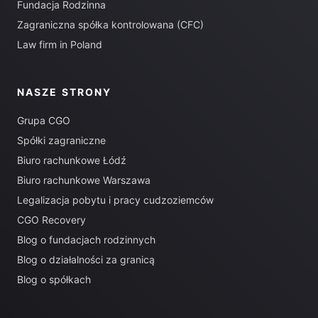
Fundacja Rodzinna
Zagraniczna spółka kontrolowana (CFC)
Law firm in Poland
NASZE STRONY
Grupa CGO
Spółki zagraniczne
Biuro rachunkowe Łódź
Biuro rachunkowe Warszawa
Legalizacja pobytu i pracy cudzoziemców
CGO Recovery
Blog o fundacjach rodzinnych
Blog o działalności za granicą
Blog o spółkach