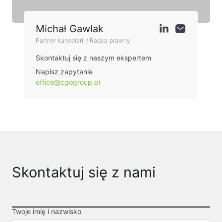
Michał Gawlak
Partner kancelarii / Radca prawny
Skontaktuj się z naszym ekspertem
Napisz zapytanie
office@cgogroup.pl
Skontaktuj się z nami
Twoje imię i nazwisko