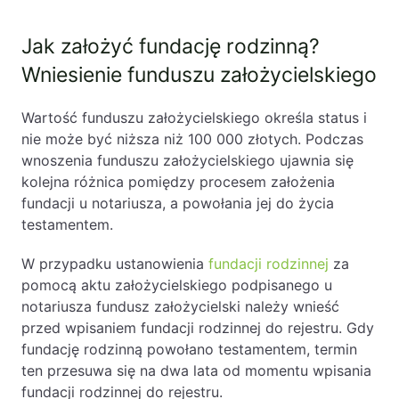
Jak założyć fundację rodzinną?
Wniesienie funduszu założycielskiego
Wartość funduszu założycielskiego określa status i
nie może być niższa niż 100 000 złotych. Podczas
wnoszenia funduszu założycielskiego ujawnia się
kolejna różnica pomiędzy procesem założenia
fundacji u notariusza, a powołania jej do życia
testamentem.
W przypadku ustanowienia
fundacji rodzinnej
za
pomocą aktu założycielskiego podpisanego u
notariusza fundusz założycielski należy wnieść
przed wpisaniem fundacji rodzinnej do rejestru. Gdy
fundację rodzinną powołano testamentem, termin
ten przesuwa się na dwa lata od momentu wpisania
fundacji rodzinnej do rejestru.