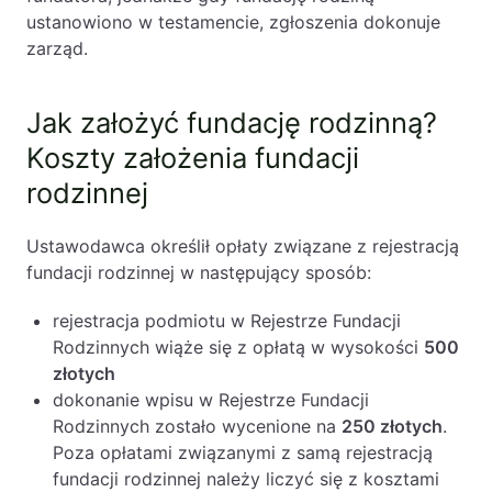
ustanowiono w testamencie, zgłoszenia dokonuje
zarząd.
Jak założyć fundację rodzinną?
Koszty założenia fundacji
rodzinnej
Ustawodawca określił opłaty związane z rejestracją
fundacji rodzinnej w następujący sposób:
rejestracja podmiotu w Rejestrze Fundacji
Rodzinnych wiąże się z opłatą w wysokości
500
złotych
dokonanie wpisu w Rejestrze Fundacji
Rodzinnych zostało wycenione na
250 złotych
.
Poza opłatami związanymi z samą rejestracją
fundacji rodzinnej należy liczyć się z kosztami