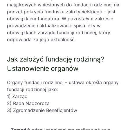
majątkowych wniesionych do fundacji rodzinnej na
poczet pokrycia funduszu założycielskiego – jest
obowiązkiem fundatora. W pozostałym zakresie
prowadzenie i aktualizowanie spisu leży w
obowiązkach zarządu fundacji rodzinnej, który
odpowiada za jego aktualność.
Jak założyć fundację rodzinną?
Ustanowienie organów
Organy fundacji rodzinnej – ustawa określa organy
fundacji rodzinnej jako:
1) Zarząd
2) Rada Nadzorcza
3) Zgromadzenie Beneficjentów