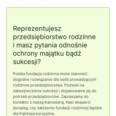
Reprezentujesz
przedsiębiorstwo rodzinne
i masz pytania odnośnie
ochrony majątku bądź
sukcesji?
Polska fundacja rodzinna może stanowić
dogodne rozwiązanie dla osób prowadzących
rodzinne przedsiębiorstwa. Pozwoli na
zabezpieczenie sukcesji i dopasowanie jej do
potrzeb przedsiębiorców. Zapraszamy do
kontaktu z naszą Kancelarią. Nasi eksperci
doradzą, czy założenie fundacji rodzinnej będzie
dla Państwa korzystne.