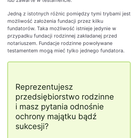
lub zawarte w testamencie.
Jedną z istotnych różnic pomiędzy tymi trybami jest
możliwość założenia fundacji przez kilku
fundatorów. Taka możliwość istnieje jedynie w
przypadku fundacji rodzinnej zakładanej przed
notariuszem. Fundacje rodzinne powoływane
testamentem mogą mieć tylko jednego fundatora.
Reprezentujesz
przedsiębiorstwo rodzinne
i masz pytania odnośnie
ochrony majątku bądź
sukcesji?