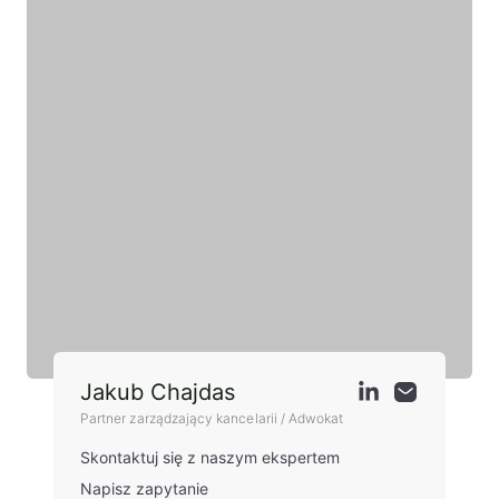
Jakub Chajdas
Partner zarządzający kancelarii / Adwokat
Skontaktuj się z naszym ekspertem
Napisz zapytanie