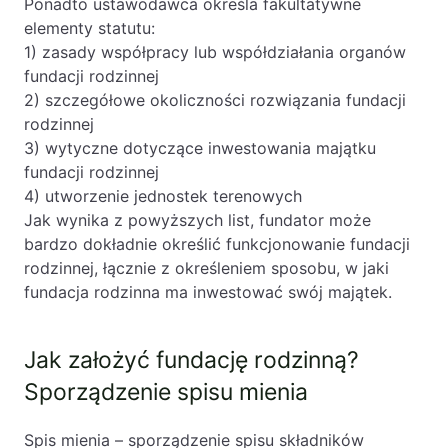
Ponadto ustawodawca określa fakultatywne
elementy statutu:
1) zasady współpracy lub współdziałania organów
fundacji rodzinnej
2) szczegółowe okoliczności rozwiązania fundacji
rodzinnej
3) wytyczne dotyczące inwestowania majątku
fundacji rodzinnej
4) utworzenie jednostek terenowych
Jak wynika z powyższych list, fundator może
bardzo dokładnie określić funkcjonowanie fundacji
rodzinnej, łącznie z określeniem sposobu, w jaki
fundacja rodzinna ma inwestować swój majątek.
Jak założyć fundację rodzinną?
Sporządzenie spisu mienia
Spis mienia – sporządzenie spisu składników