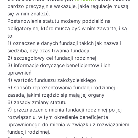
bardzo precyzyjnie wskazuje, jakie regulacje muszą
się w nim znaleźć.
Postanowienia statutu możemy podzielić na
obligatoryjne, które muszą być w nim zawarte, i są
to:
1) oznaczenie danych fundacji takich jak nazwa i
siedziba, czy czas trwania fundacji
2) szczegółowy cel fundacji rodzinnej
3) informacje dotyczące beneficjentów i ich
uprawnień
4) wartość funduszu założycielskiego
5) sposób reprezentowania fundacji rodzinnej i
zasada, jakimi rządzić się mają jej organy
6) zasady zmiany statutu
7) przeznaczenie mienia fundacji rodzinnej po jej
rozwiązaniu, w tym określenie beneficjenta
uprawnionego do mienia w związku z rozwiązaniem
fundacji rodzinnej.