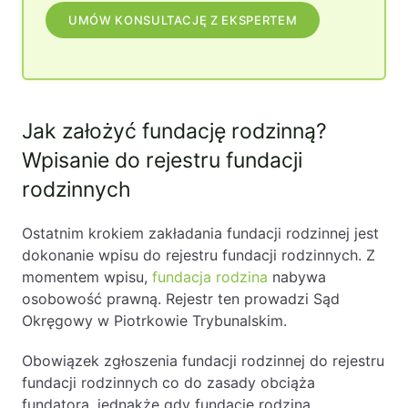
UMÓW KONSULTACJĘ Z EKSPERTEM
Jak założyć fundację rodzinną?
Wpisanie do rejestru fundacji
rodzinnych
Ostatnim krokiem zakładania fundacji rodzinnej jest
dokonanie wpisu do rejestru fundacji rodzinnych. Z
momentem wpisu,
fundacja rodzina
nabywa
osobowość prawną. Rejestr ten prowadzi Sąd
Okręgowy w Piotrkowie Trybunalskim.
Obowiązek zgłoszenia fundacji rodzinnej do rejestru
fundacji rodzinnych co do zasady obciąża
fundatora, jednakże gdy fundację rodziną