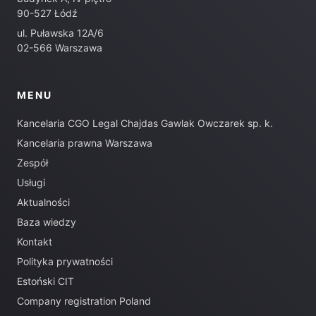
90-527 Łódź
ul. Puławska 12A/6
02-566 Warszawa
MENU
Kancelaria CGO Legal Chajdas Gawlak Owczarek sp. k.
Kancelaria prawna Warszawa
Zespół
Usługi
Aktualności
Baza wiedzy
Kontakt
Polityka prywatności
Estoński CIT
Company registration Poland