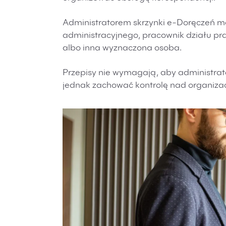
Administratorem skrzynki e-Doręczeń mo
administracyjnego, pracownik działu p
albo inna wyznaczona osoba.
Przepisy nie wymagają, aby administrat
jednak zachować kontrolę nad organiza